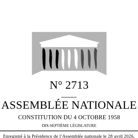
N° 2713
_____
ASSEMBLÉE NATIONALE
CONSTITUTION DU 4 OCTOBRE 1958
DIX-SEPTIÈME LÉGISLATURE
Enregistré à la Présidence de l’Assemblée nationale le 28 avril 2026.