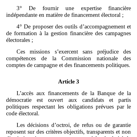
3° De fournir une expertise financière
indépendante en matière de financement électoral ;
4° De proposer des outils d’accompagnement et
de formation à la gestion financière des campagnes
électorales ;
Ces missions s’exercent sans préjudice des
compétences de la Commission nationale des
comptes de campagne et des financements politiques.
Article 3
L’accès aux financements de la Banque de la
démocratie est ouvert aux candidats et partis
politiques respectant les obligations prévues par le
code électoral.
Les décisions d’octroi, de refus ou de garantie
reposent sur des critères objectifs, transparents et non