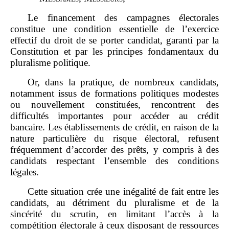
Le financement des campagnes électorales
constitue une condition essentielle de l’exercice
effectif du droit de se porter candidat, garanti par la
Constitution et par les principes fondamentaux du
pluralisme politique.
Or, dans la pratique, de nombreux candidats,
notamment issus de formations politiques modestes
ou nouvellement constituées, rencontrent des
difficultés importantes pour accéder au crédit
bancaire. Les établissements de crédit, en raison de la
nature particulière du risque électoral, refusent
fréquemment d’accorder des prêts, y compris à des
candidats respectant l’ensemble des conditions
légales.
Cette situation crée une inégalité de fait entre les
candidats, au détriment du pluralisme et de la
sincérité du scrutin, en limitant l’accès à la
compétition électorale à ceux disposant de ressources