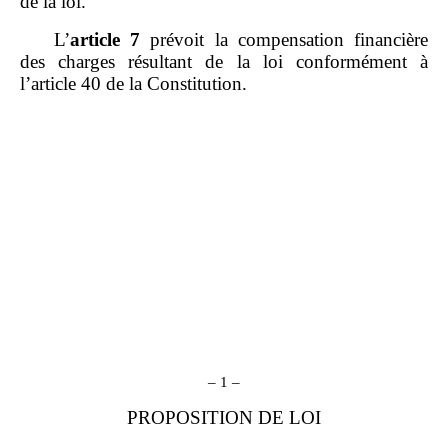
de la loi.
L’
article
7
prévoit la compensation financière
des charges résultant de la loi conformément à
l’article 40 de la Constitution.
– 1 –
PROPOSITION DE LOI