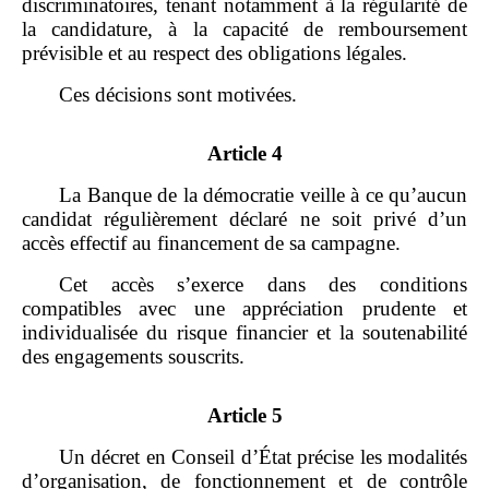
discriminatoires, tenant notamment à la régularité de
la candidature, à la capacité de remboursement
prévisible et au respect des obligations légales.
Ces décisions sont motivées.
Article 4
La Banque de la démocratie veille à ce qu’aucun
candidat régulièrement déclaré ne soit privé d’un
accès effectif au financement de sa campagne.
Cet accès s’exerce dans des conditions
compatibles avec une appréciation prudente et
individualisée du risque financier et la soutenabilité
des engagements souscrits.
Article 5
Un décret en Conseil d’État précise les modalités
d’organisation, de fonctionnement et de contrôle