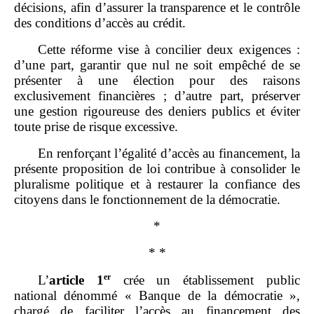
décisions, afin d’assurer la transparence et le contrôle
des conditions d’accès au crédit.
Cette réforme vise à concilier deux exigences :
d’une part, garantir que nul ne soit empêché de se
présenter à une élection pour des raisons
exclusivement financières ; d’autre part, préserver
une gestion rigoureuse des deniers publics et éviter
toute prise de risque excessive.
En renforçant l’égalité d’accès au financement, la
présente proposition de loi contribue à consolider le
pluralisme politique et à restaurer la confiance des
citoyens dans le fonctionnement de la démocratie.
*
* *
er
L’
article
1
crée un établissement public
national dénommé « Banque de la démocratie »,
chargé de faciliter l’accès au financement des