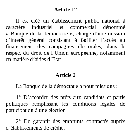
er
Article 1
Il est créé un établissement public national à
caractère industriel et commercial dénommé
« Banque de la démocratie », chargé d’une mission
d’intérêt général consistant à faciliter l’accès au
financement des campagnes électorales, dans le
respect du droit de l’Union européenne, notamment
en matière d’aides d’État.
Article 2
La Banque de la démocratie a pour missions :
1° D’accorder des prêts aux candidats et partis
politiques remplissant les conditions légales de
participation à une élection ;
2° De garantir des emprunts contractés auprès
d’établissements de crédit ;