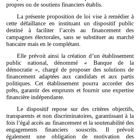
propres ou de soutiens financiers établis.
La présente proposition de loi vise à remédier à
cette défaillance en instituant un dispositif public
destiné à faciliter l’accès au financement des
campagnes électorales, sans se substituer au marché
bancaire mais en le complétant.
Elle prévoit ainsi la création d’un établissement
public national, dénommé « Banque de la
démocratie », chargé de proposer des solutions de
financement adaptées aux candidats et aux partis
politiques. Cet établissement pourra accorder des
prêts, garantir des emprunts et fournir une expertise
financière indépendante.
Le dispositif repose sur des critères objectifs,
transparents et non discriminatoires, garantissant à la
fois l’égal accès au financement et la soutenabilité des
engagements financiers souscrits. Il prévoit
également une obligation de motivation des