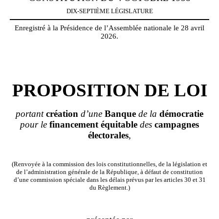
DIX-SEPTIÈME LÉGISLATURE
Enregistré à la Présidence de l’Assemblée nationale le 28 avril
2026.
PROPOSITION DE LOI
portant
création
d’une
Banque
de la
démocratie
pour le
financement
équitable
des
campagnes
électorales
,
(Renvoyée à la commission des lois constitutionnelles, de la législation et
de l’administration générale de la République, à défaut de constitution
d’une commission spéciale dans les délais prévus par les articles 30 et 31
du Règlement.)