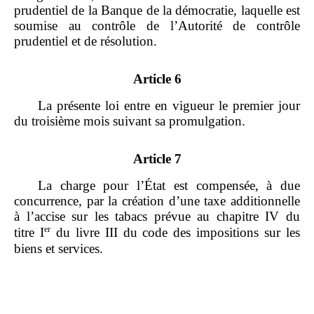
prudentiel de la Banque de la démocratie, laquelle est
soumise au contrôle de l’Autorité de contrôle
prudentiel et de résolution.
Article 6
La présente loi entre en vigueur le premier jour
du troisième mois suivant sa promulgation.
Article 7
La charge pour l’État est compensée, à due
concurrence, par la création d’une taxe additionnelle
à l’accise sur les tabacs prévue au chapitre IV du
er
titre I
du livre III du code des impositions sur les
biens et services.