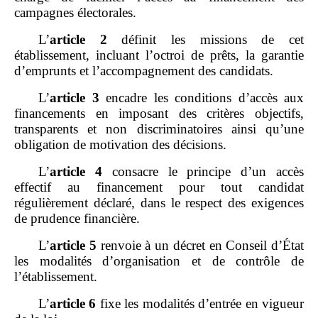
campagnes électorales.
L’
article
2
définit les missions de cet
établissement, incluant l’octroi de prêts, la garantie
d’emprunts et l’accompagnement des candidats.
L’
article
3
encadre les conditions d’accès aux
financements en imposant des critères objectifs,
transparents et non discriminatoires ainsi qu’une
obligation de motivation des décisions.
L’
article
4
consacre le principe d’un accès
effectif au financement pour tout candidat
régulièrement déclaré, dans le respect des exigences
de prudence financière.
L’
article
5
renvoie à un décret en Conseil d’État
les modalités d’organisation et de contrôle de
l’établissement.
L’
article
6
fixe les modalités d’entrée en vigueur