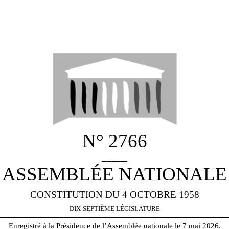
N° 2766
_____
ASSEMBLÉE NATIONALE
CONSTITUTION DU 4 OCTOBRE 1958
DIX-SEPTIÈME LÉGISLATURE
Enregistré à la Présidence de l’Assemblée nationale le 7 mai 2026.