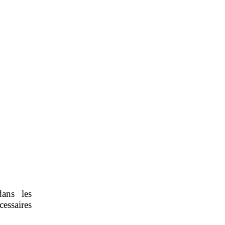
dans les
cessaires