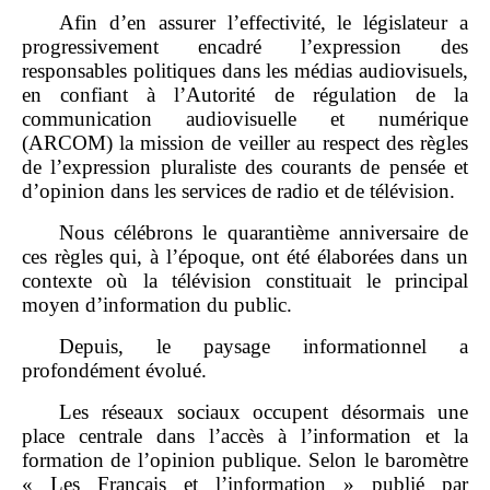
Afin d’en assurer l’effectivité, le législateur a
progressivement encadré l’expression des
responsables politiques dans les médias audiovisuels,
en confiant à l’Autorité de régulation de la
communication audiovisuelle et numérique
(ARCOM) la mission de veiller au respect des règles
de l’expression pluraliste des courants de pensée et
d’opinion dans les services de radio et de télévision.
Nous célébrons le quarantième anniversaire de
ces règles qui, à l’époque, ont été élaborées dans un
contexte où la télévision constituait le principal
moyen d’information du public.
Depuis, le paysage informationnel a
profondément évolué.
Les réseaux sociaux occupent désormais une
place centrale dans l’accès à l’information et la
formation de l’opinion publique. Selon le baromètre
« Les Français et l’information » publié par