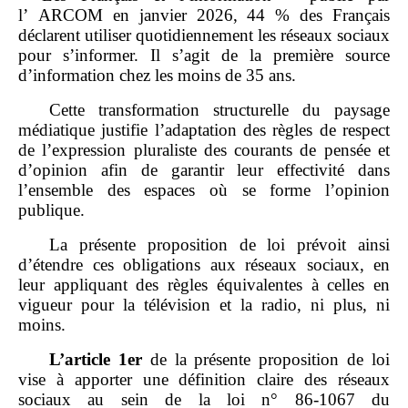
l’ ARCOM en janvier 2026, 44 % des Français
déclarent utiliser quotidiennement les réseaux sociaux
pour s’informer. Il s’agit de la première source
d’information chez les moins de 35 ans.
Cette transformation structurelle du paysage
médiatique justifie l’adaptation des règles de respect
de l’expression pluraliste des courants de pensée et
d’opinion afin de garantir leur effectivité dans
l’ensemble des espaces où se forme l’opinion
publique.
La présente proposition de loi prévoit ainsi
d’étendre ces obligations aux réseaux sociaux, en
leur appliquant des règles équivalentes à celles en
vigueur pour la télévision et la radio, ni plus, ni
moins.
L’article
1er
de la présente proposition de loi
vise à apporter une définition claire des réseaux
sociaux au sein de la loi n° 86‑1067 du