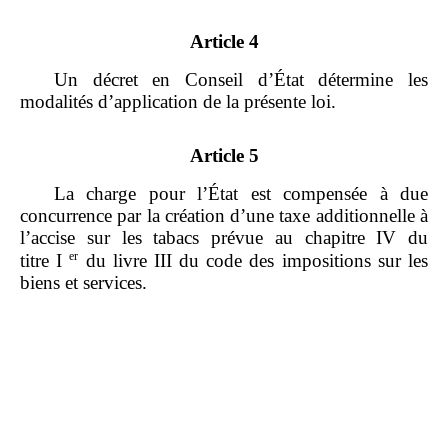
Article 4
Un décret en Conseil d’État détermine les
modalités d’application de la présente loi.
Article 5
La charge pour l’État est compensée à due
concurrence par la création d’une taxe additionnelle à
l’accise sur les tabacs prévue au chapitre IV du
er
titre I
du livre III du code des impositions sur les
biens et services.