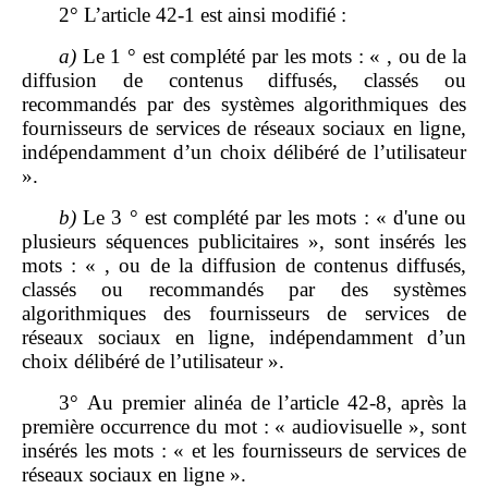
2° L’article 42-1 est ainsi modifié :
a)
Le 1 ° est complété par les mots : « , ou de la
diffusion de contenus diffusés, classés ou
recommandés par des systèmes algorithmiques des
fournisseurs de services de réseaux sociaux en ligne,
indépendamment d’un choix délibéré de l’utilisateur
».
b)
Le 3 ° est complété par les mots : « d'une ou
plusieurs séquences publicitaires », sont insérés les
mots :
« , ou de la diffusion de contenus diffusés,
classés ou recommandés par des systèmes
algorithmiques des fournisseurs de services de
réseaux sociaux en ligne, indépendamment d’un
choix délibéré de l’utilisateur ».
3° Au premier alinéa de l’article 42-8, après la
première occurrence du mot : « audiovisuelle », sont
insérés les mots : « et les fournisseurs de services de
réseaux sociaux en ligne ».