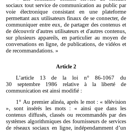
sociaux tout service de communication au public par
voie électronique consistant en une plateforme
permettant aux utilisateurs finaux de se connecter, de
communiquer entre eux, de partager des contenus et
de découvrir d'autres utilisateurs et d'autres contenus,
sur plusieurs appareils, en particulier au moyen de
conversations en ligne, de publications, de vidéos et
de recommandations. »
Article 2
L’article 13 de la loi n° 86-1067 du
30 septembre 1986 relative à la liberté de
communication est ainsi modifié :
1° Au premier alinéa, après le mot : « télévision
», sont insérés les mots : « ainsi que dans les
contenus diffusés, classés ou recommandés par des
systèmes algorithmiques des fournisseurs de services
de réseaux sociaux en ligne, indépendamment d’un