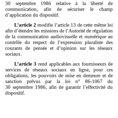
30 septembre 1986 relative à la liberté de
communication, afin de sécuriser le champ
d’application du dispositif.
L’article
2
modifie l’article 13 de cette même loi
afin d’étendre les missions de l’Autorité de régulation
de la communication audiovisuelle et numérique au
contrôle du respect de l’expression pluraliste des
courants de pensée et d’opinion sur les réseaux
sociaux.
L’article
3
rend applicables aux fournisseurs de
services de réseaux sociaux en ligne, pour ces
obligations, les pouvoirs de mise en demeure et de
sanction prévus par la loi n° 86‑1067 du
30 septembre 1986, afin de garantir l’effectivité du
dispositif.