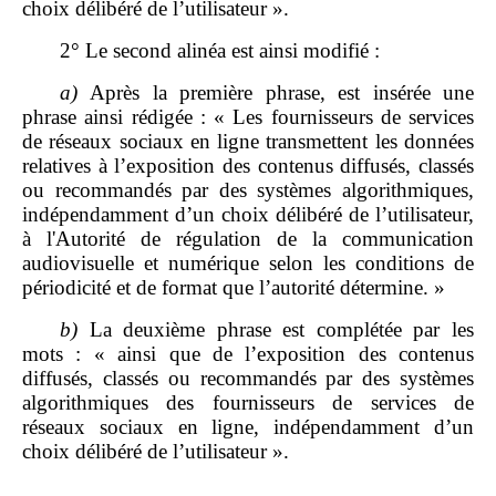
choix délibéré de l’utilisateur ».
2° Le second alinéa est ainsi modifié :
a)
Après la première phrase, est insérée une
phrase ainsi rédigée : « Les fournisseurs de services
de réseaux sociaux en ligne transmettent les données
relatives à l’exposition des contenus diffusés, classés
ou recommandés par des systèmes algorithmiques,
indépendamment d’un choix délibéré de l’utilisateur,
à l'Autorité de régulation de la communication
audiovisuelle et numérique selon les conditions de
périodicité et de format que l’autorité détermine. »
b)
La deuxième phrase est complétée par les
mots : « ainsi que de l’exposition des contenus
diffusés, classés ou recommandés par des systèmes
algorithmiques des fournisseurs de services de
réseaux sociaux en ligne, indépendamment d’un
choix délibéré de l’utilisateur ».