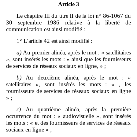
Article 3
Le chapitre III du titre II de la loi n° 86-1067 du
30 septembre 1986 relative à la liberté de
communication est ainsi modifié :
1° L’article 42 est ainsi modifié :
a)
Au premier alinéa, après le mot : « satellitaires
», sont insérés les mots : « ainsi que les fournisseurs
de services de réseaux sociaux en ligne, » ;
b)
Au deuxième alinéa, après le mot : «
satellitaires », sont insérés les mots : « , les
fournisseurs de services de réseaux sociaux en ligne
» ;
c)
Au quatrième alinéa, après la première
occurrence du mot : « audiovisuelle », sont insérés
les mots : « et des fournisseurs de services de réseaux
sociaux en ligne » ;