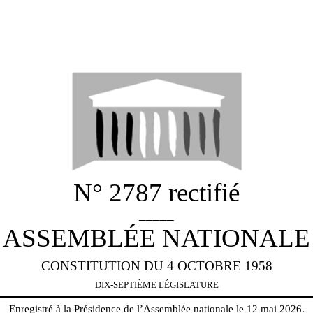
N° 2787 rectifié
_____
ASSEMBLÉE NATIONALE
CONSTITUTION DU 4 OCTOBRE 1958
DIX-SEPTIÈME LÉGISLATURE
Enregistré à la Présidence de l’Assemblée nationale le 12 mai 2026.