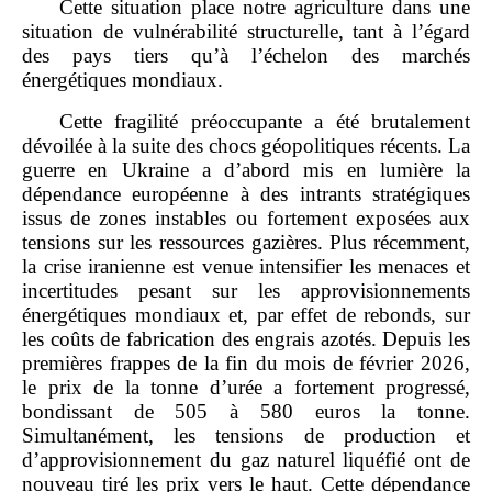
Cette situation place notre agriculture dans une
situation de vulnérabilité structurelle, tant à l’égard
des pays tiers qu’à l’échelon des marchés
énergétiques mondiaux.
Cette fragilité préoccupante a été brutalement
dévoilée à la suite des chocs géopolitiques récents. La
guerre en Ukraine a d’abord mis en lumière la
dépendance européenne à des intrants stratégiques
issus de zones instables ou fortement exposées aux
tensions sur les ressources gazières. Plus récemment,
la crise iranienne est venue intensifier les menaces et
incertitudes pesant sur les approvisionnements
énergétiques mondiaux et, par effet de rebonds, sur
les coûts de fabrication des engrais azotés. Depuis les
premières frappes de la fin du mois de février 2026,
le prix de la tonne d’urée a fortement progressé,
bondissant de 505 à 580 euros la tonne.
Simultanément, les tensions de production et
d’approvisionnement du gaz naturel liquéfié ont de
nouveau tiré les prix vers le haut. Cette dépendance