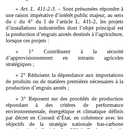
«
Art.
L.
411
‑
2
‑
3.
– Sont présumées répondre à
une raison impérative d’intérêt public majeur, au sens
du
c
du 4° du I de l’article L. 411‑2, les projets
d’installations industrielles dont l’objet principal est
la production d’engrais azotés destinés à l’agriculture,
lorsque ces projets :
« 1° Contribuent à la sécurité
d’approvisionnement en intrants agricoles
stratégiques ;
« 2° Réduisent la dépendance aux importations
de produits ou de matières premières nécessaires à la
production d’engrais azotés ;
« 3° Reposent sur des procédés de production
répondant à des critères de performance
environnementale, énergétique et climatique définis
par décret en Conseil d’État, en cohérence avec les
objectifs de la stratégie nationale bas‑carbone