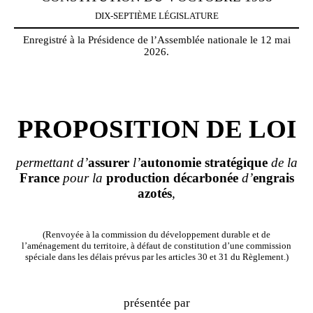
DIX-SEPTIÈME LÉGISLATURE
Enregistré à la Présidence de l’Assemblée nationale le 12 mai
2026.
PROPOSITION DE LOI
permettant d’
assurer
l’
autonomie
stratégique
de la
France
pour la
production
décarbonée
d’
engrais
azotés
,
(Renvoyée à la commission du développement durable et de
l’aménagement du territoire, à défaut de constitution d’une commission
spéciale dans les délais prévus par les articles 30 et 31 du Règlement.)
présentée par