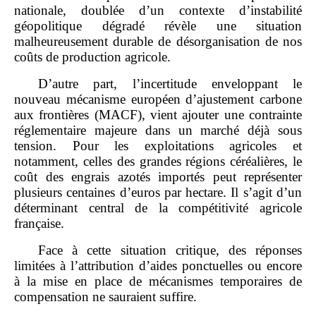
nationale, doublée d’un contexte d’instabilité
géopolitique dégradé révèle une situation
malheureusement durable de désorganisation de nos
coûts de production agricole.
D’autre part, l’incertitude enveloppant le
nouveau mécanisme européen d’ajustement carbone
aux frontières (MACF), vient ajouter une contrainte
réglementaire majeure dans un marché déjà sous
tension. Pour les exploitations agricoles et
notamment, celles des grandes régions céréalières, le
coût des engrais azotés importés peut représenter
plusieurs centaines d’euros par hectare. Il s’agit d’un
déterminant central de la compétitivité agricole
française.
Face à cette situation critique, des réponses
limitées à l’attribution d’aides ponctuelles ou encore
à la mise en place de mécanismes temporaires de
compensation ne sauraient suffire.