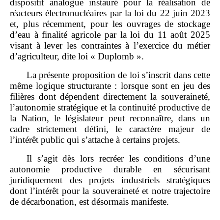
dispositif analogue instauré pour la réalisation de
réacteurs électronucléaires par la loi du 22 juin 2023
et, plus récemment, pour les ouvrages de stockage
d’eau à finalité agricole par la loi du 11 août 2025
visant à lever les contraintes à l’exercice du métier
d’agriculteur, dite loi « Duplomb ».
La présente proposition de loi s’inscrit dans cette
même logique structurante : lorsque sont en jeu des
filières dont dépendent directement la souveraineté,
l’autonomie stratégique et la continuité productive de
la Nation, le législateur peut reconnaître, dans un
cadre strictement défini, le caractère majeur de
l’intérêt public qui s’attache à certains projets.
Il s’agit dès lors recréer les conditions d’une
autonomie productive durable en sécurisant
juridiquement des projets industriels stratégiques
dont l’intérêt pour la souveraineté et notre trajectoire
de décarbonation, est désormais manifeste.