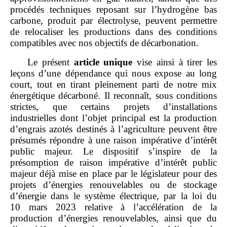
procédés techniques reposant sur l’hydrogène bas
carbone, produit par électrolyse, peuvent permettre
de relocaliser les productions dans des conditions
compatibles avec nos objectifs de décarbonation.
Le présent
article unique
vise ainsi à tirer les
leçons d’une dépendance qui nous expose au long
court, tout en tirant pleinement parti de notre mix
énergétique décarboné. Il reconnaît, sous conditions
strictes, que certains projets d’installations
industrielles dont l’objet principal est la production
d’engrais azotés destinés à l’agriculture peuvent être
présumés répondre à une raison impérative d’intérêt
public majeur. Le dispositif s’inspire de la
présomption de raison impérative d’intérêt public
majeur déjà mise en place par le législateur pour des
projets d’énergies renouvelables ou de stockage
d’énergie dans le système électrique, par la loi du
10 mars 2023 relative à l’accélération de la
production d’énergies renouvelables, ainsi que du