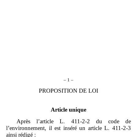
– 1 –
PROPOSITION DE LOI
Article unique
Après l’article L. 411‑2‑2 du code de
l’environnement, il est inséré un article L. 411‑2‑3
ainsi rédigé :