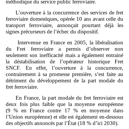
méthodique du service public ferroviaire.
L’ouverture à la concurrence des services de fret
ferroviaire domestiques, opérée 10 ans avant celle du
transport ferroviaire, annonçait pourtant déjà les
signes précurseurs de l’échec du dispositif.
Intervenue en France en 2005, la libéralisation
du Fret ferroviaire a permis d’observer non
seulement son inefficacité mais a également entrainé
la déstabilisation de l’opérateur historique Fret
SNCF. En effet, l’ouverture à la concurrence,
contrairement à sa promesse première, s’est faite au
détriment du développement de la part modale du
fret ferroviaire.
En France, la part modale du fret ferroviaire est
deux fois plus faible que la moyenne européenne
(9 % en France contre 17 % en moyenne dans
l’Union européenne) et elle est également en‑dessous
des objectifs annoncés par l’État (18 % d’ici 2030).