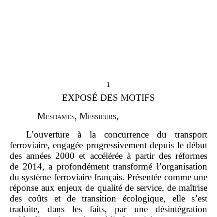
– 1 –
EXPOSÉ DES MOTIFS
M
esdames
, M
essieurs
,
L’ouverture à la concurrence du transport
ferroviaire, engagée progressivement depuis le début
des années 2000 et accélérée à partir des réformes
de 2014, a profondément transformé l’organisation
du système ferroviaire français. Présentée comme une
réponse aux enjeux de qualité de service, de maîtrise
des coûts et de transition écologique, elle s’est
traduite, dans les faits, par une désintégration