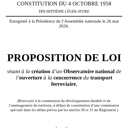
CONSTITUTION DU 4 OCTOBRE 1958
DIX-SEPTIÈME LÉGISLATURE
Enregistré à la Présidence de l’Assemblée nationale le 26 mai
2026.
PROPOSITION DE LOI
visant à la
création
d’un
Observatoire
national
de
l’
ouverture
à la
concurrence
du
transport
ferroviaire
,
(Renvoyée à la commission du développement durable et de
l’aménagement du territoire, à défaut de constitution d’une commission
spéciale dans les délais prévus par les articles 30 et 31 du Règlement.)