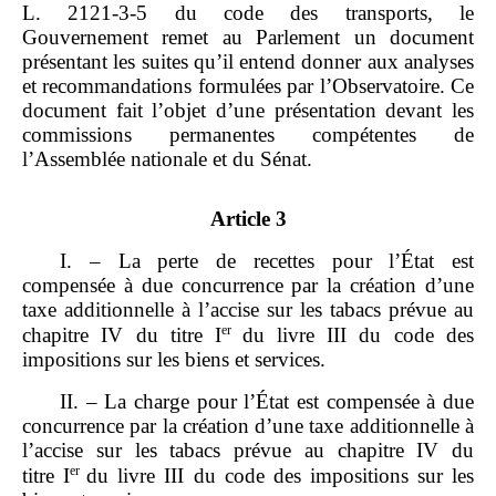
L. 2121‑3‑5 du code des transports, le
Gouvernement remet au Parlement un document
présentant les suites qu’il entend donner aux analyses
et recommandations formulées par l’Observatoire. Ce
document fait l’objet d’une présentation devant les
commissions permanentes compétentes de
l’Assemblée nationale et du Sénat.
Article 3
I. – La perte de recettes pour l’État est
compensée à due concurrence par la création d’une
taxe additionnelle à l’accise sur les tabacs prévue au
er
chapitre IV du titre I
du livre III du code des
impositions sur les biens et services.
II. – La charge pour l’État est compensée à due
concurrence par la création d’une taxe additionnelle à
l’accise sur les tabacs prévue au chapitre IV du
er
titre I
du livre III du code des impositions sur les