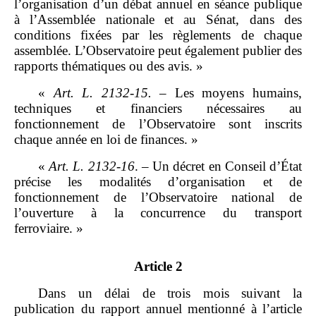
l’organisation d’un débat annuel en séance publique
à l’Assemblée nationale et au Sénat, dans des
conditions fixées par les règlements de chaque
assemblée. L’Observatoire peut également publier des
rapports thématiques ou des avis. »
«
Art.
L.
2132
‑
15.
–
Les moyens humains,
techniques et financiers nécessaires au
fonctionnement de l’Observatoire sont inscrits
chaque année en loi de finances. »
«
Art.
L.
2132
‑
16
.
–
Un décret en Conseil d’État
précise les modalités d’organisation et de
fonctionnement de l’Observatoire national de
l’ouverture à la concurrence du transport
ferroviaire. »
Article 2
Dans un délai de trois mois suivant la
publication du rapport annuel mentionné à l’article