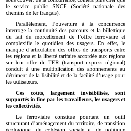
le service public SNCF (Société nationale des
chemins de fer français).
Parallèlement, l’ouverture à la concurrence
interroge la continuité des parcours et la billettique
du fait du morcellement de l’offre ferroviaire et
complexifie le quotidien des usagers. En effet, le
manque d’articulation des offres de transports entre
les régions et la liberté tarifaire accordée aux régions
sur leur offre de TER (transport express régional)
conduit à une multiplication des abonnements au
détriment de la lisibilité et de la facilité d’usage pour
les utilisateurs.
Ces coûts, largement invisibilisés, sont
supportés in fine par les travailleurs, les usagers et
les collectivités.
Le ferroviaire constitue pourtant un outil
structurant d’aménagement du territoire, de transition
écologique, de cohésion sociale et de politique