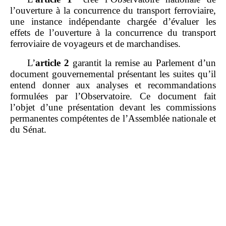
l’ouverture à la concurrence du transport ferroviaire,
une instance indépendante chargée d’évaluer les
effets de l’ouverture à la concurrence du transport
ferroviaire de voyageurs et de marchandises.
L’
article
2
garantit la remise au Parlement d’un
document gouvernemental présentant les suites qu’il
entend donner aux analyses et recommandations
formulées par l’Observatoire. Ce document fait
l’objet d’une présentation devant les commissions
permanentes compétentes de l’Assemblée nationale et
du Sénat.