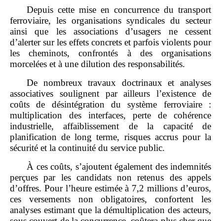
Depuis cette mise en concurrence du transport
ferroviaire, les organisations syndicales du secteur
ainsi que les associations d’usagers ne cessent
d’alerter sur les effets concrets et parfois violents pour
les cheminots, confrontés à des organisations
morcelées et à une dilution des responsabilités.
De nombreux travaux doctrinaux et analyses
associatives soulignent par ailleurs l’existence de
coûts de désintégration du système ferroviaire :
multiplication des interfaces, perte de cohérence
industrielle, affaiblissement de la capacité de
planification de long terme, risques accrus pour la
sécurité et la continuité du service public.
À ces coûts, s’ajoutent également des indemnités
perçues par les candidats non retenus des appels
d’offres. Pour l’heure estimée à 7,2 millions d’euros,
ces versements non obligatoires, confortent les
analyses estimant que la démultiplication des acteurs,
sous couvert de la concurrence, coûtera plus cher que