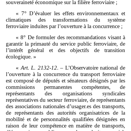
souveraineté économique sur la filière ferroviaire ;
« 7° D’évaluer les effets environnementaux et
climatiques des transformations du système
ferroviaire induites par l’ouverture à la concurrence ;
« 8° De formuler des recommandations visant à
garantir la primauté du service public ferroviaire, de
l’intérêt général et des objectifs de transition
écologique. »
«
Art.
L.
2132
‑
12
.
–
L’Observatoire national de
l’ouverture à la concurrence du transport ferroviaire
est composé de députés et sénateurs désignés par les
commissions permanentes compétentes, de
représentants des organisations syndicales
représentatives du secteur ferroviaire, de représentants
des associations nationales d’usager.es des transports,
de représentants des autorités organisatrices de la
mobilité et de personnalités qualifiées désignées en
raison de leur compétence en matière de transports,