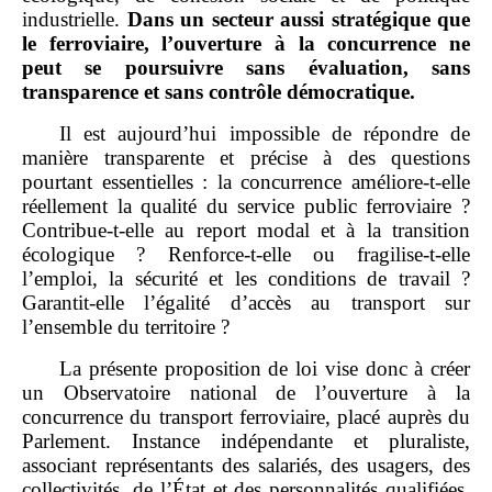
industrielle.
Dans un secteur aussi stratégique que
le ferroviaire, l’ouverture à la concurrence ne
peut se poursuivre sans évaluation, sans
transparence et sans contrôle démocratique.
Il est aujourd’hui impossible de répondre de
manière transparente et précise à des questions
pourtant essentielles : la concurrence améliore‑t‑elle
réellement la qualité du service public ferroviaire ?
Contribue‑t‑elle au report modal et à la transition
écologique ? Renforce‑t‑elle ou fragilise‑t‑elle
l’emploi, la sécurité et les conditions de travail ?
Garantit‑elle l’égalité d’accès au transport sur
l’ensemble du territoire ?
La présente proposition de loi vise donc à créer
un Observatoire national de l’ouverture à la
concurrence du transport ferroviaire, placé auprès du
Parlement. Instance indépendante et pluraliste,
associant représentants des salariés, des usagers, des
collectivités, de l’État et des personnalités qualifiées,