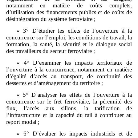
notamment en matière de coûts complets,
d’utilisation des financements publics et de coûts de
désintégration du système ferroviaire ;
« 3° D’étudier les effets de l’ouverture à la
concurrence sur l’emploi, les conditions de travail, la
formation, la santé, la sécurité et le dialogue social
des travailleurs du secteur ferroviaire ;
« 4° D’examiner les impacts territoriaux de
l’ouverture à la concurrence, notamment en matière
d’égalité d’accès au transport, de continuité des
dessertes et d’aménagement du territoire ;
« 5° D’analyser les effets de l’ouverture à la
concurrence sur le fret ferroviaire, la pérennité des
flux, l’accès aux sillons, la tarification de
l’infrastructure et la capacité du rail à contribuer au
report modal ;
« 6° D’évaluer les impacts industriels et de