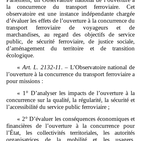
la concurrence du transport ferroviaire. Cet
observatoire est une instance indépendante chargée
d’évaluer les effets de l’ouverture à la concurrence du
transport ferroviaire de voyageurs et de
marchandises, au regard des objectifs de service
public, de sécurité ferroviaire, de justice sociale,
d’aménagement du territoire et de transition
écologique.
«
Art.
L.
2132
‑
11
.
–
L’Observatoire national de
l’ouverture à la concurrence du transport ferroviaire a
pour missions :
« 1° D’analyser les impacts de l’ouverture à la
concurrence sur la qualité, la régularité, la sécurité et
l’accessibilité du service public ferroviaire ;
« 2° D’évaluer les conséquences économiques et
financières de l’ouverture à la concurrence pour
l’État, les collectivités territoriales, les autorités
organisatrices de la mobilité et les usagers,