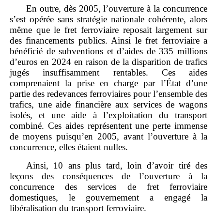
En outre, dès 2005, l’ouverture à la concurrence
s’est opérée sans stratégie nationale cohérente, alors
même que le fret ferroviaire reposait largement sur
des financements publics. Ainsi le fret ferroviaire a
bénéficié de subventions et d’aides de 335 millions
d’euros en 2024 en raison de la disparition de trafics
jugés insuffisamment rentables. Ces aides
comprenaient la prise en charge par l’État d’une
partie des redevances ferroviaires pour l’ensemble des
trafics, une aide financière aux services de wagons
isolés, et une aide à l’exploitation du transport
combiné. Ces aides représentent une perte immense
de moyens puisqu’en 2005, avant l’ouverture à la
concurrence, elles étaient nulles.
Ainsi, 10 ans plus tard, loin d’avoir tiré des
leçons des conséquences de l’ouverture à la
concurrence des services de fret ferroviaire
domestiques, le gouvernement a engagé la
libéralisation du transport ferroviaire.