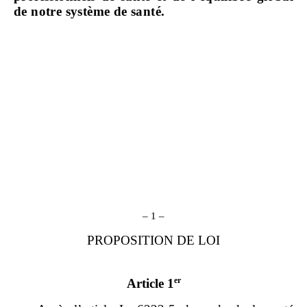
de notre système de santé.
– 1 –
PROPOSITION DE LOI
er
Article 1