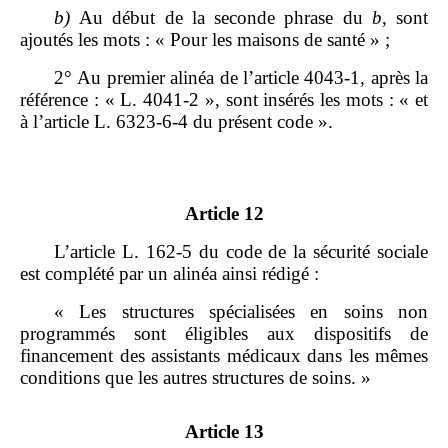
b)
Au début de la seconde phrase du
b
, sont
ajoutés les mots : « Pour les maisons de santé » ;
2° Au premier alinéa de l’article 4043‑1, après la
référence : « L. 4041‑2 », sont insérés les mots : « et
à l’article L. 6323‑6‑4 du présent code ».
Article 12
L’article L. 162‑5 du code de la sécurité sociale
est complété par un alinéa ainsi rédigé :
« Les structures spécialisées en soins non
programmés sont éligibles aux dispositifs de
financement des assistants médicaux dans les mêmes
conditions que les autres structures de soins. »
Article 13