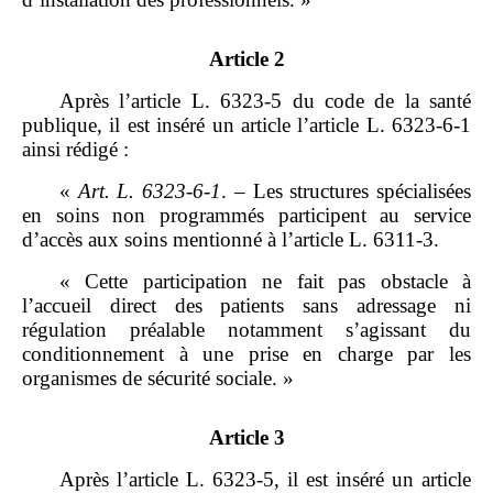
Article 2
Après l’article L. 6323‑5 du code de la santé
publique, il est inséré un article l’article L. 6323‑6‑1
ainsi rédigé :
«
Art.
L.
6323
‑
6
‑
1
. – Les structures spécialisées
en soins non programmés participent au service
d’accès aux soins mentionné à l’article L. 6311‑3.
« Cette participation ne fait pas obstacle à
l’accueil direct des patients sans adressage ni
régulation préalable notamment s’agissant du
conditionnement à une prise en charge par les
organismes de sécurité sociale. »
Article 3
Après l’article L. 6323‑5, il est inséré un article