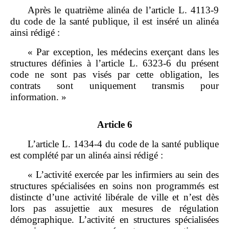
Après le quatrième alinéa de l’article L. 4113‑9
du code de la santé publique, il est inséré un alinéa
ainsi rédigé :
« Par exception, les médecins exerçant dans les
structures définies à l’article L. 6323‑6 du présent
code ne sont pas visés par cette obligation, les
contrats sont uniquement transmis pour
information. »
Article 6
L’article L. 1434‑4 du code de la santé publique
est complété par un alinéa ainsi rédigé :
« L’activité exercée par les infirmiers au sein des
structures spécialisées en soins non programmés est
distincte d’une activité libérale de ville et n’est dès
lors pas assujettie aux mesures de régulation
démographique. L’activité en structures spécialisées