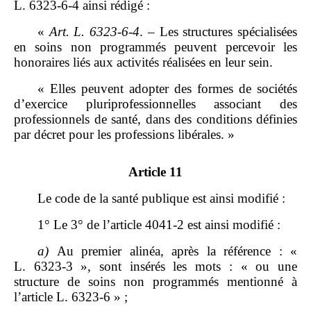
L. 6323‑6‑4 ainsi rédigé :
«
Art.
L.
6323
‑
6
‑
4
. – Les structures spécialisées
en soins non programmés peuvent percevoir les
honoraires liés aux activités réalisées en leur sein.
« Elles peuvent adopter des formes de sociétés
d’exercice pluriprofessionnelles associant des
professionnels de santé, dans des conditions définies
par décret pour les professions libérales. »
Article 11
Le code de la santé publique est ainsi modifié :
1° Le 3° de l’article 4041‑2 est ainsi modifié :
a)
Au premier alinéa, après la référence : «
L. 6323‑3 », sont insérés les mots : « ou une
structure de soins non programmés mentionné à
l’article L. 6323‑6 » ;