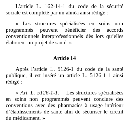
L’article L. 162‑14‑1 du code de la sécurité
sociale est complété par un alinéa ainsi rédigé :
« Les structures spécialisées en soins non
programmés peuvent bénéficier des accords
conventionnels interprofessionnels dès lors qu’elles
élaborent un projet de santé. »
Article 14
Après l’article L. 5126‑1 du code de la santé
publique, il est inséré un article L. 5126‑1‑1 ainsi
rédigé :
«
Art.
L.
5126
‑
1
‑
1.
– Les structures spécialisées
en soins non programmés peuvent conclure des
conventions avec des pharmacies à usage intérieur
d’établissements de santé afin de sécuriser le circuit
du médicament. »