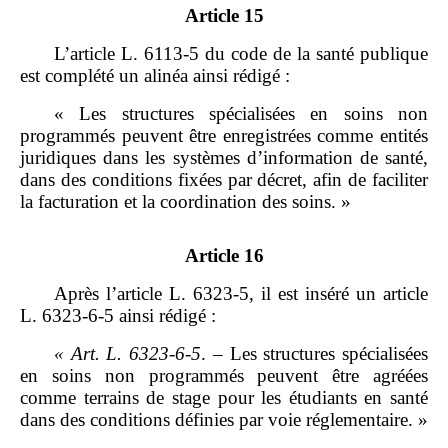
Article 15
L’article L. 6113‑5 du code de la santé publique
est complété un alinéa ainsi rédigé :
« Les structures spécialisées en soins non
programmés peuvent être enregistrées comme entités
juridiques dans les systèmes d’information de santé,
dans des conditions fixées par décret, afin de faciliter
la facturation et la coordination des soins. »
Article 16
Après l’article L. 6323‑5, il est inséré un article
L. 6323‑6‑5 ainsi rédigé :
«
Art.
L.
6323
‑
6
‑
5
. – Les structures spécialisées
en soins non programmés peuvent être agréées
comme terrains de stage pour les étudiants en santé
dans des conditions définies par voie réglementaire. »