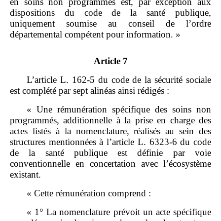
en soins non programmés est, par exception aux
dispositions du code de la santé publique,
uniquement soumise au conseil de l’ordre
départemental compétent pour information. »
Article 7
L’article L. 162‑5 du code de la sécurité sociale
est complété par sept alinéas ainsi rédigés :
« Une rémunération spécifique des soins non
programmés, additionnelle à la prise en charge des
actes listés à la nomenclature, réalisés au sein des
structures mentionnées à l’article L. 6323‑6 du code
de la santé publique est définie par voie
conventionnelle en concertation avec l’écosystème
existant.
« Cette rémunération comprend :
« 1° La nomenclature prévoit un acte spécifique