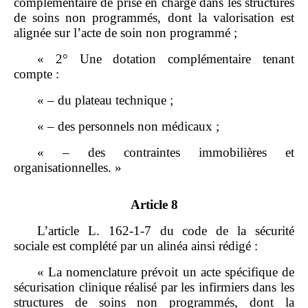
complémentaire de prise en charge dans les structures
de soins non programmés, dont la valorisation est
alignée sur l’acte de soin non programmé ;
« 2° Une dotation complémentaire tenant
compte :
« – du plateau technique ;
« – des personnels non médicaux ;
« – des contraintes immobilières et
organisationnelles. »
Article 8
L’article L. 162‑1‑7 du code de la sécurité
sociale est complété par un alinéa ainsi rédigé :
« La nomenclature prévoit un acte spécifique de
sécurisation clinique réalisé par les infirmiers dans les
structures de soins non programmés, dont la