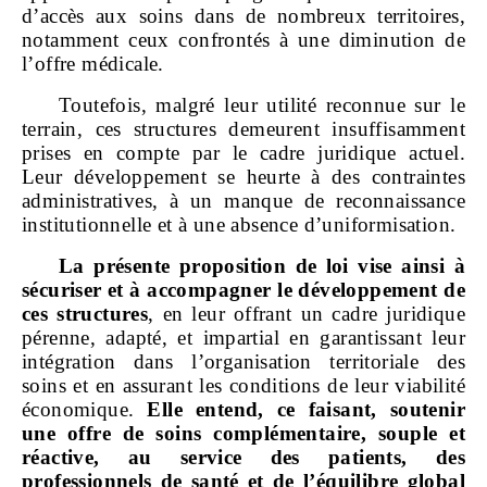
d’accès aux soins dans de nombreux territoires,
notamment ceux confrontés à une diminution de
l’offre médicale.
Toutefois, malgré leur utilité reconnue sur le
terrain, ces structures demeurent insuffisamment
prises en compte par le cadre juridique actuel.
Leur développement se heurte à des contraintes
administratives, à un manque de reconnaissance
institutionnelle et à une absence d’uniformisation.
La présente proposition de loi vise ainsi à
sécuriser et à accompagner le développement de
ces structures
, en leur offrant un cadre juridique
pérenne, adapté, et impartial en garantissant leur
intégration dans l’organisation territoriale des
soins et en assurant les conditions de leur viabilité
économique.
Elle entend, ce faisant, soutenir
une offre de soins complémentaire, souple et
réactive, au service des patients, des
professionnels de santé et de l’équilibre global