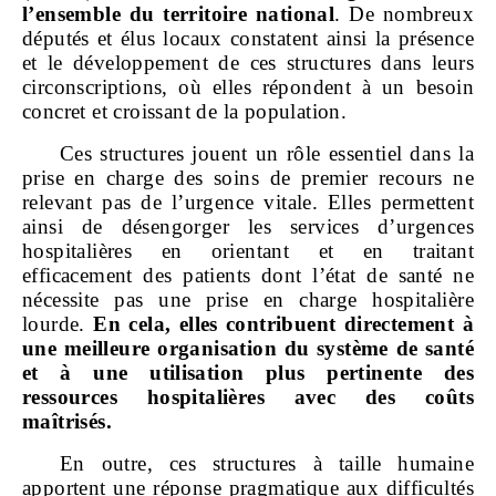
l’ensemble du territoire national
. De nombreux
députés et élus locaux constatent ainsi la présence
et le développement de ces structures dans leurs
circonscriptions, où elles répondent à un besoin
concret et croissant de la population.
Ces structures jouent un rôle essentiel dans la
prise en charge des soins de premier recours ne
relevant pas de l’urgence vitale. Elles permettent
ainsi de désengorger les services d’urgences
hospitalières en orientant et en traitant
efficacement des patients dont l’état de santé ne
nécessite pas une prise en charge hospitalière
lourde.
En cela, elles contribuent directement à
une meilleure organisation du système de santé
et à une utilisation plus pertinente des
ressources hospitalières avec des coûts
maîtrisés.
En outre, ces structures à taille humaine
apportent une réponse pragmatique aux difficultés