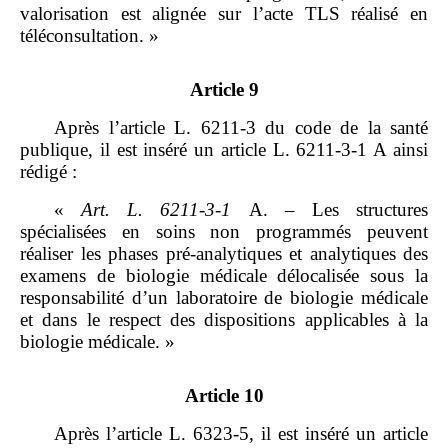
valorisation est alignée sur l’acte TLS réalisé en
téléconsultation. »
Article 9
Après l’article L. 6211‑3 du code de la santé
publique, il est inséré un article L. 6211‑3‑1 A ainsi
rédigé :
«
Art.
L.
6211
‑
3
‑
1
A. – Les structures
spécialisées en soins non programmés peuvent
réaliser les phases pré‑analytiques et analytiques des
examens de biologie médicale délocalisée sous la
responsabilité d’un laboratoire de biologie médicale
et dans le respect des dispositions applicables à la
biologie médicale. »
Article 10
Après l’article L. 6323‑5, il est inséré un article