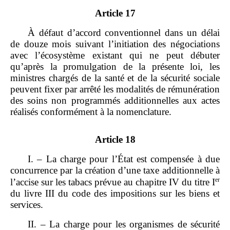
Article 17
À défaut d’accord conventionnel dans un délai
de douze mois suivant l’initiation des négociations
avec l’écosystème existant qui ne peut débuter
qu’après la promulgation de la présente loi, les
ministres chargés de la santé et de la sécurité sociale
peuvent fixer par arrêté les modalités de rémunération
des soins non programmés additionnelles aux actes
réalisés conformément à la nomenclature.
Article 18
I. – La charge pour l’État est compensée à due
concurrence par la création d’une taxe additionnelle à
er
l’accise sur les tabacs prévue au chapitre IV du titre I
du livre III du code des impositions sur les biens et
services.
II. – La charge pour les organismes de sécurité