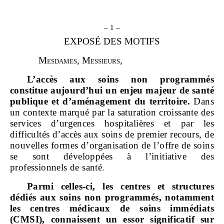
– 1 –
EXPOSÉ DES MOTIFS
M
esdames
, M
essieurs
,
L’accès aux soins non programmés
constitue aujourd’hui un enjeu majeur de santé
publique et d’aménagement du territoire.
Dans
un contexte marqué par la saturation croissante des
services d’urgences hospitalières et par les
difficultés d’accès aux soins de premier recours, de
nouvelles formes d’organisation de l’offre de soins
se sont développées à l’initiative des
professionnels de santé.
Parmi celles
‑
ci, les centres et structures
dédiés aux soins non programmés, notamment
les centres médicaux de soins immédiats
(CMSI), connaissent un essor significatif sur