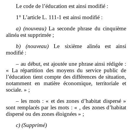
Le code de l’éducation est ainsi modifié :
1° L’article L. 111‑1 est ainsi modifié :
a)
(nouveau)
La seconde phrase du cinquième
alinéa est supprimée ;
b)
(nouveau)
Le sixième alinéa est ainsi
modifié :
– au début, est ajoutée une phrase ainsi rédigée :
« La répartition des moyens du service public de
l’éducation tient compte des différences de situation,
notamment en matière économique, territoriale et
sociale. » ;
– les mots : « et des zones d’habitat dispersé »
sont remplacés par les mots : « , des zones d’habitat
dispersé ou des zones éloignées » ;
c)
(Supprimé)