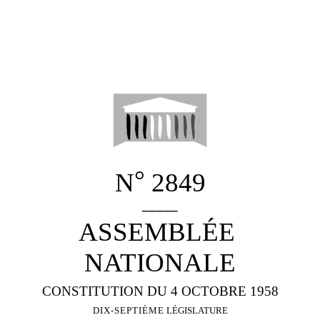
°
N
2849
_____
ASSEMBLÉE
NATIONALE
CONSTITUTION DU 4 OCTOBRE 1958
DIX-SEPTIÈME
LÉGISLATURE