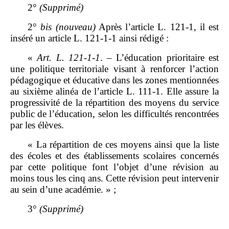
2°
(Supprimé)
2°
bis
(nouveau)
Après l’article L. 121‑1, il est
inséré un article L. 121‑1‑1 ainsi rédigé :
«
Art.
L.
121
‑
1
‑
1
. – L’éducation prioritaire est
une politique territoriale visant à renforcer l’action
pédagogique et éducative dans les zones mentionnées
au sixième alinéa de l’article L. 111‑1. Elle assure la
progressivité de la répartition des moyens du service
public de l’éducation, selon les difficultés rencontrées
par les élèves.
« La répartition de ces moyens ainsi que la liste
des écoles et des établissements scolaires concernés
par cette politique font l’objet d’une révision au
moins tous les cinq ans. Cette révision peut intervenir
au sein d’une académie. » ;
3°
(Supprimé)