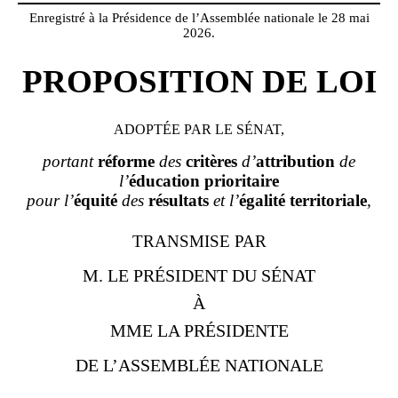
Enregistré à la Présidence de l’Assemblée nationale le 28 mai
2026.
PROPOSITION DE LOI
ADOPTÉE PAR LE SÉNAT,
portant
réforme
des
critères
d’
attribution
de
l’
éducation prioritaire
pour l’
équité
des
résultats
et l’
égalité territoriale
,
TRANSMISE PAR
M. LE PRÉSIDENT DU SÉNAT
À
MME LA PRÉSIDENTE
DE L’ASSEMBLÉE NATIONALE