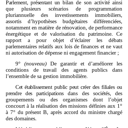
Parlement, présentant un
bilan de son activité ainsi
que plusieurs scénarios de programmation
pluriannuelle des investissements immobiliers,
assortis d’hypothèses budgétaires différenciées,
notamment en matière de rénovation, de performance
énergétique et de valorisation du patrimoine. Ce
rapport a pour objet d’éclairer les débats
parlementaires relatifs aux lois de finances et ne vaut
ni autorisation de dépense ni engagement financier ;
9°
(nouveau)
De garantir et d’améliorer les
conditions de travail des agents publics dans
l’ensemble de sa gestion immobilière.
Cet établissement public peut créer des filiales ou
prendre des participations
dans des sociétés, des
groupements ou des organismes dont l’objet
concourt à la réalisation des missions définies aux 1°
à 7° du présent B, après accord du ministre chargé
des domaines.