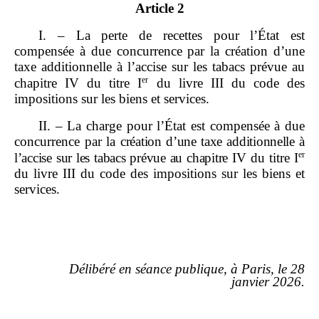
Article 2
I. – La perte de recettes pour l’État est
compensée à due concurrence par la création d’une
taxe additionnelle à l’accise sur les tabacs prévue au
er
chapitre IV du titre I
du livre III du code des
impositions sur les biens et services.
II. – La charge pour l’État est compensée à due
concurrence par la
création d’une taxe additionnelle à
er
l’accise sur les tabacs prévue au chapitre
IV
du titre I
du livre III du code des impositions sur les biens et
services.
Délibéré en séance publique, à Paris, le 28
janvier 2026.