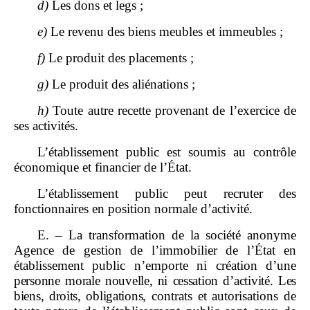
d)
Les dons et legs ;
e)
Le revenu des biens meubles et immeubles ;
f)
Le produit des placements ;
g)
Le produit des aliénations ;
h)
Toute autre recette provenant de l’exercice de
ses activités.
L’établissement public est soumis au contrôle
économique et financier de l’État.
L’établissement public peut recruter des
fonctionnaires en position normale d’activité.
E. – La transformation de la société anonyme
Agence de gestion de l’immobilier de l’État en
établissement public n’emporte ni création d’une
personne morale nouvelle, ni cessation d’activité. Les
biens, droits, obligations
, contrats et autorisations de