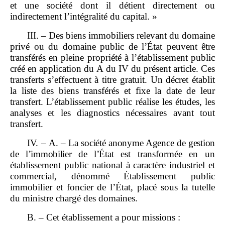
et une société dont il détient directement ou
indirectement l’intégralité du capital. »
III. – Des biens immobiliers relevant du domaine
privé ou du domaine public de l’État peuvent être
transférés en pleine propriété à l’établissement public
créé en application du A du IV du présent article. Ces
transferts s’effectuent à titre gratuit. Un décret établit
la liste des biens transférés et fixe la date de leur
transfert. L’établissement public réalise les études, les
analyses et les diagnostics nécessaires avant tout
transfert.
IV.
–
A.
–
La société anonyme Agence de gestion
de l’immobilier de l’État
est transformée en un
établissement public national à caractère industriel et
commercial, dénommé Établissement public
immobilier et foncier de l’État, placé sous la tutelle
du ministre chargé des domaines.
B. – Cet établissement a pour missions :