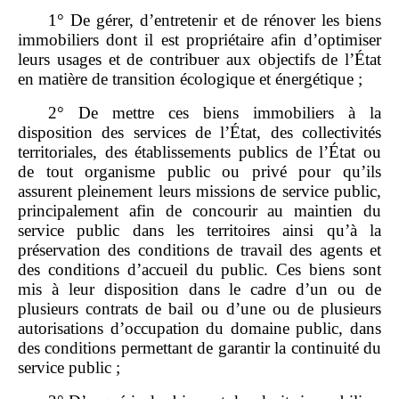
1° De gérer, d’entretenir et de rénover les biens
immobiliers dont il est propriétaire afin d’optimiser
leurs usages et de contribuer aux objectifs de l’État
en matière de transition écologique et énergétique ;
2° De mettre ces biens immobiliers à la
disposition des services de l’État, des collectivités
territoriales, des établissements publics de l’État ou
de tout organisme public ou privé pour qu’ils
assurent pleinement leurs missions de service public,
principalement afin de concourir au maintien du
service public dans les territoires ainsi qu’à la
préservation des conditions de travail des agents et
des conditions d’accueil du public. Ces biens sont
mis à leur disposition dans le cadre d’un ou de
plusieurs contrats de bail ou d’une ou de plusieurs
autorisations d’occupation du domaine public, dans
des conditions permettant de garantir la continuité du
service public ;