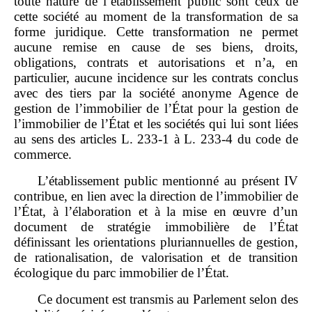
toute nature de l’établissement public sont ceux de
cette société au moment de la transformation de sa
forme juridique. Cette transformation ne permet
aucune remise en cause de ses biens, droits,
obligations, contrats et autorisations et n’a, en
particulier, aucune incidence sur les contrats conclus
avec des tiers par la société anonyme Agence de
gestion de l’immobilier de l’État pour la gestion de
l’immobilier de l’État et les sociétés qui lui sont liées
au sens des articles L. 233‑1 à L. 233‑4 du code de
commerce.
L’établissement public mentionné au présent IV
contribue, en lien avec la direction de l’immobilier de
l’État, à l’élaboration et à la mise en œuvre d’un
document de stratégie immobilière de l’État
définissant les orientations pluriannuelles de gestion,
de rationalisation, de valorisation et de transition
écologique du parc immobilier de l’État.
Ce document est transmis au Parlement selon des