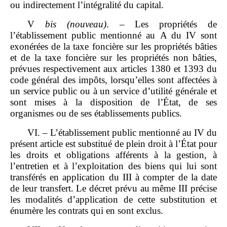
ou indirectement l’intégralité du capital.
V
bis
(nouveau)
. – Les propriétés de
l’établissement public mentionné au A du IV sont
exonérées de la taxe foncière sur les propriétés bâties
et de la taxe foncière sur les propriétés non bâties,
prévues respectivement aux articles 1380 et 1393 du
code général des impôts, lorsqu’elles sont affectées à
un service public ou à un service d’utilité générale et
sont mises à la disposition de l’État, de ses
organismes ou de ses établissements publics.
VI. – L’établissement public mentionné au IV du
présent article est substitué de plein droit à l’État pour
les droits et obligations afférents à la gestion, à
l’entretien et à l’exploitation des biens qui lui sont
transférés en application du III à compter de la date
de leur transfert. Le décret prévu au même III précise
les modalités d’application de cette substitution et
énumère les contrats qui en sont exclus.