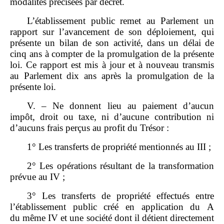
modalités précisées par décret.
L’établissement public remet au Parlement un
rapport sur l’avancement de son déploiement, qui
présente un bilan de son activité, dans un délai de
cinq ans à compter de la promulgation de la présente
loi. Ce rapport est mis à jour et à nouveau transmis
au Parlement dix ans après la promulgation de la
présente loi.
V. – Ne donnent lieu au paiement d’aucun
impôt, droit ou taxe, ni d’aucune contribution ni
d’aucuns frais perçus au profit du Trésor :
1° Les transferts de propriété mentionnés au III ;
2° Les opérations résultant de la transformation
prévue au IV ;
3° Les transferts de propriété effectués entre
l’établissement public créé en application du A
du même IV et une société dont il détient directement