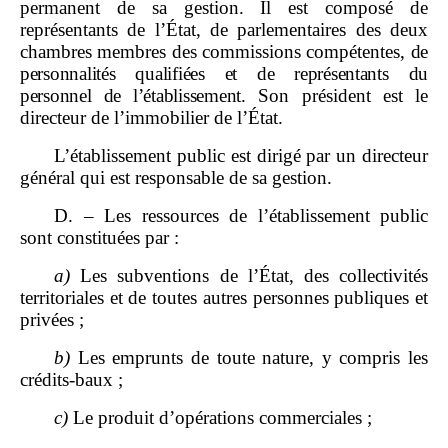
permanent de sa gestion. Il est composé de
représentants de l’État, de parlementaires des deux
chambres membres des commissions compétentes,
de
personnalités qualifiées et de représentants du
personnel de l’établissement
. Son président est le
directeur de l’immobilier de l’État.
L’établissement public est dirigé par un directeur
général qui est responsable de sa gestion.
D. – Les ressources de l’établissement public
sont constituées par :
a)
Les subventions de l’État, des collectivités
territoriales et de toutes autres personnes publiques et
privées ;
b)
Les emprunts de toute nature, y compris les
crédits‑baux ;
c)
Le produit d’opérations commerciales ;