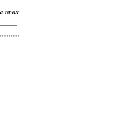
a teneur