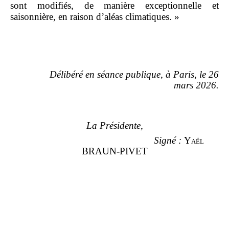
sont modifiés, de manière exceptionnelle et
saisonnière, en raison d’aléas climatiques. »
Délibéré en séance publique, à Paris, le 26
mars 2026.
La Présidente,
Signé
:
Yaël
BRAUN-PIVET