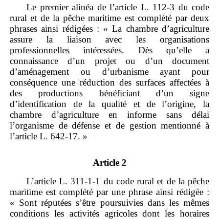
Le premier alinéa de l’article L. 112‑3 du code
rural et de la pêche maritime est complété par deux
phrases ainsi rédigées : « La chambre d’agriculture
assure la liaison avec les organisations
professionnelles intéressées. Dès qu’elle a
connaissance d’un projet ou d’un document
d’aménagement ou d’urbanisme ayant pour
conséquence une réduction des surfaces affectées à
des productions bénéficiant d’un signe
d’identification de la qualité et de l’origine, la
chambre d’agriculture en informe sans délai
l’organisme de défense et de gestion mentionné à
l’article L. 642‑17. »
Article 2
L’article L. 311‑1‑1 du code rural et de la pêche
maritime est complété par une phrase ainsi rédigée :
« Sont réputées s’être poursuivies dans les mêmes
conditions les activités agricoles dont les horaires