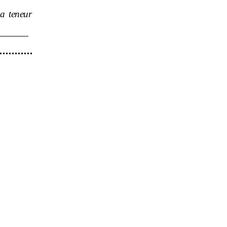
a teneur