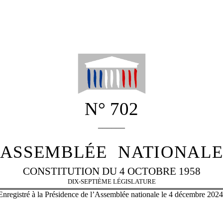
N° 702
______
ASSEMBLÉE
NATIONAL
CONSTITUTION DU 4 OCTOBRE 1958
DIX-SEPTIÈME LÉGISLATURE
Enregistré à la Présidence de l’Assemblée nationale le 4 décembre 2024