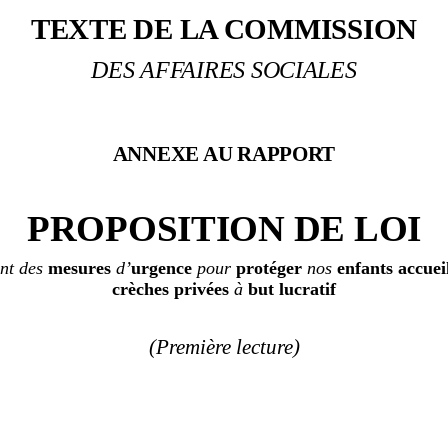
TEXTE DE LA COMMISSION
DES AFFAIRES SOCIALES
ANNEXE AU RAPPORT
PROPOSITION DE LOI
nt des
mesures
d’
urgence
pour
protéger
nos
enfants accueil
crèches privées
à
but lucratif
(Première lecture)