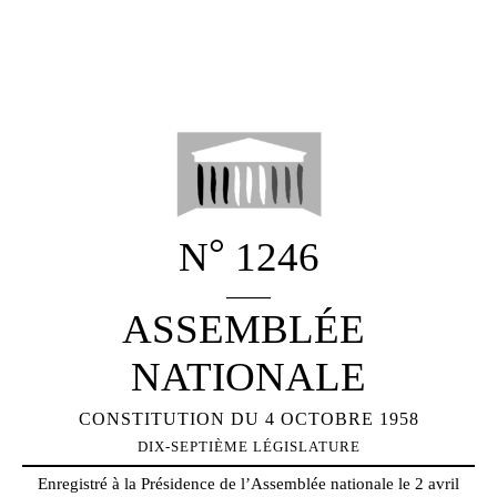
°
N
1246
_____
ASSEMBLÉE
NATIONALE
CONSTITUTION DU 4 OCTOBRE 1958
DIX-SEPTIÈME
LÉGISLATURE
Enregistré à la Présidence de l’Assemblée nationale le 2 avril