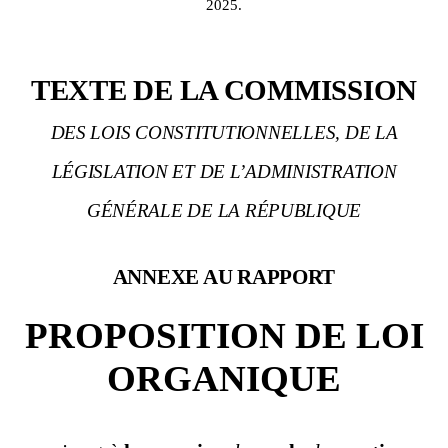
2025.
TEXTE DE LA COMMISSION
DES LOIS CONSTITUTIONNELLES, DE LA
LÉGISLATION ET DE L’ADMINISTRATION
GÉNÉRALE DE LA RÉPUBLIQUE
ANNEXE AU RAPPORT
PROPOSITION DE LOI
ORGANIQUE