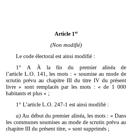
er
Article 1
(Non modifié)
Le code électoral est ainsi modifié :
1° A
À la fin du premier alinéa de
l’article L.O. 141, les mots : « soumise au mode de
scrutin prévu au chapitre III du titre IV du présent
livre » sont remplacés par les mots : « de 1 000
habitants et plus » ;
1° L’article L.O. 247‑1 est ainsi modifié :
a)
Au début du premier alinéa, les mots : « Dans
les communes soumises au mode de scrutin prévu au
chapitre III du présent titre, » sont supprimés ;