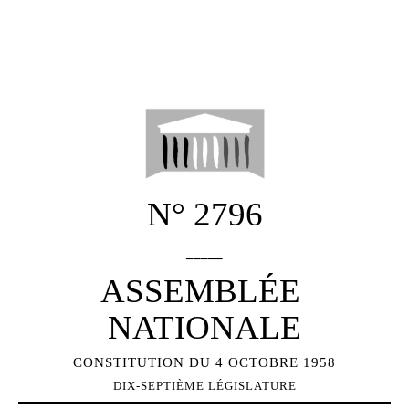
N°
2796
_____
ASSEMBLÉE
NATIONALE
CONSTITUTION DU 4 OCTOBRE 1958
DIX-SEPTIÈME
LÉGISLATURE