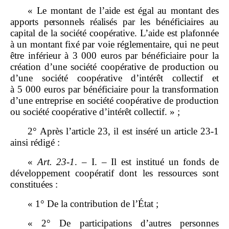
«
Le montant de l’aide est égal au montant des
apports personnels réalisés
par les bénéficiaires au
capital de la société coopérative. L’aide est plafonnée
à un montant fixé par voie réglementaire, qui ne peut
être inférieur à 3 000 euros par bénéficiaire pour la
création d’une société coopérative de production ou
d’une société coopérative d’intérêt collectif et
à 5 000 euros par bénéficiaire pour la transformation
d’une entreprise en société coopérative de production
ou société coopérative d’intérêt collectif. » ;
2° Après l’article 23, il est inséré un article 23‑1
ainsi rédigé :
«
Art.
23
‑
1
. – I. – Il est institué un fonds de
développement coopératif dont les ressources sont
constituées :
« 1° De la contribution de l’État ;
« 2° De participations d’autres personnes