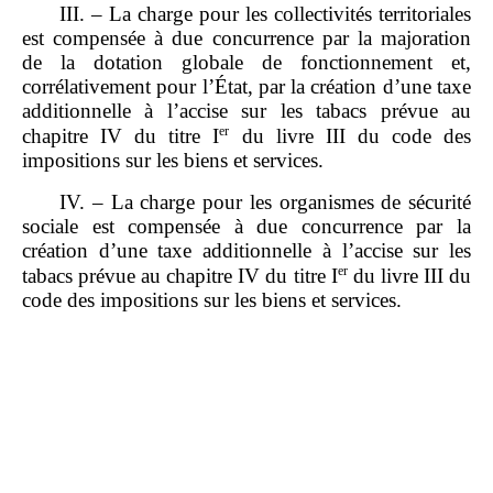
III. – La charge pour les collectivités territoriales
est compensée à due concurrence par la majoration
de la dotation globale de fonctionnement et,
corrélativement pour l’État, par la création d’une taxe
additionnelle à l’accise sur les tabacs prévue au
er
chapitre IV du titre I
du livre III du code des
impositions sur les biens et services.
IV. – La charge pour les organismes de sécurité
sociale est compensée à due concurrence par la
création d’une taxe additionnelle à l’accise sur les
er
tabacs prévue au chapitre IV du titre I
du livre III du
code des impositions sur les biens et services.