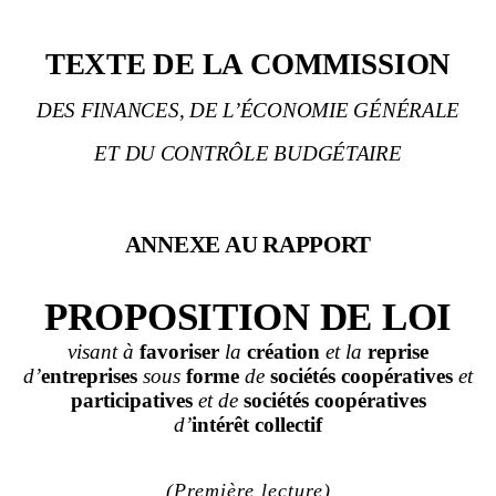
TEXTE DE LA COMMISSION
DES FINANCES, DE L’ÉCONOMIE GÉNÉRALE
ET DU CONTRÔLE BUDGÉTAIRE
ANNEXE AU RAPPORT
PROPOSITION DE LOI
visant à
favoriser
la
création
et la
reprise
d’
entreprises
sous
forme
de
sociétés
coopératives
et
participatives
et de
sociétés coopératives
d’
intérêt
collectif
(Première lecture)