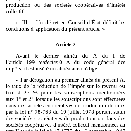
production ou des sociétés coopératives d’intérêt
collectif.
« III. – Un décret en Conseil d’État définit les
conditions d’application du présent article. »
Article 2
Avant le dernier alinéa du A du I de
l’article 199
terdecies
‑0 A du code général des
impôts, il est inséré un alinéa ainsi rédigé :
« Par dérogation au premier alinéa du présent A,
le taux de la réduction de l’impôt sur le revenu est
fixé à 25 % pour les souscriptions mentionnées
aux 1° et 2° lorsque les souscriptions sont effectuées
dans des sociétés coopératives de production définies
par la loi n° 78‑763 du 19 juillet 1978 portant statut
des sociétés coopératives de production ou dans des
sociétés
coopératives d’intérêt collectif mentionnées au