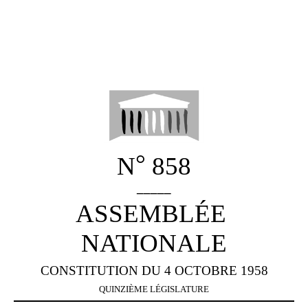
°
N
858
_____
ASSEMBLÉE
NATIONALE
CONSTITUTION DU 4 OCTOBRE 1958
QUINZIÈME
LÉGISLATURE