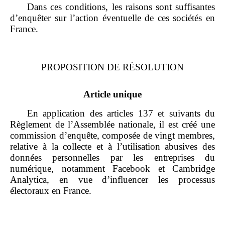
Dans ces conditions, les raisons sont suffisantes
d’enquêter sur l’action éventuelle de ces sociétés en
France.
PROPOSITION DE
RÉSOLUTION
Article unique
En application des articles 137 et suivants du
Règlement de l’Assemblée nationale, il est créé une
commission d’enquête, composée de vingt membres,
relative à la collecte et à l’utilisation abusives des
données personnelles par les entreprises du
numérique, notamment Facebook et Cambridge
Analytica, en vue d’influencer les processus
électoraux en France.