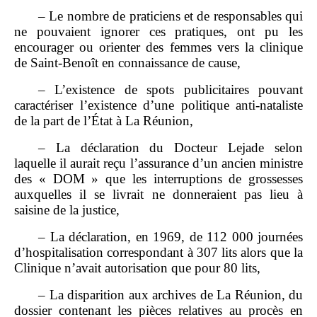
– Le nombre de praticiens et de responsables qui
ne pouvaient ignorer ces pratiques, ont pu les
encourager ou orienter des femmes vers la clinique
de Saint‑Benoît en connaissance de cause,
– L’existence de spots publicitaires pouvant
caractériser l’existence d’une politique anti‑nataliste
de la part de l’État à La Réunion,
– La déclaration du Docteur Lejade selon
laquelle il aurait reçu l’assurance d’un ancien ministre
des « DOM » que les interruptions de grossesses
auxquelles il se livrait ne donneraient pas lieu à
saisine de la justice,
– La déclaration, en 1969, de 112 000 journées
d’hospitalisation correspondant à 307 lits alors que la
Clinique n’avait autorisation que pour 80 lits,
– La disparition aux archives de La Réunion, du
dossier contenant les pièces relatives au procès en