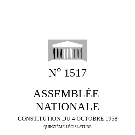
°
N
1517
_____
ASSEMBLÉE
NATIONALE
CONSTITUTION DU 4 OCTOBRE 1958
QUINZIÈME
LÉGISLATURE