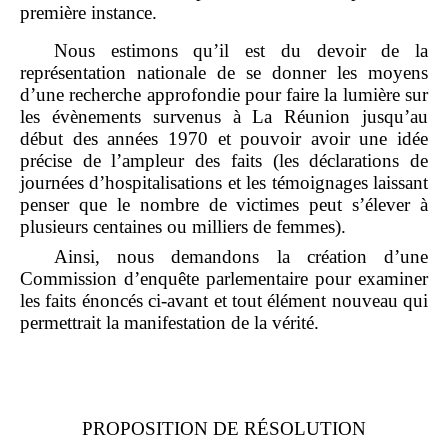
première instance.
Nous estimons qu’il est du devoir de la
représentation nationale de se donner les moyens
d’une recherche approfondie pour faire la lumière sur
les évènements survenus à La Réunion jusqu’au
début des années 1970 et pouvoir avoir une idée
précise de l’ampleur des faits (les déclarations de
journées d’hospitalisations et les témoignages laissant
penser que le nombre de victimes peut s’élever à
plusieurs centaines ou milliers de femmes).
Ainsi, nous demandons la création d’une
Commission d’enquête parlementaire pour examiner
les faits énoncés ci‑avant et tout élément nouveau qui
permettrait la manifestation de la vérité.
PROPOSITION DE
RÉSOLUTION