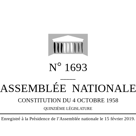
°
N
1693
_____
ASSEMBLÉE
NATIONAL
CONSTITUTION DU 4 OCTOBRE 1958
QUINZIÈME
LÉGISLATURE
Enregistré à la Présidence de l’Assemblée nationale le 15 février 2019.