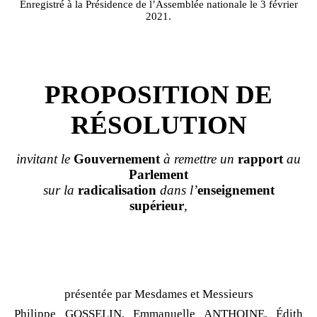
Enregistré à la Présidence de l’Assemblée nationale le 3 février
2021.
PROPOSITION DE
RÉSOLUTION
invitant le
Gouvernement
à remettre un
rapport
au
Parlement
sur la
radicalisation
dans l’
enseignement
supérieur
,
présentée par Mesdames et Messieurs
Philippe GOSSELIN, Emmanuelle ANTHOINE, Édith