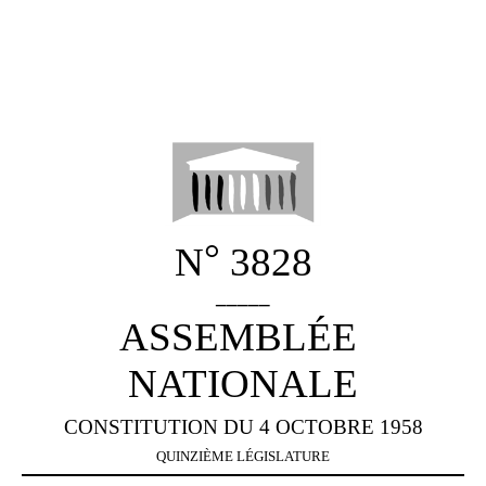
°
N
3828
_____
ASSEMBLÉE
NATIONALE
CONSTITUTION DU 4 OCTOBRE 1958
QUINZIÈME LÉGISLATURE