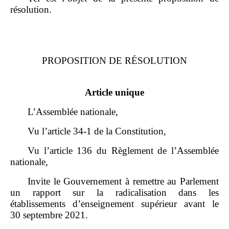
résolution.
PROPOSITION DE RÉSOLUTION
Article unique
L’Assemblée nationale,
Vu l’article 34‑1 de la Constitution,
Vu l’article 136 du Règlement de l’Assemblée
nationale,
Invite le Gouvernement à remettre au Parlement
un rapport sur la radicalisation dans les
établissements d’enseignement supérieur avant le
30 septembre 2021.