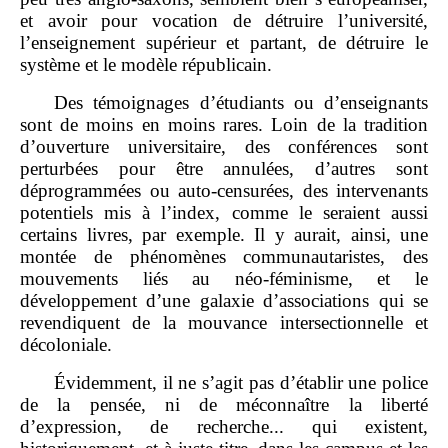
et avoir pour vocation de détruire l’université,
l’enseignement supérieur et partant, de détruire le
système et le modèle républicain.
Des témoignages d’étudiants ou d’enseignants
sont de moins en moins rares. Loin de la tradition
d’ouverture universitaire, des conférences sont
perturbées pour être annulées, d’autres sont
déprogrammées ou auto‑censurées, des intervenants
potentiels mis à l’index, comme le seraient aussi
certains livres, par exemple. Il y aurait, ainsi, une
montée de phénomènes communautaristes, des
mouvements liés au néo‑féminisme, et le
développement d’une galaxie d’associations qui se
revendiquent de la mouvance intersectionnelle et
décoloniale.
Évidemment, il ne s’agit pas d’établir une police
de la pensée, ni de méconnaître la liberté
d’expression, de recherche... qui existent,