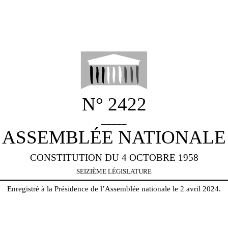
N° 2422
_____
ASSEMBLÉE NATIONALE
CONSTITUTION DU 4 OCTOBRE 1958
SEIZIÈME LÉGISLATURE
Enregistré à la Présidence de l’Assemblée nationale le 2 avril 2024.