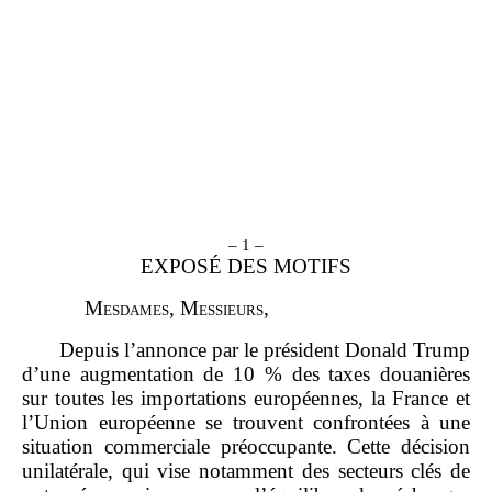
– 1 –
EXPOSÉ DES MOTIFS
M
esdames
, M
essieurs
,
Depuis l’annonce par le président Donald Trump
d’une augmentation de 10 % des taxes douanières
sur toutes les importations européennes, la France et
l’Union européenne se trouvent confrontées à une
situation commerciale préoccupante. Cette décision
unilatérale, qui vise notamment des secteurs clés de