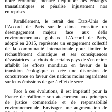
notre économie, menace l’équilibre des échanges
transatlantiques et pénalise injustement nos
entreprises.
Parallèlement, le retrait des États‑Unis de
l’Accord de Paris sur le climat constitue un
désengagement majeur face aux défis
environnementaux globaux. L’Accord de Paris,
adopté en 2015, représente un engagement collectif
de la communauté internationale pour limiter le
réchauffement climatique et ses conséquences
dévastatrices. Le choix de certains pays de s’en retirer
affaiblit les efforts mondiaux en faveur de la
transition écologique et crée une distorsion de
concurrence en faveur des nations moins regardantes
sur leurs émissions de gaz à effet de serre.
Face à ces évolutions, il est impératif pour la
France de réaffirmer son attachement aux principes
de justice commerciale et de responsabilité
environnementale. Envisager une augmentation de