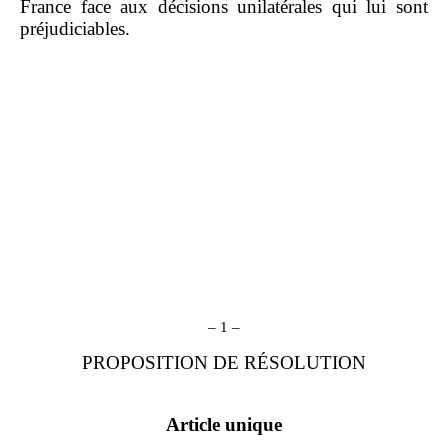
France face aux décisions unilatérales qui lui sont
préjudiciables.
– 1 –
PROPOSITION DE RÉSOLUTION
Article unique