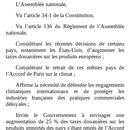
L’Assemblée nationale,
Vu l’article 34‑1 de la Constitution,
Vu l’article 136 du Règlement de l’Assemblée
nationale,
Considérant les récentes décisions de certains
pays, notamment les États‑Unis, d’augmenter les
taxes douanières sur les produits européens ;
Considérant le retrait de ces mêmes pays de
l’Accord de Paris sur le climat ;
Affirme la nécessité de défendre les engagements
climatiques internationaux et de protéger les
industries françaises des pratiques commerciales
déloyales ;
Invite le Gouvernement à envisager une
augmentation de 25 % des taxes douanières sur les
produits importés des pays s’étant retirés de l’Accord