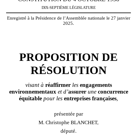
DIX-SEPTIÈME LÉGISLATURE
Enregistré à la Présidence de l’Assemblée nationale le 27 janvier
2025.
PROPOSITION DE
RÉSOLUTION
visant à
réaffirmer
les
engagements
environnementaux
et d’
assurer
une
concurrence
équitable
pour les
entreprises
françaises
,
présentée par
M. Christophe BLANCHET,
député.