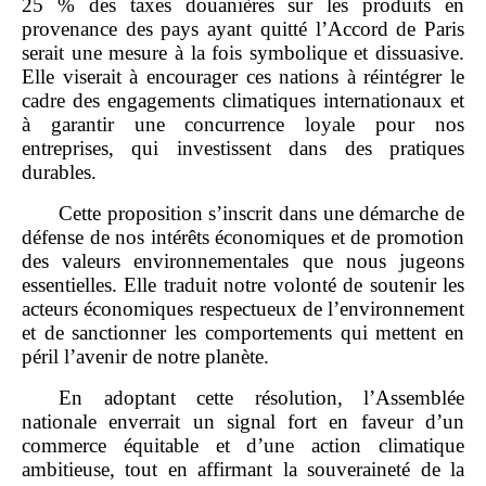
25 % des taxes douanières sur les produits en
provenance des pays ayant quitté l’Accord de Paris
serait une mesure à la fois symbolique et dissuasive.
Elle viserait à encourager ces nations à réintégrer le
cadre des engagements climatiques internationaux et
à garantir une concurrence loyale pour nos
entreprises, qui investissent dans des pratiques
durables.
Cette proposition s’inscrit dans une démarche de
défense de nos intérêts économiques et de promotion
des valeurs environnementales que nous jugeons
essentielles. Elle traduit notre volonté de soutenir les
acteurs économiques respectueux de l’environnement
et de sanctionner les comportements qui mettent en
péril l’avenir de notre planète.
En adoptant cette résolution, l’Assemblée
nationale enverrait un signal fort en faveur d’un
commerce équitable et d’une action climatique
ambitieuse, tout en affirmant la souveraineté de la