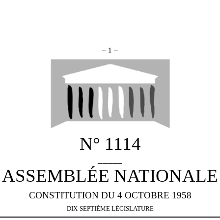
– 1 –
N° 1114
_____
ASSEMBLÉE NATIONALE
CONSTITUTION DU 4 OCTOBRE 1958
DIX-SEPTIÈME LÉGISLATURE