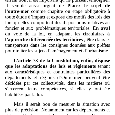
Il semble aussi urgent de
Placer le sujet de
l’outre
‑
mer
comme chapitre ou étape obligatoire à
toute étude d’impact et exposé des motifs des lois dès
lors qu’elles comportent des dispositions relatives au
foncier et aux problématiques territoriales.
En aval
du vote de la loi, en adaptant les
circulaires à
l’approche différenciée des territoires
; être clairs et
transparents dans les consignes données aux préfets
pour traiter les sujets d’aménagement et d’urbanisme.
L’article 73 de la Constitution, enfin, dispose
que les adaptations des lois et règlements
tenant
aux caractéristiques et contraintes particulières des
départements et régions d’Outre‑mer peuvent être
décidées par ces collectivités, dans les matières où
s’exercent leurs compétences, si elles y ont été
habilitées par la loi.
Mais il serait bon de mesurer la situation avec
plus de précision. Notamment car les départements et