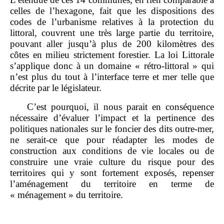
celles de l’hexagone, fait que les dispositions des
codes de l’urbanisme relatives à la protection du
littoral, couvrent une très large partie du territoire,
pouvant aller jusqu’à plus de 200 kilomètres des
côtes en milieu strictement forestier. La loi Littorale
s’applique donc à un domaine « rétro‑littoral » qui
n’est plus du tout à l’interface terre et mer telle que
décrite par le législateur.
C’est pourquoi, il nous parait en conséquence
nécessaire d’évaluer l’impact et la pertinence des
politiques nationales sur le foncier des dits outre‑mer,
ne serait‑ce que pour réadapter les modes de
construction aux conditions de vie locales ou de
construire une vraie culture du risque pour des
territoires qui y sont fortement exposés, repenser
l’aménagement du territoire en terme de
« ménagement » du territoire.