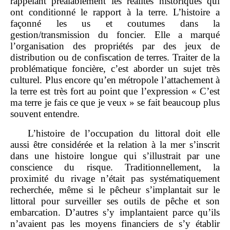
rappelant préalablement les réalités historiques qui
ont conditionné le rapport à la terre. L’histoire a
façonné les us et coutumes dans la
gestion/transmission du foncier. Elle a marqué
l’organisation des propriétés par des jeux de
distribution ou de confiscation de terres. Traiter de la
problématique foncière, c’est aborder un sujet très
culturel. Plus encore qu’en métropole l’attachement à
la terre est très fort au point que l’expression « C’est
ma terre je fais ce que je veux » se fait beaucoup plus
souvent entendre.
L’histoire de l’occupation du littoral doit elle
aussi être considérée et la relation à la mer s’inscrit
dans une histoire longue qui s’illustrait par une
conscience du risque. Traditionnellement, la
proximité du rivage n’était pas systématiquement
recherchée, même si le pêcheur s’implantait sur le
littoral pour surveiller ses outils de pêche et son
embarcation. D’autres s’y implantaient parce qu’ils
n’avaient pas les moyens financiers de s’y établir