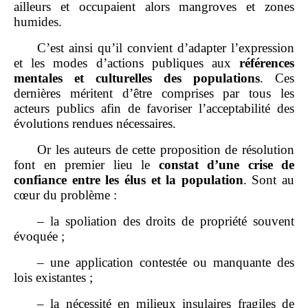
ailleurs et occupaient alors mangroves et zones
humides.
C’est ainsi qu’il convient d’adapter l’expression
et les modes d’actions publiques aux
références
mentales et culturelles des populations
. Ces
dernières méritent d’être comprises par tous les
acteurs publics afin de favoriser l’acceptabilité des
évolutions rendues nécessaires.
Or les auteurs de cette proposition de résolution
font en premier lieu le
constat d’une crise de
confiance entre les élus et la population
. Sont au
cœur du problème :
– la spoliation des droits de propriété souvent
évoquée ;
– une application contestée ou manquante des
lois existantes ;
– la nécessité en milieux insulaires fragiles de