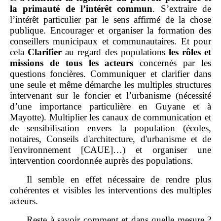
la primauté de l’intérêt commun
. S’extraire de
l’intérêt particulier par le sens affirmé de la chose
publique. Encourager et organiser la formation des
conseillers municipaux et communautaires. Et pour
cela
Clarifier
au regard des populations
les rôles et
missions de tous les acteurs
concernés par les
questions foncières. Communiquer et clarifier dans
une seule et même démarche les multiples structures
intervenant sur le foncier et l’urbanisme (nécessité
d’une importance particulière en Guyane et à
Mayotte). Multiplier les canaux de communication et
de sensibilisation envers la population (écoles,
notaires, Conseils d'architecture, d'urbanisme et de
l'environnement [CAUE]…) et organiser une
intervention coordonnée auprès des populations.
Il semble en effet nécessaire de rendre plus
cohérentes et visibles les interventions des multiples
acteurs.
Reste à savoir comment et dans quelle mesure ?