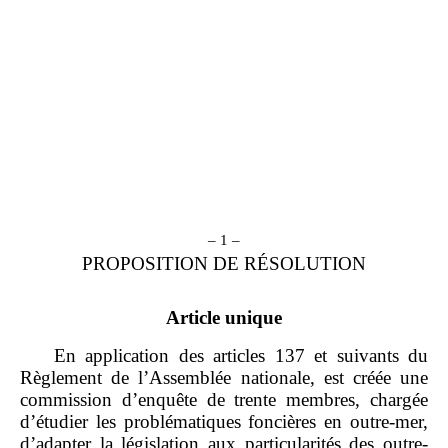
– 1 –
PROPOSITION DE RÉSOLUTION
Article unique
En application des articles 137 et suivants du
Règlement de l’Assemblée nationale, est créée une
commission d’enquête de trente membres, chargée
d’étudier les problématiques foncières en outre-mer,
d’adapter la législation aux particularités des outre-