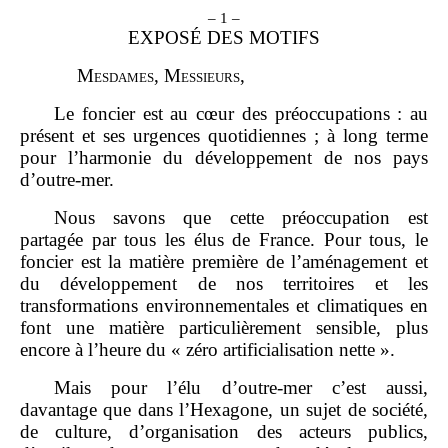
– 1 –
EXPOSÉ DES MOTIFS
M
esdames
, M
essieurs
,
Le foncier est au cœur des préoccupations : au
présent et ses urgences quotidiennes ; à long terme
pour l’harmonie du développement de nos pays
d’outre‑mer.
Nous savons que cette préoccupation est
partagée par tous les élus de France. Pour tous, le
foncier est la matière première de l’aménagement et
du développement de nos territoires et les
transformations environnementales et climatiques en
font une matière particulièrement sensible, plus
encore à l’heure du « zéro artificialisation nette ».
Mais pour l’élu d’outre‑mer c’est aussi,
davantage que dans l’Hexagone, un sujet de société,
de culture, d’organisation des acteurs publics,