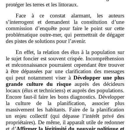
protéger les terres et les littoraux.
Face à ce constat alarmant, les auteurs
s’interrogent et demandent la constitution d’une
commission d’enquête pour faire le point sur cette
problématique outre‑mer, qui permettrait de dégager
des pistes de solutions pour l’avenir.
En effet, la relation des élus à la population sur
le sujet foncier est souvent crispée. Incompréhension
et méconnaissance pourraient cependant être trouver
à être dépassées par une clarification des messages
qui peut notamment viser à
Développer une plus
grande culture du risque
auprès des décideurs
locaux (élus et techniciens) et auprès des populations.
Encore faut‑il faire les bons diagnostics. Développer
la culture de la planification, associer plus
massivement les habitants. Faire de la planification
un enjeu collectif (qui dépasse l’intérêt privé des
propriétaires). De même, il apparaît utile de redonner
et d’
Affirmer la légitimité du pouvoir politique et