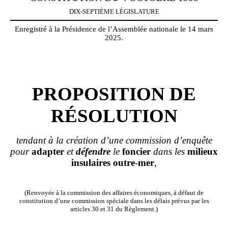
DIX-SEPTIÈME LÉGISLATURE
Enregistré à la Présidence de l’Assemblée nationale le 14 mars
2025.
PROPOSITION DE
RÉSOLUTION
tendant à la création d’une commission d’enquête
pour
adapter
et
défendre
le
foncier
dans les
milieux
insulaires
outre
-
mer
,
(Renvoyée à la commission des affaires économiques, à défaut de
constitution d’une commission spéciale dans les délais prévus par les
articles 30 et 31 du Règlement.)