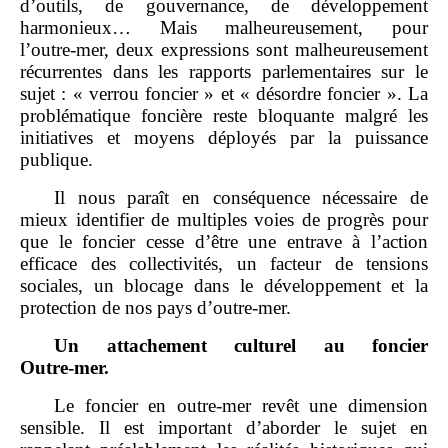
d’outils, de gouvernance, de développement
harmonieux… Mais malheureusement, pour
l’outre‑mer, deux expressions sont malheureusement
récurrentes dans les rapports parlementaires sur le
sujet : « verrou foncier » et « désordre foncier ». La
problématique foncière reste bloquante malgré les
initiatives et moyens déployés par la puissance
publique.
Il nous paraît en conséquence nécessaire de
mieux identifier de multiples voies de progrès pour
que le foncier cesse d’être une entrave à l’action
efficace des collectivités, un facteur de tensions
sociales, un blocage dans le développement et la
protection de nos pays d’outre‑mer.
Un attachement culturel au foncier
Outre
‑
mer.
Le foncier en outre‑mer revêt une dimension
sensible. Il est important d’aborder le sujet en