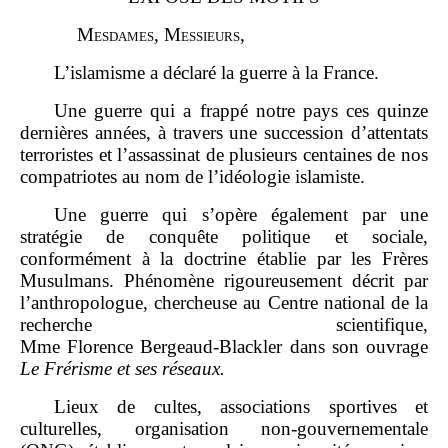
M
esdames
, M
essieurs
,
L’islamisme a déclaré la guerre à la France.
Une guerre qui a frappé notre pays ces quinze
dernières années, à travers une succession d’attentats
terroristes et l’assassinat de plusieurs centaines de nos
compatriotes au nom de l’idéologie islamiste.
Une guerre qui s’opère également par une
stratégie de conquête politique et sociale,
conformément à la doctrine établie par les Frères
Musulmans. Phénomène rigoureusement décrit par
l’anthropologue, chercheuse au
Centre national de la
recherche scientifique
,
Mme Florence Bergeaud‑Blackler dans son ouvrage
Le Frérisme et ses réseaux.
Lieux de cultes, associations sportives et
culturelles, organisation non-gouvernementale