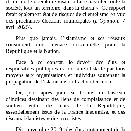
et un mode opératoire visant à faire basculer toute la
société, tout un territoire, dans la charia ». Ce rapport
ferait également état de risques de clientélisme en vue
des prochaines élections municipales (
L’Opinion
, 7
avril 2025).
Plus que jamais, l’islamisme et ses réseaux
constituent une menace existentielle pour la
République et la Nation.
Face à ce constat, le devoir des élus et
responsables politiques est de faire obstacle par tous
moyens aux organisations et individus soutenant la
propagation de l’islamisme ou l’action terroriste.
Or, jour après jour, se forme un faisceau
d’indices dessinant des liens de complaisance et de
soutien entre des élus de la République,
essentiellement issus de la France insoumise, et des
réseaux islamistes voire terroristes.
Dès novembre 2019, des élus, notamment de la