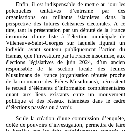
Enfin, il est indispensable de mettre au jour les
potentielles tentatives d’entrisme par des
organisations ou militants islamistes dans la
perspective des futures échéances électorales. A ce
titre, tant la présentation par un député de la France
insoumise d’une liste à l’élection municipale de
Villeneuve‑Saint‑Georges sur laquelle figurait un
individu ayant soutenu publiquement l’action du
Hamas, que l’investiture par la France insoumise, aux
élections législatives de juin 2024, d’un ancien
responsable de la section locale des Jeunes
Musulmans de France (organisation réputée proche
de la mouvance des Frères Musulmans), nécessitent
le recueil d’éléments d’information complémentaires
quant aux liens existants entre un mouvement
politique et des réseaux islamistes dans le cadre
d’élections passées ou à venir.
Seule la création d’une commission d’enquête,
dotée de pouvoirs d’investigation, permettra de faire