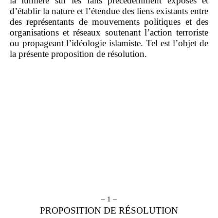
la lumière sur les faits précédemment exposés et
d’établir la nature et l’étendue des liens existants entre
des représentants de mouvements politiques et des
organisations et réseaux soutenant l’action terroriste
ou propageant l’idéologie islamiste. Tel est l’objet de
la présente proposition de résolution.
– 1 –
PROPOSITION DE RÉSOLUTION