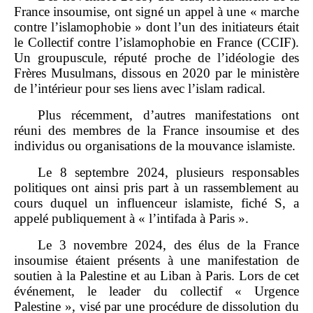
France insoumise, ont signé un appel à une « marche
contre l’islamophobie » dont l’un des initiateurs était
le Collectif contre l’islamophobie en France (CCIF).
Un groupuscule, réputé proche de l’idéologie des
Frères Musulmans, dissous en 2020 par le ministère
de l’intérieur pour ses liens avec l’islam radical.
Plus récemment, d’autres manifestations ont
réuni des membres de la France insoumise et des
individus ou organisations de la mouvance islamiste.
Le 8 septembre 2024, plusieurs responsables
politiques ont ainsi pris part à un rassemblement au
cours duquel un influenceur islamiste, fiché S, a
appelé publiquement à « l’intifada à Paris ».
Le 3 novembre 2024, des élus de la France
insoumise étaient présents à une manifestation de
soutien à la Palestine et au Liban à Paris. Lors de cet
événement, le leader du collectif « Urgence
Palestine », visé par une procédure de dissolution du