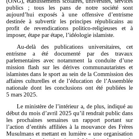
(ONG), établissements scolaires, universités, services
publics ; tous les pans de notre société sont
aujourd’hui exposés à une offensive d’entrisme
destinée à subvertir les principes républicains au
profit de revendications politico‑religieuses et à
imposer, étape par étape, l’idéologie islamiste.
Au‑delà des publications universitaires, cet
entrisme a été documenté par des travaux
parlementaires avec notamment la conduite d’une
mission flash sur les dérives communautaristes et
islamistes dans le sport au sein de la Commission des
affaires culturelles et de l’éducation de l’Assemblée
nationale dont les conclusions ont été publiées le
5 mars 2025.
Le ministère de l’intérieur a, de plus, indiqué au
début du mois d’avril 2025 qu’il rendrait public dans
les prochaines semaines un rapport portant sur
l’action d’entités affiliées à la mouvance des Frères
Musulmans et mettant en lumière « une organisation