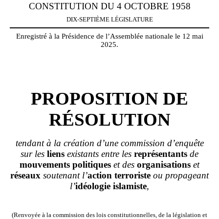
CONSTITUTION DU 4 OCTOBRE 1958
DIX-SEPTIÈME LÉGISLATURE
Enregistré à la Présidence de l’Assemblée nationale le 12 mai
2025.
PROPOSITION DE
RÉSOLUTION
tendant à la création d’une commission d’enquête
sur les
liens
existants entre les
représentants
de
mouvements
politiques
et des
organisations
et
réseaux
soutenant l’
action
terroriste
ou propageant
l’
idéologie
islamiste
,
(Renvoyée à la commission des lois constitutionnelles, de la législation et