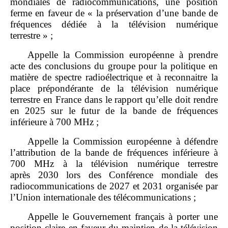
mondiales de radiocommunications, une position
ferme en faveur de « la préservation d’une bande de
fréquences dédiée à la télévision numérique
terrestre » ;
Appelle la Commission européenne à prendre
acte des conclusions du groupe pour la politique en
matière de spectre radioélectrique et à reconnaitre la
place prépondérante de la télévision numérique
terrestre en France dans le rapport qu’elle doit rendre
en 2025 sur le futur de la bande de fréquences
inférieure à 700 MHz ;
Appelle la Commission européenne à défendre
l’attribution de la bande de fréquences inférieure à
700 MHz à la télévision numérique terrestre
après 2030 lors des Conférence mondiale des
radiocommunications de 2027 et 2031 organisée par
l’Union internationale des télécommunications ;
Appelle le Gouvernement français à porter une
position claire en faveur du maintien de la télévision