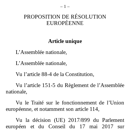
– 1 –
PROPOSITION DE RÉSOLUTION
EUROPÉENNE
Article unique
L’Assemblée nationale,
L’Assemblée nationale,
Vu l’article 88‑4 de la Constitution,
Vu l’article 151‑5 du Règlement de l’Assemblée
nationale,
Vu le Traité sur le fonctionnement de l’Union
européenne, et notamment son article 114,
Vu la décision (UE) 2017/899 du Parlement
européen et du Conseil du 17 mai 2017 sur