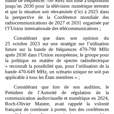
bande de fréquences 700 MHz soit mise à disposition
jusqu’en 2030 pour la télévision numérique terrestre
et que la situation soit réexaminée d’ici à 2025 dans
la perspective de la Conférence mondiale des
radiocommunications de 2027 et 2031 organisée par
l’l’Union internationale des télécommunications ;
Considérant que dans son opinion du
25 octobre 2023 sur une stratégie sur l’utilisation
future sur la bande de fréquences 470‑790 MHz
après 2030 dans l’Union européenne, le groupe pour
la politique en matière de spectre radioélectrique
« reconnaît la possibilité que, pour l’utilisation de la
bande 470‑649 MHz, un scénario unique ne soit pas
applicable à tous les États membres » ;
Considérant que lors de son audition, le
Président de l’Autorité de régulation de la
communication audiovisuelle et numérique en 2024,
Roch‑Olivier Maistre, avait rappelé la volonté
française de continuer à porter, lors des conférences