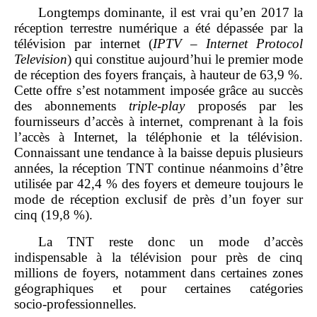
Longtemps dominante, il est vrai qu’en 2017 la
réception terrestre numérique a été dépassée par la
télévision par internet (
IPTV – Internet Protocol
Television
) qui constitue aujourd’hui le premier mode
de réception des foyers français, à hauteur de 63,9 %.
Cette offre s’est notamment imposée grâce au succès
des abonnements
triple
‑
play
proposés par les
fournisseurs d’accès à internet, comprenant à la fois
l’accès à Internet, la téléphonie et la télévision.
Connaissant une tendance à la baisse depuis plusieurs
années, la réception TNT continue néanmoins d’être
utilisée par 42,4 % des foyers et demeure toujours le
mode de réception exclusif de près d’un foyer sur
cinq (19,8 %).
La TNT reste donc un mode d’accès
indispensable à la télévision pour près de cinq
millions de foyers, notamment dans certaines zones
géographiques et pour certaines catégories
socio‑professionnelles.