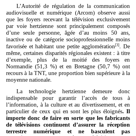
L’Autorité de régulation de la communication
audiovisuelle et numérique (Arcom) observe aussi
que les foyers recevant la télévision exclusivement
par voie hertzienne sont principalement composés
d’une seule personne, âgée d’au moins 50 ans,
inactive ou de catégorie socioprofessionnelle moins
[3]
favorisée et habitant une petite agglomération
. De
même, certaines disparités régionales existent : à titre
d’exemple, plus de la moitié des foyers en
Normandie (51,3 %) et en Bretagne (50,7 %) ont
recours à la TNT, une proportion bien supérieure à la
moyenne nationale.
La technologie hertzienne demeure donc
indispensable pour garantir l’accès de tous à
l’information, à la culture et au divertissement, et en
particulier de ceux qui en sont les plus éloignés
. Il
importe donc de faire en sorte que les fabricants
de télévisions continuent d’assurer la réception
terrestre numérique et ne basculent pas