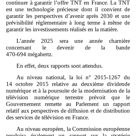
continuer à garantir l’offre TNT en France. La TNT
est une technologie précieuse dont il convient de
garantir les perspectives d’avenir après 2030 et une
prévisibilité réglementaire à long terme à même de
garantir les investissements réalisés en la matière.
L’année 2025 sera une année charnière
concernant le devenir de la bande
470‑694 mégahertz.
En effet, deux rapports sont attendus.
Au niveau national, la loi n° 2015‑1267 du
14 octobre 2015 relative au deuxième dividende
numérique et à la poursuite de la modernisation de la
télévision numérique terrestre prévoit que le
Gouvernement remette au Parlement un rapport
relatif aux perspectives de diffusion et de distribution
des services de télévision en France.
Au niveau européen, la Commission européenne
produira également un rapport sur la stratégie