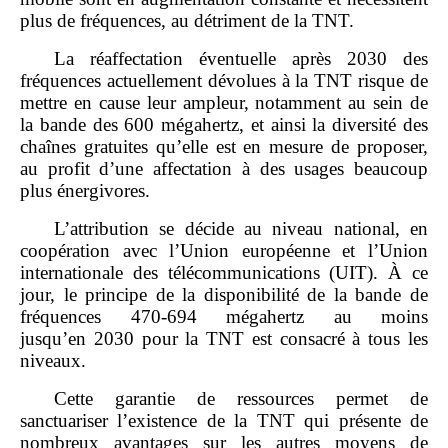
plus de fréquences, au détriment de la TNT.
La réaffectation éventuelle après 2030 des
fréquences actuellement dévolues à la TNT risque de
mettre en cause leur ampleur, notamment au sein de
la bande des 600 mégahertz, et ainsi la diversité des
chaînes gratuites qu’elle est en mesure de proposer,
au profit d’une affectation à des usages beaucoup
plus énergivores.
L’attribution se décide au niveau national, en
coopération avec l’Union européenne et l’Union
internationale des télécommunications (UIT). À ce
jour, le principe de la
disponibilité de la bande de
fréquences 470‑694 mégahertz au moins
jusqu’en 2030 pour la TNT est consacré à tous les
niveaux.
Cette garantie de ressources permet de
sanctuariser l’existence de la TNT qui présente de
nombreux avantages sur les autres moyens de