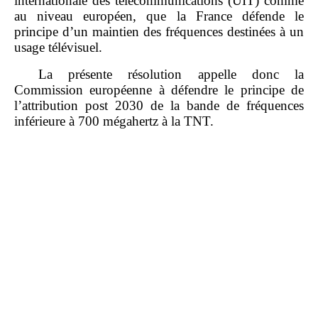
internationale des télécommunications (UIT) comme
au niveau européen, que la France défende le
principe d’un maintien des fréquences destinées à un
usage télévisuel.
La présente résolution appelle donc la
Commission européenne à défendre le principe de
l’attribution post 2030 de la bande de fréquences
inférieure à 700 mégahertz à la TNT.