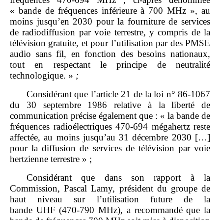
« bande de fréquences inférieure à 700 MHz », au
moins jusqu’en 2030 pour la fourniture de services
de radiodiffusion par voie terrestre, y compris de la
télévision gratuite, et pour l’utilisation par des PMSE
audio sans fil, en fonction des besoins nationaux,
tout en respectant le principe de neutralité
technologique. »
;
Considérant que l’article 21 de la loi n° 86‑1067
du 30 septembre 1986 relative à la liberté de
communication précise également que : « la bande de
fréquences radioélectriques 470‑694 mégahertz reste
affectée, au moins jusqu’au 31 décembre 2030 […]
pour la diffusion de services de télévision par voie
hertzienne terrestre » ;
Considérant que dans son rapport à la
Commission, Pascal Lamy, président du groupe de
haut niveau sur l’utilisation future de la
bande UHF (470‑790 MHz), a recommandé que la