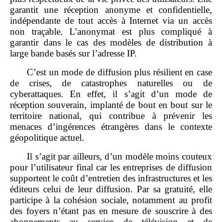
garantit une réception anonyme et confidentielle,
indépendante de tout accès à Internet via un accès
non traçable. L’anonymat est plus compliqué à
garantir dans le cas des modèles de distribution à
large bande basés sur l’adresse IP.
C’est un mode de diffusion plus résilient en case
de crises, de catastrophes naturelles ou de
cyberattaques. En effet, il s’agit d’un mode de
réception souverain, implanté de bout en bout sur le
territoire national, qui contribue à prévenir les
menaces d’ingérences étrangères dans le contexte
géopolitique actuel.
Il s’agit par ailleurs, d’un modèle moins couteux
pour l’utilisateur final car les entreprises de diffusion
supportent le coût d’entretien des infrastructures et les
éditeurs celui de leur diffusion. Par sa gratuité, elle
participe à la cohésion sociale, notamment au profit
des foyers n’étant pas en mesure de souscrire à des
abonnements au service de télévision et de