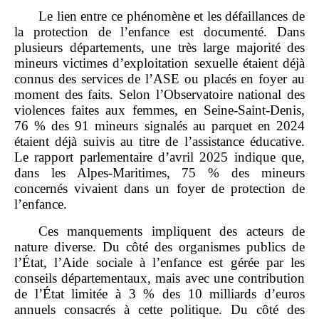
Le lien entre ce phénomène et les défaillances de
la protection de l’enfance est documenté. Dans
plusieurs départements, une très large majorité des
mineurs victimes d’exploitation sexuelle étaient déjà
connus des services de l’ASE ou placés en foyer au
moment des faits. Selon l’Observatoire national des
violences faites aux femmes, en Seine‑Saint‑Denis,
76 % des 91 mineurs signalés au parquet en 2024
étaient déjà suivis au titre de l’assistance éducative.
Le rapport parlementaire d’avril 2025 indique que,
dans les Alpes‑Maritimes, 75 % des mineurs
concernés vivaient dans un foyer de protection de
l’enfance.
Ces manquements impliquent des acteurs de
nature diverse. Du côté des organismes publics de
l’État, l’Aide sociale à l’enfance est gérée par les
conseils départementaux, mais avec une contribution
de l’État limitée à 3 % des 10 milliards d’euros
annuels consacrés à cette politique. Du côté des