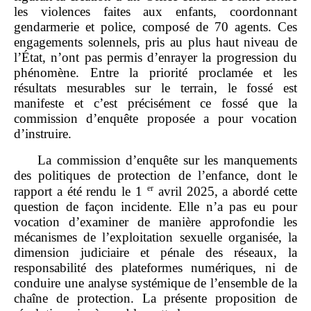
les violences faites aux enfants, coordonnant
gendarmerie et police, composé de 70 agents. Ces
engagements solennels, pris au plus haut niveau de
l’État, n’ont pas permis d’enrayer la progression du
phénomène. Entre la priorité proclamée et les
résultats mesurables sur le terrain, le fossé est
manifeste et c’est précisément ce fossé que la
commission d’enquête proposée a pour vocation
d’instruire.
La commission d’enquête sur les manquements
des politiques de protection de l’enfance, dont le
er
rapport a été rendu le 1
avril 2025, a abordé cette
question de façon incidente. Elle n’a pas eu pour
vocation d’examiner de manière approfondie les
mécanismes de l’exploitation sexuelle organisée, la
dimension judiciaire et pénale des réseaux, la
responsabilité des plateformes numériques, ni de
conduire une analyse systémique de l’ensemble de la
chaîne de protection. La présente proposition de