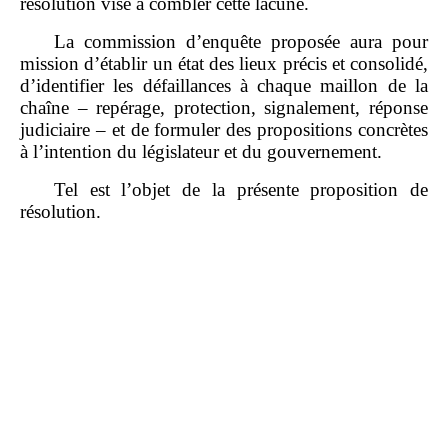
résolution vise à combler cette lacune.
La commission d’enquête proposée aura pour
mission d’établir un état des lieux précis et consolidé,
d’identifier les défaillances à chaque maillon de la
chaîne – repérage, protection, signalement, réponse
judiciaire – et de formuler des propositions concrètes
à l’intention du législateur et du gouvernement.
Tel est l’objet de la présente proposition de
résolution.