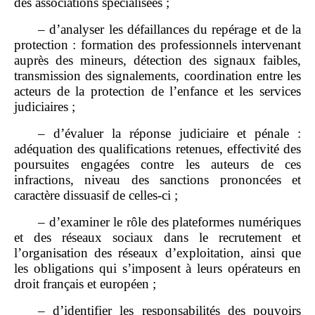
des associations spécialisées ;
– d’analyser les défaillances du repérage et de la
protection : formation des professionnels intervenant
auprès des mineurs, détection des signaux faibles,
transmission des signalements, coordination entre les
acteurs de la protection de l’enfance et les services
judiciaires ;
– d’évaluer la réponse judiciaire et pénale :
adéquation des qualifications retenues, effectivité des
poursuites engagées contre les auteurs de ces
infractions, niveau des sanctions prononcées et
caractère dissuasif de celles‑ci ;
– d’examiner le rôle des plateformes numériques
et des réseaux sociaux dans le recrutement et
l’organisation des réseaux d’exploitation, ainsi que
les obligations qui s’imposent à leurs opérateurs en
droit français et européen ;
– d’identifier les responsabilités des pouvoirs