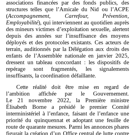
associations financées par des fonds publics, des
structures telles que l’Amicale du Nid ou l’ACPE
(
Accompagnement, Carrefour, Prévention,
Employabilité
), qui interviennent au quotidien auprès
des mineurs victimes d’exploitation sexuelle, alertent
depuis des années sur l’insuffisance des moyens
déployés et des protocoles existants. Ces acteurs de
terrain, auditionnés par la Délégation aux droits des
enfants de l’Assemblée nationale en janvier 2025,
dressent un tableau concordant : les dispositifs de
repérage sont fragmentés, les signalements
insuffisants, la coordination défaillante.
Cette réalité doit être mise en regard de
l’ambition affichée par le Gouvernement.
Le 21 novembre 2022, la Première ministre
Élisabeth Borne a présidé le premier Comité
interministériel à l’enfance, faisant de l’enfance une
priorité du quinquennat et adoptant une feuille de
route de quarante mesures. Parmi les annonces phares
figurait la création d’un Office central de lutte contre