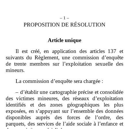
– 1 –
PROPOSITION DE RÉSOLUTION
Article unique
Il est créé, en application des articles 137 et
suivants du Règlement, une commission d’enquête
de trente membres sur l’exploitation sexuelle des
mineurs.
La commission d’enquête sera chargée :
– d’établir une cartographie précise et consolidée
des victimes mineures, des réseaux d’exploitation
identifiés et des zones géographiques les plus
exposées, en s’appuyant sur l’ensemble des données
disponibles auprès des forces de l’ordre, des
parquets, des services de l’aide sociale à l’enfance et