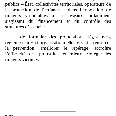
publics – État, collectivités territoriales, opérateurs de
la protection de l’enfance – dans l’exposition de
mineurs vulnérables à ces réseaux, notamment
s’agissant du financement et du contrôle des
structures d’accueil ;
– de formuler des propositions législatives,
réglementaires et organisationnelles visant à renforcer
la prévention, améliorer le repérage, accroître
l’efficacité des poursuites et mieux protéger les
mineurs victimes.