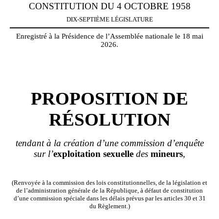
CONSTITUTION DU 4 OCTOBRE 1958
DIX-SEPTIÈME LÉGISLATURE
Enregistré à la Présidence de l’Assemblée nationale le 18 mai
2026.
PROPOSITION DE
RÉSOLUTION
tendant à la création d’une commission d’enquête
sur l’
exploitation
sexuelle
des
mineurs
,
(Renvoyée à la commission des lois constitutionnelles, de la législation et
de l’administration générale de la République, à défaut de constitution
d’une commission spéciale dans les délais prévus par les articles 30 et 31
du Règlement.)