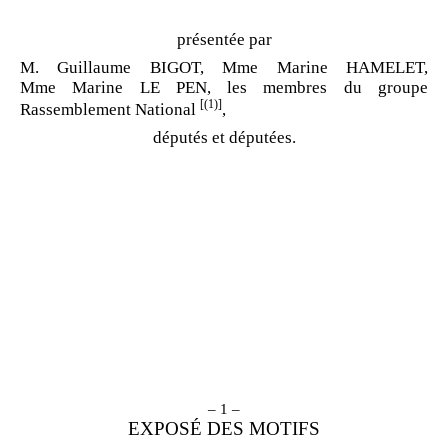
présentée par
M. Guillaume BIGOT, Mme Marine HAMELET,
Mme Marine LE PEN, les membres du groupe
[(1)]
Rassemblement National
,
députés et députées.
– 1 –
EXPOSÉ DES MOTIFS