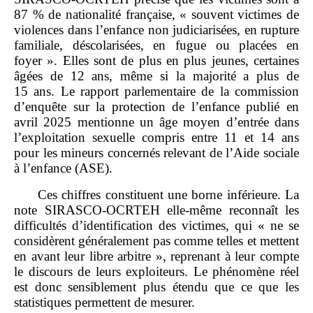
87 % de nationalité française, « souvent victimes de
violences dans l’enfance non judiciarisées, en rupture
familiale, déscolarisées, en fugue ou placées en
foyer ». Elles sont de plus en plus jeunes, certaines
âgées de 12 ans, même si la majorité a plus de
15 ans. Le rapport parlementaire de la commission
d’enquête sur la protection de l’enfance publié en
avril 2025 mentionne un âge moyen d’entrée dans
l’exploitation sexuelle compris entre 11 et 14 ans
pour les mineurs concernés relevant de l’Aide sociale
à l’enfance (ASE).
Ces chiffres constituent une borne inférieure. La
note SIRASCO‑OCRTEH elle‑même reconnaît les
difficultés d’identification des victimes, qui « ne se
considèrent généralement pas comme telles et mettent
en avant leur libre arbitre », reprenant à leur compte
le discours de leurs exploiteurs. Le phénomène réel
est donc sensiblement plus étendu que ce que les
statistiques permettent de mesurer.