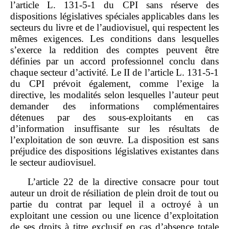
l’article L. 131‑5‑1 du CPI sans réserve des
dispositions législatives spéciales applicables dans les
secteurs du livre et de l’audiovisuel, qui respectent les
mêmes exigences. Les conditions dans lesquelles
s’exerce la reddition des comptes peuvent être
définies par un accord professionnel conclu dans
chaque secteur d’activité. Le II de l’article L. 131‑5‑1
du CPI prévoit également, comme l’exige la
directive, les modalités selon lesquelles l’auteur peut
demander des informations complémentaires
détenues par des sous‑exploitants en cas
d’information insuffisante sur les résultats de
l’exploitation de son œuvre. La disposition est sans
préjudice des dispositions législatives existantes dans
le secteur audiovisuel.
L’article 22 de la directive consacre pour tout
auteur un droit de résiliation de plein droit de tout ou
partie du contrat par lequel il a octroyé à un
exploitant une cession ou une licence d’exploitation
de ses droits à titre exclusif en cas d’absence totale