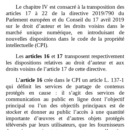
Le chapitre IV
est consacré à la transposition des
articles 17 à 22 de la directive 2019/790 du
Parlement européen et du Conseil du 17 avril 2019
sur le droit d’auteur et les droits voisins dans le
marché unique numérique, en introduisant de
nouvelles dispositions dans le code de la propriété
intellectuelle (CPI).
Les
articles
16
et
17
transposent respectivement
les dispositions relatives au droit d’auteur et aux
droits voisins de l’article 17 de cette directive.
L’
article
16
crée dans le CPI un article L. 137‑1
qui définit les services de partage de contenus
protégés en cause : il s’agit des services de
communication au public en ligne dont l’objectif
principal ou l’un des objectifs principaux est de
stocker et donner au public l’accès à une quantité
importante d’œuvres et d’autres objets protégés
téléversés par leurs utilisateurs, que les fournisseurs