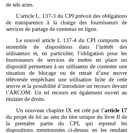
de tels actes.
L’article L. 137‑3 du CPI prévoit des obligations
de transparence à la charge des fournisseurs de
services de partage de contenus en ligne.
Le nouvel article L 137‑4 du CPI comporte un
ensemble de dispositions dans l’intérêt des
utilisateurs et, en particulier, l’obligation pour les
fournisseurs de services de mettre en place un
dispositif permettant à un utilisateur de contester une
situation de blocage ou de retrait d’une œuvre
téléversée empêchant une utilisation licite de cette
œuvre et la possibilité d’introduire un recours devant
l’ARCOM. Un tel recours est également ouvert au
titulaire de droits.
Un nouveau chapitre IX est créé par l’
article
17
du projet de loi au sein du titre unique du livre II de
la première partie du CPI, qui reprend les
dispositions mentionnées ci‑dessus en les rendant