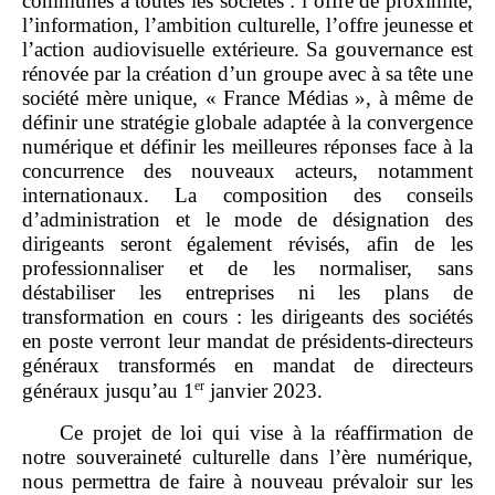
communes à toutes les sociétés : l’offre de proximité,
l’information, l’ambition culturelle, l’offre jeunesse et
l’action audiovisuelle extérieure. Sa gouvernance est
rénovée par la création d’un groupe avec à sa tête une
société mère unique, « France Médias », à même de
définir une stratégie globale adaptée à la convergence
numérique et définir les meilleures réponses face à la
concurrence des nouveaux acteurs, notamment
internationaux. La composition des conseils
d’administration et le mode de désignation des
dirigeants seront également révisés, afin de les
professionnaliser et de les normaliser, sans
déstabiliser les entreprises ni les plans de
transformation en cours : les dirigeants des sociétés
en poste verront leur mandat de présidents‑directeurs
généraux transformés en mandat de directeurs
er
généraux jusqu’au 1
janvier 2023.
Ce projet de loi qui vise à la réaffirmation de
notre souveraineté culturelle dans l’ère numérique,
nous permettra de faire à nouveau prévaloir sur les