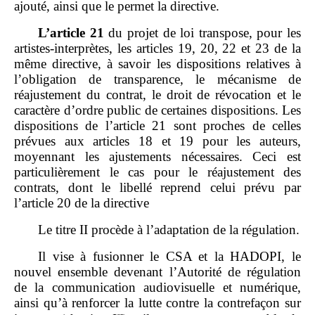
ajouté, ainsi que le permet la directive.
L
’
article
21
du projet de loi transpose, pour les
artistes‑interprètes, les articles 19, 20, 22 et 23 de la
même directive, à savoir les dispositions relatives à
l’obligation de transparence, le mécanisme de
réajustement du contrat, le droit de révocation et le
caractère d’ordre public de certaines dispositions. Les
dispositions de l’article 21 sont proches de celles
prévues aux articles 18 et 19 pour les auteurs,
moyennant les ajustements nécessaires. Ceci est
particulièrement le cas pour le réajustement des
contrats, dont le libellé reprend celui prévu par
l’article 20 de la directive
Le titre II procède à l’adaptation de la régulation.
Il vise à fusionner le CSA et la HADOPI, le
nouvel ensemble devenant l’Autorité de régulation
de la communication audiovisuelle et numérique,
ainsi qu’à renforcer la lutte contre la contrefaçon sur