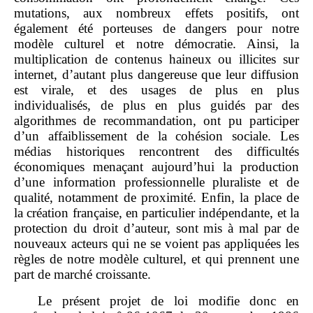
mutations, aux nombreux effets positifs, ont
également été porteuses de dangers pour notre
modèle culturel et notre démocratie. Ainsi, la
multiplication de contenus haineux ou illicites sur
internet, d’autant plus dangereuse que leur diffusion
est virale, et des usages de plus en plus
individualisés, de plus en plus guidés par des
algorithmes de recommandation, ont pu participer
d’un affaiblissement de la cohésion sociale. Les
médias historiques rencontrent des difficultés
économiques menaçant aujourd’hui la production
d’une information professionnelle pluraliste et de
qualité, notamment de proximité. Enfin, la place de
la création française, en particulier indépendante, et la
protection du droit d’auteur, sont mis à mal par de
nouveaux acteurs qui ne se voient pas appliquées les
règles de notre modèle culturel, et qui prennent une
part de marché croissante.
Le présent projet de loi modifie donc en