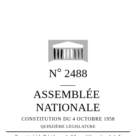
°
N
2488
_____
ASSEMBLÉE
NATIONALE
CONSTITUTION DU 4 OCTOBRE 1958
QUINZIÈME LÉGISLATURE