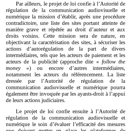
Par ailleurs, le projet de loi confie à l’Autorité de
régulation de la communication audiovisuelle et
numérique la mission d’établir, après une procédure
contradictoire, une liste des sites portant atteinte de
manière grave et répétée au droit d’auteur et aux
droits voisins. Cette mission sera de nature, en
objectivant la caractérisation des sites, à sécuriser les
actions d’autorégulation de la part de divers
intermédiaires, tels que les acteurs de paiement et les
acteurs de la publicité (approche dite «
follow the
money
») ou encore d’autres intermédiaires,
notamment les acteurs du référencement. La liste
dressée par l’Autorité de régulation de la
communication audiovisuelle et numérique pourra
également être invoquée par les ayants‑droit à l’appui
de leurs actions judiciaires.
Le projet de loi confie ensuite à l’Autorité de
régulation de la communication audiovisuelle et
numérique le soin d’évaluer l’efficacité des mesures
que doivent mettre en place les plateformes de