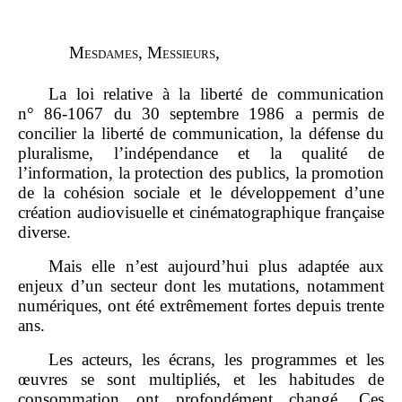
M
esdames
, M
essieurs
,
La loi relative à la liberté de communication
n° 86‑1067 du 30 septembre 1986 a permis de
concilier la liberté de communication, la défense du
pluralisme, l’indépendance et la qualité de
l’information, la protection des publics, la promotion
de la cohésion sociale et le développement d’une
création audiovisuelle et cinématographique française
diverse.
Mais elle n’est aujourd’hui plus adaptée aux
enjeux d’un secteur dont les mutations, notamment
numériques, ont été extrêmement fortes depuis trente
ans.
Les acteurs, les écrans, les programmes et les
œuvres se sont multipliés, et les habitudes de
consommation ont profondément changé. Ces