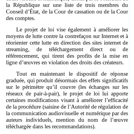
la République sur une liste de trois membres du
Conseil d’État, de la Cour de cassation ou de la Cour
des comptes.
Le projet de loi vise également à améliorer les
moyens de lutte contre la contrefaçon sur Internet et à
réorienter cette lutte en direction des sites internet de
streaming, de téléchargement direct ou de
référencement, qui tirent des profits de la mise en
ligne d’œuvres en violation des droits des créateurs.
Tout en maintenant le dispositif de réponse
graduée, qui produit désormais des effets significatifs
sur le périmètre qu’il couvre (les échanges sur les
réseaux de pair‑à‑pair), le projet de loi lui apporte
certaines modifications visant à améliorer l’efficacité
de la procédure (saisine de l’Autorité de régulation de
la communication audiovisuelle et numérique par des
auteurs individuels, mention du nom de l’œuvre
téléchargée dans les recommandations).