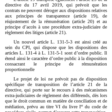
directive du 17 avril 2019, qui prévoit que les
contrats ne peuvent déroger aux dispositions relatives
aux principes de transparence (article 19), de
réajustement de la rémunération (article 20) et au
principe d’accès à une procédure extra‑judiciaire de
règlement des litiges (article 21).
Un nouvel article L. 131‑5‑3 est ainsi créé au
sein du CPI, qui dispose que les dispositions des
articles L. 131‑4 à L. 131‑5‑1 sont d’ordre public. Il
étend ainsi le caractère d’ordre public à la disposition
consacrant le principe de rémunération
proportionnelle
Le projet de loi ne prévoit pas de disposition
spécifique de transposition de l’article 21 de la
directive, qui porte sur le recours à des mécanismes
extra‑judiciaires de règlement des différends, dès lors
que le droit commun en matière de conciliation et de
er
médiation, prévu au titre VI du livre I
du code de