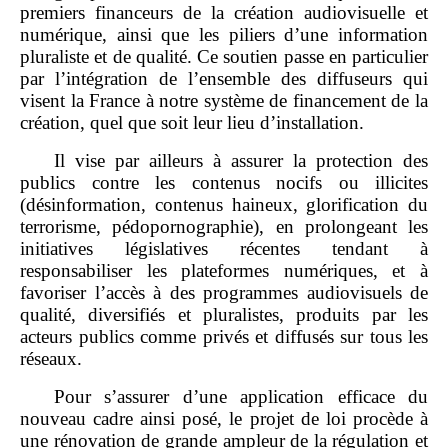
premiers financeurs de la création audiovisuelle et
numérique, ainsi que les piliers d’une information
pluraliste et de qualité. Ce soutien passe en particulier
par l’intégration de l’ensemble des diffuseurs qui
visent la France à notre système de financement de la
création, quel que soit leur lieu d’installation.
Il vise par ailleurs à assurer la protection des
publics contre les contenus nocifs ou illicites
(désinformation, contenus haineux, glorification du
terrorisme, pédopornographie), en prolongeant les
initiatives législatives récentes tendant à
responsabiliser les plateformes numériques, et à
favoriser l’accès à des programmes audiovisuels de
qualité, diversifiés et pluralistes, produits par les
acteurs publics comme privés et diffusés sur tous les
réseaux.
Pour s’assurer d’une application efficace du
nouveau cadre ainsi posé, le projet de loi procède à
une rénovation de grande ampleur de la régulation et