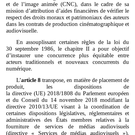
et de l’image animée (CNC), dans le cadre de sa
mission d’attribution d’aides financières de vérifier le
respect des droits moraux et patrimoniaux des auteurs
dans les contrats de production cinématographique et
audiovisuelle.
En assouplissant certaines règles de la loi du
30 septembre 1986, le chapitre II a pour objectif
d’instaurer une concurrence plus équitable entre
acteurs traditionnels et nouveaux concurrents du
numérique.
L’
article
8
transpose, en matière de placement de
produit, les dispositions de
la directive (UE) 2018/1808 du Parlement européen
et du Conseil du 14 novembre 2018 modifiant la
directive 2010/13/UE visant à la coordination de
certaines dispositions législatives, réglementaires et
administratives des États membres relatives à la
fourniture de services de médias audiovisuels
(directive « Services de médias audiovisuels »),