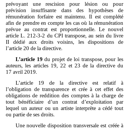
prévoyant une rescision pour lésion ou pour
prévision insuffisante dans des hypothèses de
rémunération forfaire est maintenu. Il est complété
afin de prendre en compte les cas où la rémunération
prévue au contrat est proportionnelle. Le nouvel
article L. 212‑3‑2 du CPI transpose, au sein du livre
II dédié aux droits voisins, les dispositions de
l’article 20 de la directive.
L
’
article
19
du projet de loi transpose, pour les
auteurs, les articles 19, 22 et 23 de la directive du
17 avril 2019.
L’article 19 de la directive est relatif à
l’obligation de transparence et crée à cet effet des
obligations de reddition des comptes à la charge de
tout bénéficiaire d’un contrat d’exploitation par
lequel un auteur ou un artiste interprète a cédé tout
ou partie de ses droits.
Une nouvelle disposition transversale est créée à