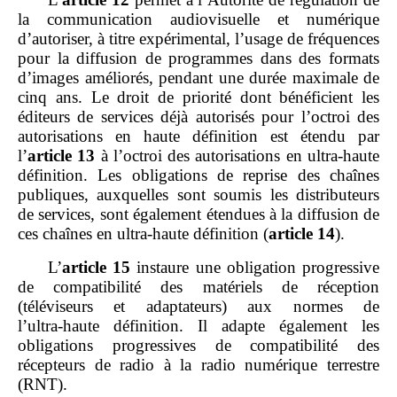
la communication audiovisuelle et numérique
d’autoriser, à titre expérimental, l’usage de fréquences
pour la diffusion de programmes dans des formats
d’images améliorés, pendant une durée maximale de
cinq ans. Le droit de priorité dont bénéficient les
éditeurs de services déjà autorisés pour l’octroi des
autorisations en haute définition est étendu par
l’
article
13
à l’octroi des autorisations en ultra‑haute
définition. Les obligations de reprise des chaînes
publiques, auxquelles sont soumis les distributeurs
de services, sont également étendues à la diffusion de
ces chaînes en ultra‑haute définition (
article
14
).
L’
article
15
instaure une obligation progressive
de compatibilité des matériels de réception
(téléviseurs et adaptateurs) aux normes de
l’ultra‑haute définition. Il adapte également les
obligations progressives de compatibilité des
récepteurs de radio à la radio numérique terrestre
(RNT).