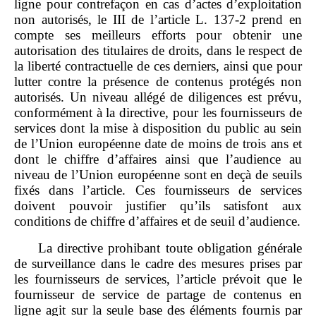
ligne pour contrefaçon en cas d’actes d’exploitation
non autorisés, le III de l’article L. 137‑2 prend en
compte ses meilleurs efforts pour obtenir une
autorisation des titulaires de droits, dans le respect de
la liberté contractuelle de ces derniers, ainsi que pour
lutter contre la présence de contenus protégés non
autorisés. Un niveau allégé de diligences est prévu,
conformément à la directive, pour les fournisseurs de
services dont la mise à disposition du public au sein
de l’Union européenne date de moins de trois ans et
dont le chiffre d’affaires ainsi que l’audience au
niveau de l’Union européenne sont en deçà de seuils
fixés dans l’article. Ces fournisseurs de services
doivent pouvoir justifier qu’ils satisfont aux
conditions de chiffre d’affaires et de seuil d’audience.
La directive prohibant toute obligation générale
de surveillance dans le cadre des mesures prises par
les fournisseurs de services, l’article prévoit que le
fournisseur de service de partage de contenus en
ligne agit sur la seule base des éléments fournis par