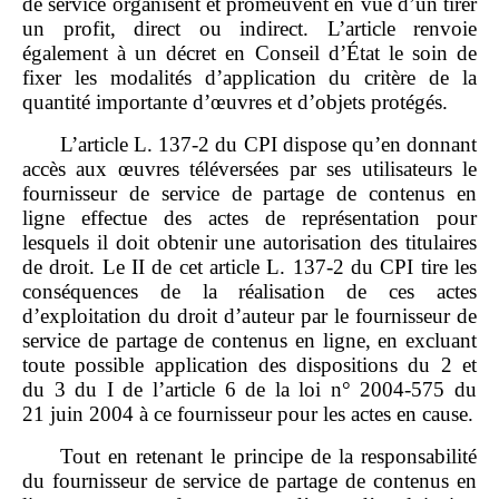
de service organisent et promeuvent en vue d’un tirer
un profit, direct ou indirect. L’article renvoie
également à un décret en Conseil d’État le soin de
fixer les modalités d’application du critère de la
quantité importante d’œuvres et d’objets protégés.
L’article L. 137‑2 du CPI dispose qu’en donnant
accès aux œuvres téléversées par ses utilisateurs le
fournisseur de service de partage de contenus en
ligne effectue des actes de représentation pour
lesquels il doit obtenir une autorisation des titulaires
de droit. Le II de cet article L. 137‑2 du CPI tire les
conséquences de la réalisation de ces actes
d’exploitation du droit d’auteur par le fournisseur de
service de partage de contenus en ligne, en excluant
toute possible application des dispositions du 2 et
du 3 du I de l’article 6 de la loi n° 2004‑575 du
21 juin 2004 à ce fournisseur pour les actes en cause.
Tout en retenant le principe de la responsabilité
du fournisseur de service de partage de contenus en