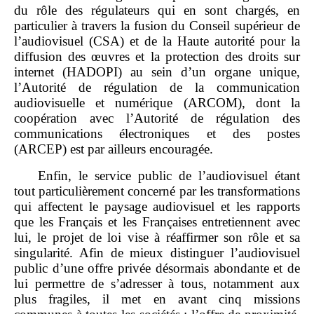
du rôle des régulateurs qui en sont chargés, en
particulier à travers la fusion du Conseil supérieur de
l’audiovisuel (CSA) et de la Haute autorité pour la
diffusion des œuvres et la protection des droits sur
internet (HADOPI) au sein d’un organe unique,
l’Autorité de régulation de la communication
audiovisuelle et numérique (ARCOM), dont la
coopération avec l’Autorité de régulation des
communications électroniques et des postes
(ARCEP) est par ailleurs encouragée.
Enfin, le service public de l’audiovisuel étant
tout particulièrement concerné par les transformations
qui affectent le paysage audiovisuel et les rapports
que les Français et les Françaises entretiennent avec
lui, le projet de loi vise à réaffirmer son rôle et sa
singularité. Afin de mieux distinguer l’audiovisuel
public d’une offre privée désormais abondante et de
lui permettre de s’adresser à tous, notamment aux
plus fragiles, il met en avant cinq missions