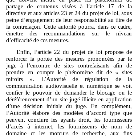
partage de contenus visées à l’article
17 de la
directive et aux articles
23 et
24 du projet de loi, sous
peine d’engagement de leur responsabilité au titre de
la contrefaçon. Cette autorité pourra, dans ce cadre,
émettre des recommandations sur le niveau
d’efficacité de ces mesures.
Enfin, l’article
22 du projet de loi propose de
renforcer la portée des mesures prononcées par le
juge à l’encontre de sites contrefaisants afin de
prendre en compte le phénomène dit de « sites
miroirs ». L’Autorité de régulation de la
communication audiovisuelle et numérique se voit
confier le pouvoir de demander le blocage ou le
déréférencement d’un site jugé illicite en application
d’une décision initiale du juge. En complément,
l’Autorité élabore des modèles d’accord type que
peuvent conclure les ayants droit, les fournisseurs
d’accès à internet, les fournisseurs de nom de
domaine et les moteurs de recherche, aux fins