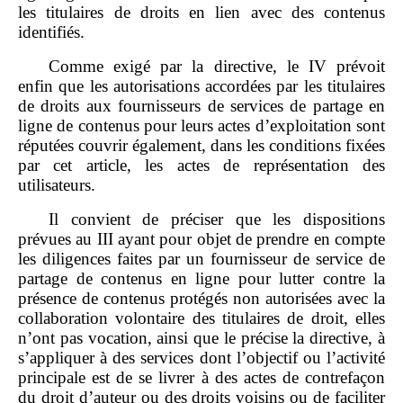
les titulaires de droits en lien avec des contenus
identifiés.
Comme exigé par la directive, le IV prévoit
enfin que les autorisations accordées par les titulaires
de droits aux fournisseurs de services de partage en
ligne de contenus pour leurs actes d’exploitation sont
réputées couvrir également, dans les conditions fixées
par cet article, les actes de représentation des
utilisateurs.
Il convient de préciser que les dispositions
prévues au III ayant pour objet de prendre en compte
les diligences faites par un fournisseur de service de
partage de contenus en ligne pour lutter contre la
présence de contenus protégés non autorisées avec la
collaboration volontaire des titulaires de droit, elles
n’ont pas vocation, ainsi que le précise la directive, à
s’appliquer à des services dont l’objectif ou l’activité
principale est de se livrer à des actes de contrefaçon
du droit d’auteur ou des droits voisins ou de faciliter