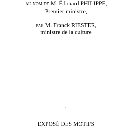
au nom de
M. Édouard PHILIPPE,
Premier ministre,
par
M
.
Franck RIESTER
,
ministre de la culture
–
1
–
EXPOSÉ DES MOTIFS