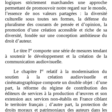
logiques strictement marchandes une approche
permettant de promouvoir notre regard sur le monde,
l’essence de nos valeurs partagées : la diversité
culturelle sous toutes ses formes, la défense du
pluralisme des courants de pensée et d’opinion, la
promotion d’une création accessible et riche de sa
diversité, fondée sur une conception ambitieuse du
droit d’auteur.
er
Le titre I
comporte une série de mesures tendant
à soutenir le développement et la création de la
communication audiovisuelle.
er
Le chapitre I
relatif à la modernisation du
soutien à la création audiovisuelle et
cinématographique comporte un double objet : d’une
part, la réforme du régime de contribution des
éditeurs de services à la production d’œuvres et son
extension aux services non‑établis en France ciblant
le territoire français ; d’autre part, la protection de
droits moraux et patrimoniaux des auteurs dans les