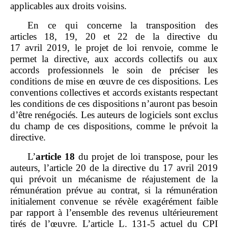
applicables aux droits voisins.
En ce qui concerne la transposition des
articles 18, 19, 20 et 22 de la directive du
17 avril 2019, le projet de loi renvoie, comme le
permet la directive, aux accords collectifs ou aux
accords professionnels le soin de préciser les
conditions de mise en œuvre de ces dispositions. Les
conventions collectives et accords existants respectant
les conditions de ces dispositions n’auront pas besoin
d’être renégociés. Les auteurs de logiciels sont exclus
du champ de ces dispositions, comme le prévoit la
directive.
L’
article
18
du projet de loi transpose, pour les
auteurs, l’article 20 de la directive du 17 avril 2019
qui prévoit un mécanisme de réajustement de la
rémunération prévue au contrat, si la rémunération
initialement convenue se révèle exagérément faible
par rapport à l’ensemble des revenus ultérieurement
tirés de l’œuvre. L’article L. 131‑5 actuel du CPI