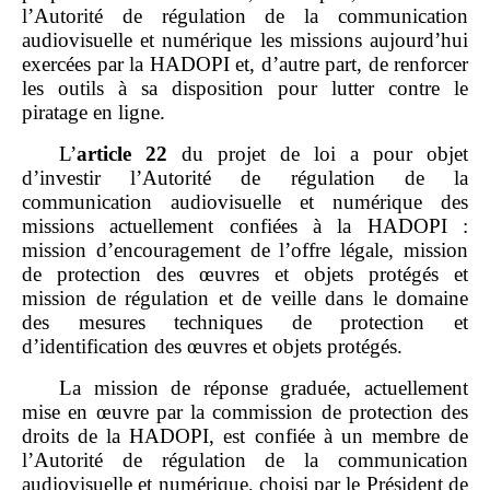
l’Autorité de régulation de la communication
audiovisuelle et numérique les missions aujourd’hui
exercées par la HADOPI et, d’autre part, de renforcer
les outils à sa disposition pour lutter contre le
piratage en ligne.
L’
article
22
du projet de loi a pour objet
d’investir l’Autorité de régulation de la
communication audiovisuelle et numérique des
missions actuellement confiées à la HADOPI :
mission d’encouragement de l’offre légale, mission
de protection des œuvres et objets protégés et
mission de régulation et de veille dans le domaine
des mesures techniques de protection et
d’identification des œuvres et objets protégés.
La mission de réponse graduée, actuellement
mise en œuvre par la commission de protection des
droits de la HADOPI, est confiée à un membre de
l’Autorité de régulation de la communication
audiovisuelle et numérique, choisi par le Président de