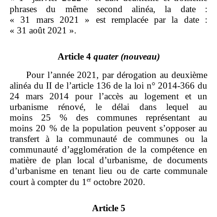
phrases du même second alinéa, la date :
« 31 mars 2021 » est remplacée par la date :
« 31 août 2021 ».
Article 4
quater
(nouveau)
Pour l’année 2021, par dérogation au deuxième
alinéa du II de l’article 136 de la loi n° 2014‑366 du
24 mars 2014 pour l’accès au logement et un
urbanisme rénové, le délai dans lequel au
moins 25 % des communes représentant au
moins 20 % de la population peuvent s’opposer au
transfert à la communauté de communes ou la
communauté d’agglomération de la compétence en
matière de plan local d’urbanisme, de documents
d’urbanisme en tenant lieu ou de carte communale
er
court à compter du 1
octobre 2020.
Article 5