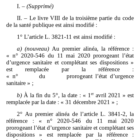
I. –
(Supprimé)
II. – Le livre VIII de la troisième partie du code
de la santé publique est ainsi modifié :
1° L’article L. 3821‑11 est ainsi modifié :
a)
(nouveau)
Au premier alinéa, la référence :
« n° 2020‑546 du 11 mai 2020 prorogeant l’état
d’urgence sanitaire et complétant ses dispositions »
est remplacée par la référence :
« n° du prorogeant l’état d’urgence
sanitaire » ;
er
b)
À la fin du 5°, la date : « 1
avril 2021 » est
remplacée par la date : « 31 décembre 2021 » ;
2° Au premier alinéa de l’article L. 3841‑2, la
référence : « n° 2020‑546 du 11 mai 2020
prorogeant l’état d’urgence sanitaire et complétant ses
dispositions » est remplacée par la référence :