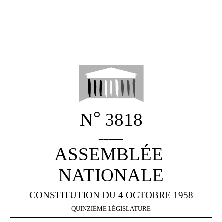
°
N
3818
_____
ASSEMBLÉE
NATIONALE
CONSTITUTION DU 4 OCTOBRE 1958
QUINZIÈME LÉGISLATURE