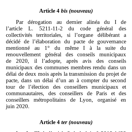
Article 4
bis
(nouveau)
Par dérogation au dernier alinéa du I de
l’article L. 5211‑11‑2 du code général des
collectivités territoriales, si l’organe délibérant a
décidé de l’élaboration du pacte de gouvernance
mentionné au 1° du même I à la suite du
renouvellement général des conseils municipaux
de 2020, il l’adopte, après avis des conseils
municipaux des communes membres rendu dans un
délai de deux mois après la transmission du projet de
pacte, dans un délai d’un an à compter du second
tour de l’élection des conseillers municipaux et
communautaires, des conseillers de Paris et des
conseillers métropolitains de Lyon, organisé en
juin 2020.
Article 4
ter
(nouveau)