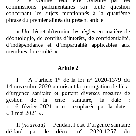
commissions parlementaires sur toute question
concernant les sujets mentionnés à la quatrième
phrase du premier alinéa du présent article.
« Un décret détermine les règles en matière de
déontologie, de conflits d’intérêts, de confidentialité,
d’indépendance et d’impartialité applicables aux
membres du comité. »
Article 2
er
I. – À l’article 1
de la loi n° 2020‑1379 du
14 novembre 2020 autorisant la prorogation de l’état
d’urgence sanitaire et portant diverses mesures de
gestion de la crise sanitaire, la date :
« 16 février 2021 » est remplacée par la date :
« 3 mai 2021 ».
II
(nouveau)
. – Pendant l’état d’urgence sanitaire
déclaré par le décret n° 2020‑1257 du