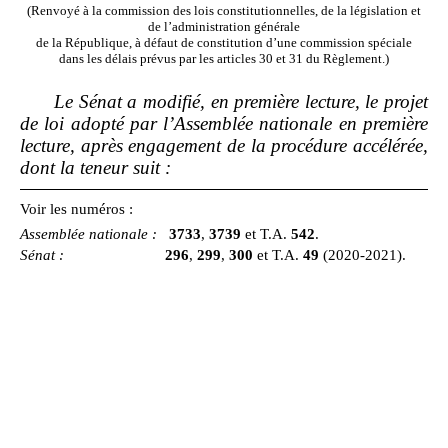
(Renvoyé à la commission des lois constitutionnelles, de la législation et
de l’administration générale
de la République, à défaut de constitution d’une commission spéciale
dans les délais prévus par les articles 30 et 31 du Règlement.)
Le Sénat a modifié, en première lecture, le projet
de loi adopté par l’Assemblée nationale en première
lecture, après engagement de la procédure accélérée,
dont la teneur suit
:
Voir les numéros :
Assemblée nationale
:
3733
,
3739
et T.A.
542
.
Sénat
:
296
,
299
,
300
et
T.A.
49
(2020‑2021).