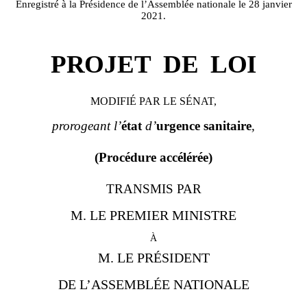
Enregistré à la Présidence de l’Assemblée nationale le 28 janvier
2021.
PROJET
DE
LOI
MODIFIÉ PAR LE SÉNAT,
prorogeant l’
état
d’
urgence sanitaire
,
(Procédure accélérée)
TRANSMIS PAR
M. LE PREMIER MINISTRE
à
M. LE PRÉSIDENT
DE L’ASSEMBLÉE NATIONALE