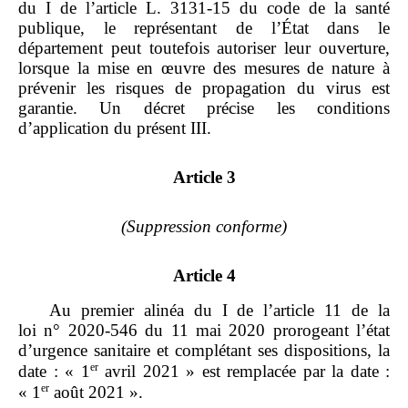
du I de l’article L. 3131‑15 du code de la santé
publique, le représentant de l’État dans le
département peut toutefois autoriser leur ouverture,
lorsque la mise en œuvre des mesures de nature à
prévenir les risques de propagation du virus est
garantie. Un décret précise les conditions
d’application du présent III.
Article 3
(Suppression conforme)
Article 4
Au premier alinéa du I de l’article 11 de la
loi n° 2020‑546 du 11 mai 2020 prorogeant l’état
d’urgence sanitaire et complétant ses dispositions, la
er
date : « 1
avril 2021 » est remplacée par la date :
er
« 1
août 2021 ».