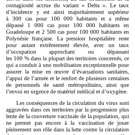
contagiosité accrue du variant « Delta ». Le taux
d’incidence y est ainsi majoritairement supérieur
à 300 cas pour 100 000 habitants et a même
dépassé 1 000 cas pour 100 000 habitants en
Guadeloupe et 2 500 cas pour 100 000 habitants en
Polynésie française. La pression hospitalière reste
pour autant extrêmement élevée, avec un taux
d’occupation approchant ou dépassant
les 100 % dans la plupart des territoires concernés, ce
qui a conduit à une mobilisation exceptionnelle pour
assurer la mise en œuvre d’évacuations sanitaires,
l’appui de l’armée et le renfort de plusieurs centaines
de personnels de santé métropolitains, ainsi que
l’envoi en urgence de matériel médical et d’oxygène.
Les conséquences de la circulation du virus sont
aggravées dans ces territoires par la progression plus
lente de la couverture vaccinale de la population, qui
ne permet pas encore à la vaccination de jouer
pleinement son rôle dans la lutte contre la circulation