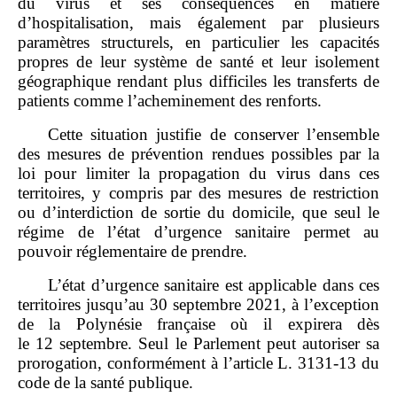
du virus et ses conséquences en matière
d’hospitalisation, mais également par plusieurs
paramètres structurels, en particulier les capacités
propres de leur système de santé et leur isolement
géographique rendant plus difficiles les transferts de
patients comme l’acheminement des renforts.
Cette situation justifie de conserver l’ensemble
des mesures de prévention rendues possibles par la
loi pour limiter la propagation du virus dans ces
territoires, y compris par des mesures de restriction
ou d’interdiction de sortie du domicile, que seul le
régime de l’état d’urgence sanitaire permet au
pouvoir réglementaire de prendre.
L’état d’urgence sanitaire est applicable dans ces
territoires jusqu’au 30 septembre 2021, à l’exception
de la Polynésie française où il expirera dès
le 12 septembre. Seul le Parlement peut autoriser sa
prorogation, conformément à l’article L. 3131‑13 du
code de la santé publique.