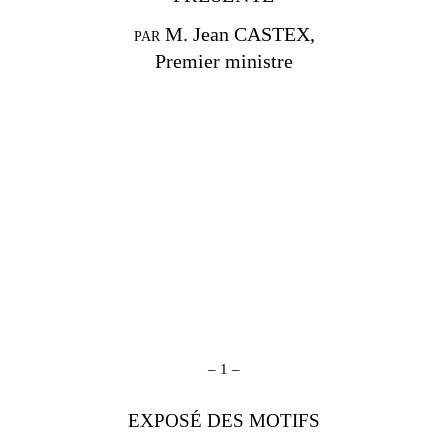
par
M. Jean CASTEX,
Premier ministre
–
1
–
EXPOSÉ DES MOTIFS