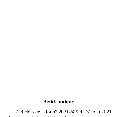
Article
unique
L’article 3 de la loi n° 2021‑689 du 31 mai 2021