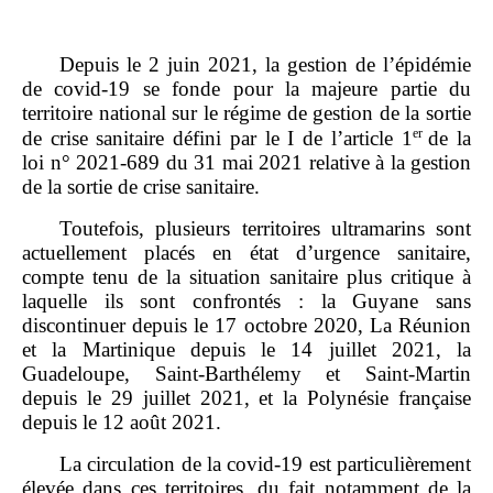
Depuis le 2 juin 2021, la gestion de l’épidémie
de covid‑19 se fonde pour la majeure partie du
territoire national sur le régime de gestion de la sortie
er
de crise sanitaire défini par le I de l’article 1
de la
loi n° 2021‑689 du 31 mai 2021 relative à la gestion
de la sortie de crise sanitaire.
Toutefois, plusieurs territoires ultramarins sont
actuellement placés en état d’urgence sanitaire,
compte tenu de la situation sanitaire plus critique à
laquelle ils sont confrontés : la Guyane sans
discontinuer depuis le 17 octobre 2020, La Réunion
et la Martinique depuis le 14 juillet 2021, la
Guadeloupe, Saint‑Barthélemy et Saint‑Martin
depuis le 29 juillet 2021, et la Polynésie française
depuis le 12 août 2021.
La circulation de la covid‑19 est particulièrement
élevée dans ces territoires, du fait notamment de la