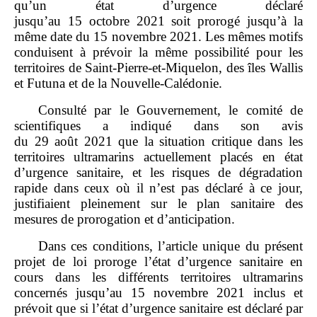
qu’un état d’urgence déclaré
jusqu’au 15 octobre 2021 soit prorogé jusqu’à la
même date du 15 novembre 2021. Les mêmes motifs
conduisent à prévoir la même possibilité pour les
territoires de Saint‑Pierre‑et‑Miquelon, des îles Wallis
et Futuna et de la Nouvelle‑Calédonie.
Consulté par le Gouvernement, le comité de
scientifiques a indiqué dans son avis
du 29 août 2021 que la situation critique dans les
territoires ultramarins actuellement placés en état
d’urgence sanitaire, et les risques de dégradation
rapide dans ceux où il n’est pas déclaré à ce jour,
justifiaient pleinement sur le plan sanitaire des
mesures de prorogation et d’anticipation.
Dans ces conditions, l’article unique du présent
projet de loi proroge l’état d’urgence sanitaire en
cours dans les différents territoires ultramarins
concernés jusqu’au 15 novembre 2021 inclus et
prévoit que si l’état d’urgence sanitaire est déclaré par