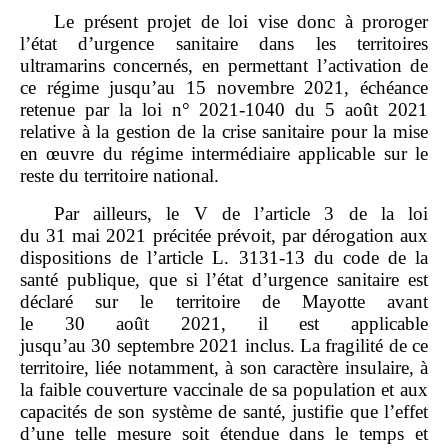
Le présent projet de loi vise donc à proroger
l’état d’urgence sanitaire dans les territoires
ultramarins concernés, en permettant l’activation de
ce régime jusqu’au 15 novembre 2021, échéance
retenue par la loi n° 2021‑1040 du 5 août 2021
relative à la gestion de la crise sanitaire pour la mise
en œuvre du régime intermédiaire applicable sur le
reste du territoire national.
Par ailleurs, le V de l’article 3 de la loi
du 31 mai 2021 précitée prévoit, par dérogation aux
dispositions de l’article L. 3131‑13 du code de la
santé publique, que si l’état d’urgence sanitaire est
déclaré sur le territoire de Mayotte avant
le 30 août 2021, il est applicable
jusqu’au 30 septembre 2021 inclus. La fragilité de ce
territoire, liée notamment, à son caractère insulaire, à
la faible couverture vaccinale de sa population et aux
capacités de son système de santé, justifie que l’effet
d’une telle mesure soit étendue dans le temps et