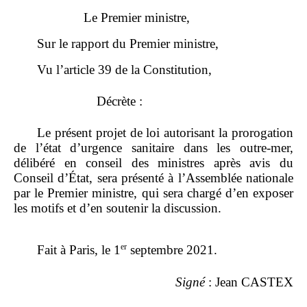
Le Premier ministre,
Sur le rapport du Premier ministre,
Vu l’article 39 de la Constitution,
Décrète :
Le présent projet de loi autorisant la prorogation
de l’état d’urgence sanitaire dans les outre‑mer,
délibéré en conseil des ministres après avis du
Conseil d’État, sera présenté à l’Assemblée nationale
par le Premier ministre, qui sera chargé d’en exposer
les motifs et d’en soutenir la discussion.
er
Fait à Paris, le 1
septembre 2021.
Signé
: Jean CASTEX