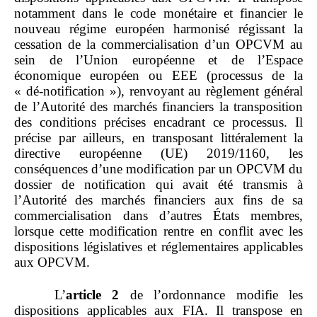
notamment dans le code monétaire et financier le
nouveau régime européen harmonisé régissant la
cessation de la commercialisation d’un OPCVM au
sein de l’Union européenne et de l’Espace
économique européen ou EEE (processus de la
« dé‑notification »), renvoyant au règlement général
de l’Autorité des marchés financiers la transposition
des conditions précises encadrant ce processus. Il
précise par ailleurs, en transposant littéralement la
directive européenne (UE) 2019/1160, les
conséquences d’une modification par un OPCVM du
dossier de notification qui avait été transmis à
l’Autorité des marchés financiers aux fins de sa
commercialisation dans d’autres États membres,
lorsque cette modification rentre en conflit avec les
dispositions législatives et réglementaires applicables
aux OPCVM.
L’
article 2
de l’ordonnance modifie les
dispositions applicables aux FIA. Il transpose en