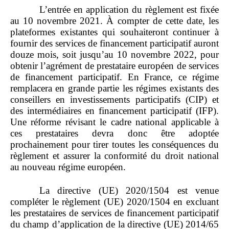
L’entrée en application du règlement est fixée
au 10 novembre 2021. À compter de cette date, les
plateformes existantes qui souhaiteront continuer à
fournir des services de financement participatif auront
douze mois, soit jusqu’au 10 novembre 2022, pour
obtenir l’agrément de prestataire européen de services
de financement participatif. En France, ce régime
remplacera en grande partie les régimes existants des
conseillers en investissements participatifs (CIP) et
des intermédiaires en financement participatif (IFP).
Une réforme révisant le cadre national applicable à
ces prestataires devra donc être adoptée
prochainement pour tirer toutes les conséquences du
règlement et assurer la conformité du droit national
au nouveau régime européen.
La directive (UE) 2020/1504 est venue
compléter le règlement (UE) 2020/1504 en excluant
les prestataires de services de financement participatif
du champ d’application de la directive (UE) 2014/65