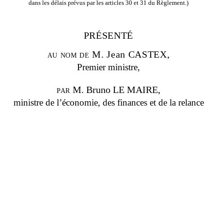
dans les délais prévus par les articles 30 et 31 du Règlement.)
PRÉSENTÉ
au nom de
M.
Jean CASTEX,
Premier ministre,
par
M. Bruno LE MAIRE
,
ministre de l’économie, des finances et de la relance