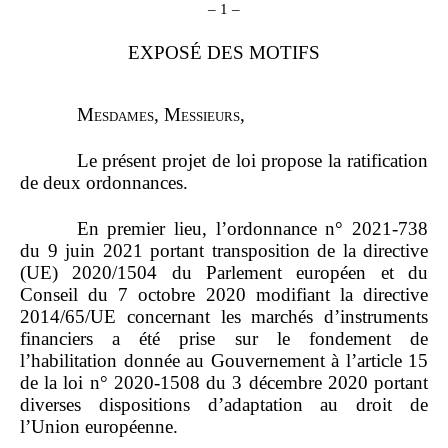
–
1
–
EXPOSÉ DES MOTIFS
M
esdames
, M
essieurs
,
Le présent projet de loi propose la ratification
de deux ordonnances.
En premier lieu, l’ordonnance n° 2021‑738
du 9 juin 2021 portant transposition de la directive
(UE) 2020/1504 du Parlement européen et du
Conseil du 7 octobre 2020 modifiant la directive
2014/65/UE concernant les marchés d’instruments
financiers a été prise sur le fondement de
l’habilitation donnée au Gouvernement à l’article 15
de la loi n° 2020‑1508 du 3 décembre 2020 portant
diverses dispositions d’adaptation au droit de
l’Union européenne.