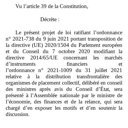
Vu l’article 39 de la Constitution,
Décrète :
Le présent projet de loi ratifiant l’ordonnance
n° 2021‑738 du 9 juin 2021 portant transposition de
la directive (UE) 2020/1504 du Parlement européen
et du Conseil du 7 octobre 2020 modifiant la
directive 2014/65/UE concernant les marchés
d’instruments financiers et
l’ordonnance n° 2021‑1009 du 31 juillet 2021
relative à la distribution transfrontalière des
organismes de placement collectif, délibéré en conseil
des ministres après avis du Conseil d’État, sera
présenté à l’Assemblée nationale par le ministre de
l’économie, des finances et de la relance, qui sera
chargé d’en exposer les motifs et d’en soutenir la
discussion.