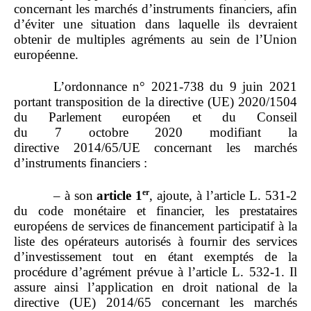
concernant les marchés d’instruments financiers, afin
d’éviter une situation dans laquelle ils devraient
obtenir de multiples agréments au sein de l’Union
européenne.
L’ordonnance n° 2021‑738 du 9 juin 2021
portant transposition de la directive (UE) 2020/1504
du Parlement européen et du Conseil
du 7 octobre 2020 modifiant la
directive 2014/65/UE concernant les marchés
d’instruments financiers :
er
– à son
article
1
, ajoute, à l’article L. 531‑2
du code monétaire et financier, les prestataires
européens de services de financement participatif à la
liste des opérateurs autorisés à fournir des services
d’investissement tout en étant exemptés de la
procédure d’agrément prévue à l’article L. 532‑1. Il
assure ainsi l’application en droit national de la
directive (UE) 2014/65 concernant les marchés