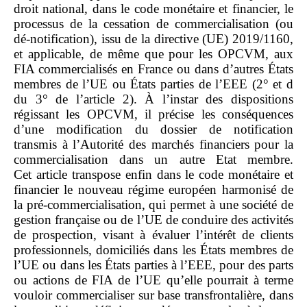
droit national, dans le code monétaire et financier, le
processus de la cessation de commercialisation (ou
dé‑notification), issu de la directive (UE) 2019/1160,
et applicable, de même que pour les OPCVM, aux
FIA commercialisés en France ou dans d’autres États
membres de l’UE ou États parties de l’EEE (2° et d
du 3° de l’article 2). À l’instar des dispositions
régissant les OPCVM, il précise les conséquences
d’une modification du dossier de notification
transmis à l’Autorité des marchés financiers pour la
commercialisation dans un autre Etat membre.
Cet article transpose enfin dans le code monétaire et
financier le nouveau régime européen harmonisé de
la pré‑commercialisation, qui permet à une société de
gestion française ou de l’UE de conduire des activités
de prospection, visant à évaluer l’intérêt de clients
professionnels, domiciliés dans les États membres de
l’UE ou dans les États parties à l’EEE, pour des parts
ou actions de FIA de l’UE qu’elle pourrait à terme
vouloir commercialiser sur base transfrontalière, dans