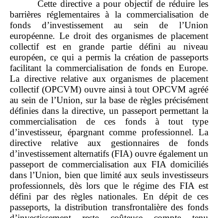
Cette directive a pour objectif de réduire les
barrières réglementaires à la commercialisation de
fonds d’investissement au sein de l’Union
européenne. Le droit des organismes de placement
collectif est en grande partie défini au niveau
européen, ce qui a permis la création de passeports
facilitant la commercialisation de fonds en Europe.
La directive relative aux organismes de placement
collectif (OPCVM) ouvre ainsi à tout OPCVM agréé
au sein de l’Union, sur la base de règles précisément
définies dans la directive, un passeport permettant la
commercialisation de ces fonds à tout type
d’investisseur, épargnant comme professionnel. La
directive relative aux gestionnaires de fonds
d’investissement alternatifs (FIA) ouvre également un
passeport de commercialisation aux FIA domiciliés
dans l’Union, bien que limité aux seuls investisseurs
professionnels, dès lors que le régime des FIA est
défini par des règles nationales. En dépit de ces
passeports, la distribution transfrontalière des fonds
d’investissement reste coûteuse compte tenu