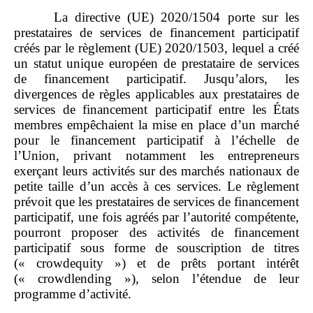
La directive (UE) 2020/1504 porte sur les
prestataires de services de financement participatif
créés par le règlement (UE) 2020/1503, lequel a créé
un statut unique européen de prestataire de services
de financement participatif. Jusqu’alors, les
divergences de règles applicables aux prestataires de
services de financement participatif entre les États
membres empêchaient la mise en place d’un marché
pour le financement participatif à l’échelle de
l’Union, privant notamment les entrepreneurs
exerçant leurs activités sur des marchés nationaux de
petite taille d’un accès à ces services. Le règlement
prévoit que les prestataires de services de financement
participatif, une fois agréés par l’autorité compétente,
pourront proposer des activités de financement
participatif sous forme de souscription de titres
(« crowdequity ») et de prêts portant intérêt
(« crowdlending »), selon l’étendue de leur
programme d’activité.