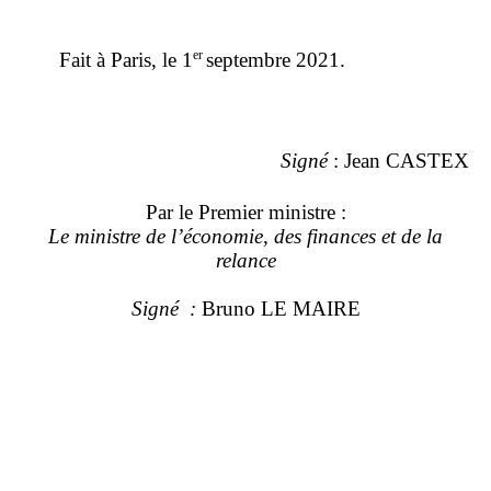
er
Fait à Paris, le 1
septembre 2021.
Signé
: Jean CASTEX
Par le Premier ministre :
Le ministre de l’économie, des finances et de la
relance
Signé
:
Bruno LE MAIRE