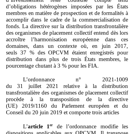
d’obligations hétérogènes imposées par les États
membres en matière de prospection et de formalités à
accomplir dans le cadre de la commercialisation de
fonds. La directive sur la distribution transfrontalière
des organismes de placement collectif entend dès lors
accroître l’harmonisation européenne dans ces
domaines, dans un contexte où, en juin 2017,
seuls 37 % des OPCVM étaient enregistrés pour
distribution dans plus de trois États membres, le
pourcentage chutant à 3 % pour les FIA.
L’ordonnance n° 2021‑1009
du 31 juillet 2021 relative à la distribution
transfrontalière des organismes de placement collectif
procède à la transposition de la directive
(UE) 2019/1160 du Parlement européen et du
Conseil du 20 juin 2019 et comporte trois articles
er
L’
article
1
de l’ordonnance modifie les
dispositions applicables aux OPCVM. Il transpose