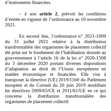
d’instruments financiers.
– à son
article
2
, prévoit les conditions
d’entrée en vigueur de l’ordonnance au 10 novembre
2021.
En second lieu, l’ordonnance n° 2021‑1009
du 31 juillet 2021 relative à la distribution
transfrontalière des organismes de placement collectif
été prise sur le fondement de l’habilitation donnée au
gouvernement à l’article 16 de la loi n° 2020‑1508
du 3 décembre 2020 portant diverses dispositions
d’adaptation au droit de l’Union européenne en
matière économique et financière. Elle vise à
transposer la directive (UE) 2019/1160 du Parlement
européen et du Conseil du 20 juin 2019 modifiant
les directives 2009/65/CE et 2011/61/UE en ce qui
concerne la distribution transfrontalière des
organismes de placement collectif.