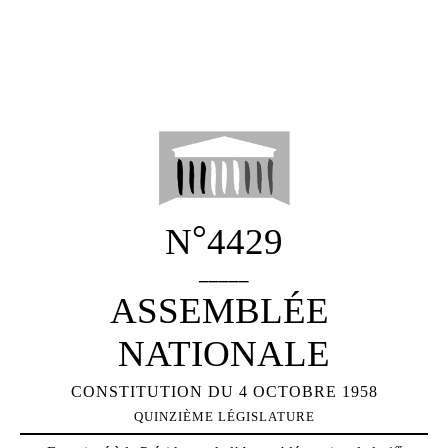
°
N
4429
_____
ASSEMBLÉE
NATIONALE
CONSTITUTION DU 4 OCTOBRE 1958
QUINZIÈME LÉGISLATURE
er