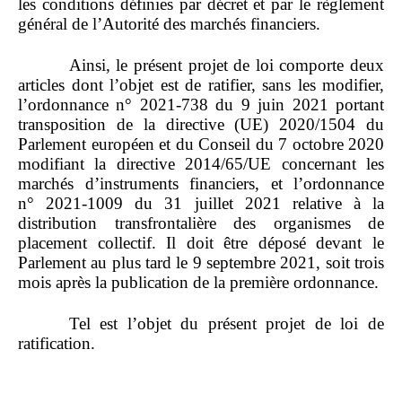
les conditions définies par décret et par le règlement
général de l’Autorité des marchés financiers.
Ainsi, le présent projet de loi comporte deux
articles dont l’objet est de ratifier, sans les modifier,
l’ordonnance n° 2021‑738 du 9 juin 2021 portant
transposition de la directive (UE) 2020/1504 du
Parlement européen et du Conseil du 7 octobre 2020
modifiant la directive 2014/65/UE concernant les
marchés d’instruments financiers, et l’ordonnance
n° 2021‑1009 du 31 juillet 2021 relative à la
distribution transfrontalière des organismes de
placement collectif. Il doit être déposé devant le
Parlement au plus tard le 9 septembre 2021, soit trois
mois après la publication de la première ordonnance.
Tel est l’objet du présent projet de loi de
ratification.