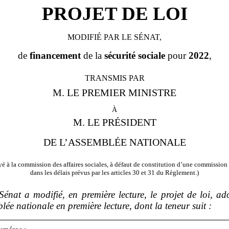
PROJET DE LOI
MODIFIÉ PAR LE SÉNAT,
de
financement
de la
sécurité
sociale
pour
2022
,
TRANSMIS PAR
M. LE PREMIER MINISTRE
à
M. LE PRÉSIDENT
DE L’ASSEMBLÉE NATIONALE
é à la commission des affaires sociales, à défaut de constitution d’une commission 
dans les délais prévus par les articles 30 et 31 du Règlement.)
Sénat a modifié, en première lecture, le projet de loi, a
lée nationale en première lecture, dont la teneur suit
: