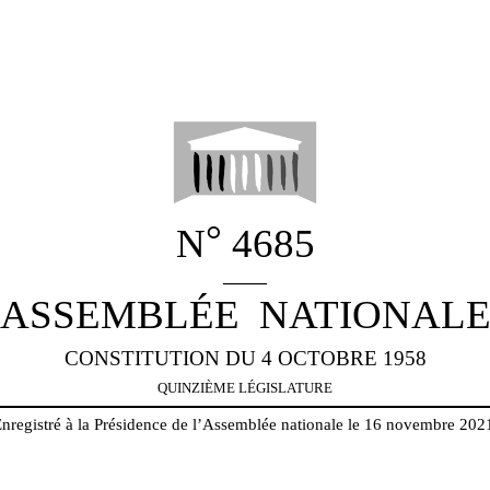
°
N
4685
_____
ASSEMBLÉE
NATIONAL
CONSTITUTION DU 4 OCTOBRE 1958
QUINZIÈME LÉGISLATURE
nregistré à la Présidence de l’Assemblée nationale le 16 novembre 202