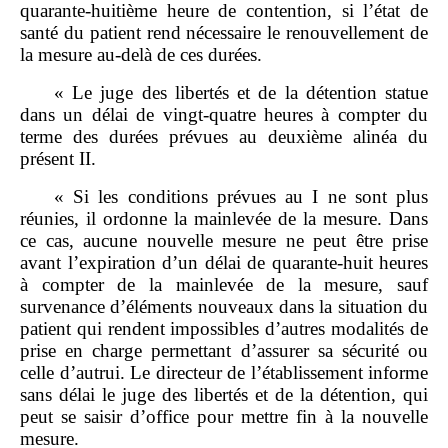
quarante‑huitième heure de contention, si l’état de
santé du patient rend nécessaire le renouvellement de
la mesure au‑delà de ces durées.
« Le juge des libertés et de la détention statue
dans un délai de vingt‑quatre heures à compter du
terme des durées prévues au deuxième alinéa du
présent II.
« Si les conditions prévues au I ne sont plus
réunies, il ordonne la mainlevée de la mesure. Dans
ce cas, aucune nouvelle mesure ne peut être prise
avant l’expiration d’un délai de quarante‑huit heures
à compter de la mainlevée de la mesure, sauf
survenance d’éléments nouveaux dans la situation du
patient qui rendent impossibles d’autres modalités de
prise en charge permettant d’assurer sa sécurité ou
celle d’autrui. Le directeur de l’établissement informe
sans délai le juge des libertés et de la détention, qui
peut se saisir d’office pour mettre fin à la nouvelle
mesure.