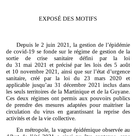
EXPOSÉ DES MOTIFS
Depuis le 2 juin 2021, la gestion de l’épidémie
de covid‑19 se fonde sur le régime de gestion de la
sortie de crise sanitaire défini par la loi
du 31 mai 2021 et précisé par les lois des 5 août
et 10 novembre 2021, ainsi que sur l’état d’urgence
sanitaire, créé par la loi du 23 mars 2020 et
applicable jusqu’au 31 décembre 2021 inclus dans
les seuls territoires de la Martinique et de la Guyane.
Ces deux régimes ont permis aux pouvoirs publics
de prendre des mesures adaptées pour maitriser la
circulation du virus en garantissant la reprise des
activités et de la vie collective.
En métropole, la vague épidémique observée au