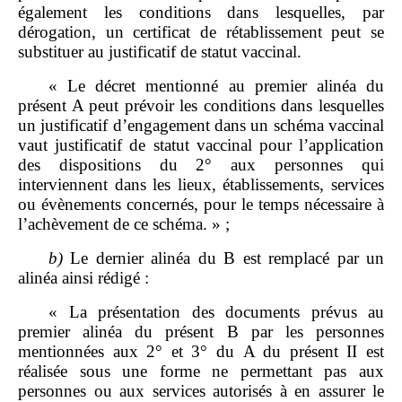
également les conditions dans lesquelles, par
dérogation, un certificat de rétablissement peut se
substituer au justificatif de statut vaccinal.
« Le décret mentionné au premier alinéa du
présent A peut prévoir les conditions dans lesquelles
un justificatif d’engagement dans un schéma vaccinal
vaut justificatif de statut vaccinal pour l’application
des dispositions du 2° aux personnes qui
interviennent dans les lieux, établissements, services
ou évènements concernés, pour le temps nécessaire à
l’achèvement de ce schéma. » ;
b)
Le dernier alinéa du B est remplacé par un
alinéa ainsi rédigé :
« La présentation des documents prévus au
premier alinéa du présent B par les personnes
mentionnées aux 2° et 3° du A du présent II est
réalisée sous une forme ne permettant pas aux
personnes ou aux services autorisés à en assurer le