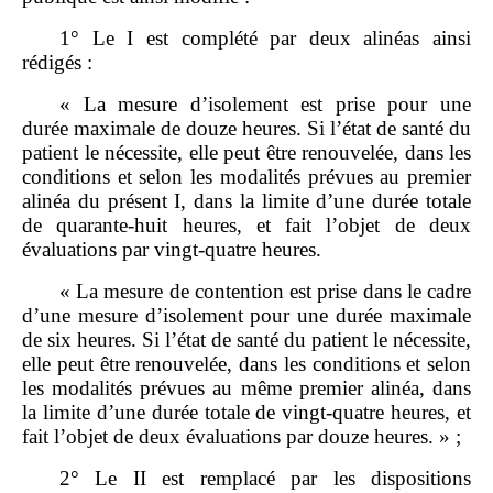
1° Le I est complété par deux alinéas ainsi
rédigés :
« La mesure d’isolement est prise pour une
durée maximale de douze heures. Si l’état de santé du
patient le nécessite, elle peut être renouvelée, dans les
conditions et selon les modalités prévues au premier
alinéa du présent I, dans la limite d’une durée totale
de quarante‑huit heures, et fait l’objet de deux
évaluations par vingt‑quatre heures.
« La mesure de contention est prise dans le cadre
d’une mesure d’isolement pour une durée maximale
de six heures. Si l’état de santé du patient le nécessite,
elle peut être renouvelée, dans les conditions et selon
les modalités prévues au même premier alinéa, dans
la limite d’une durée totale de vingt‑quatre heures, et
fait l’objet de deux évaluations par douze heures. » ;
2° Le II est remplacé par les dispositions