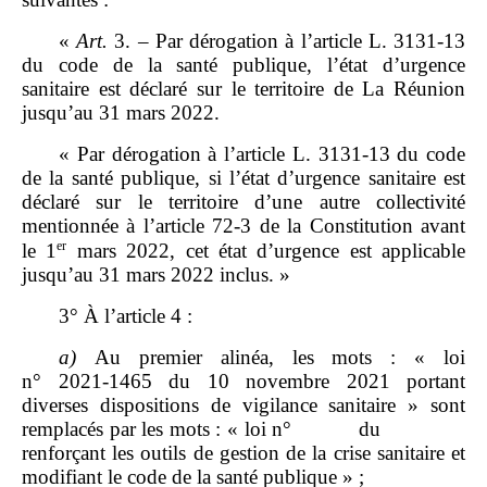
«
Art.
3. – Par dérogation à l’article L. 3131‑13
du code de la santé publique, l’état d’urgence
sanitaire est déclaré sur le territoire de La Réunion
jusqu’au 31 mars 2022.
« Par dérogation à l’article L. 3131‑13 du code
de la santé publique, si l’état d’urgence sanitaire est
déclaré sur le territoire d’une autre collectivité
mentionnée à l’article 72‑3 de la Constitution avant
er
le 1
mars 2022, cet état d’urgence est applicable
jusqu’au 31 mars 2022 inclus. »
3° À l’article 4 :
a)
Au premier alinéa, les mots : « loi
n° 2021‑1465 du 10 novembre 2021 portant
diverses dispositions de vigilance sanitaire » sont
remplacés par les mots : « loi n° du
renforçant les outils de gestion de la crise sanitaire et
modifiant le code de la santé publique » ;