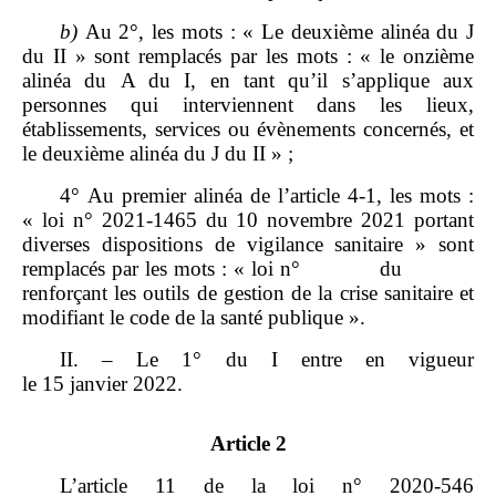
b)
Au 2°, les mots : « Le deuxième alinéa du J
du II » sont remplacés par les mots : « le onzième
alinéa du A du I, en tant qu’il s’applique aux
personnes qui interviennent dans les lieux,
établissements, services ou évènements concernés, et
le deuxième alinéa du J du II » ;
4° Au premier alinéa de l’article 4‑1, les mots :
« loi n° 2021‑1465 du 10 novembre 2021 portant
diverses dispositions de vigilance sanitaire » sont
remplacés par les mots : « loi n° du
renforçant les outils de gestion de la crise sanitaire et
modifiant le code de la santé publique ».
II. – Le 1° du I entre en vigueur
le 15 janvier 2022.
Article 2
L’article 11 de la loi n° 2020‑546