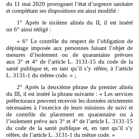
du 11 mai 2020 prorogeant l’état d’urgence sanitaire
et complétant ses dispositions est ainsi modifié :
1° Après le sixième alinéa du II, il est inséré
un 6° ainsi rédigé :
« 6° Le contrôle du respect de l’obligation de
dépistage imposée aux personnes faisant l’objet de
mesures d’isolement ou de quarantaine prévues
aux 3° et 4° de l’article L. 3131‑15 du code de la
santé publique et, en tant qu’il s’y réfère, à l’article
L. 3131‑1 du même code. » ;
2° Après la deuxième phrase du premier alinéa
du III, il est inséré la phrase suivante : « Les services
préfectoraux peuvent recevoir les données strictement
nécessaires à l’exercice de leurs missions de suivi et
de contrôle du placement en quarantaine ou à
l’isolement prévu aux 3° et 4° de l’article L. 3131‑15
du code de la santé publique et, en tant qu’il s’y
réfère, de l’article L. 3131‑1 du même code. »