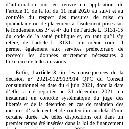
d’information mis en œuvre en application de
l’article 11 de la loi du 11 mai 2020 au suivi et au
contrôle du respect des mesures de mise en
quarantaine ou de placement à l’isolement prises sur
le fondement des 3° et 4° du I de l’article L. 3131‑15
du code de la santé publique et, en tant qu’il s’y
réfère, de l’article L. 3131‑1 du même code. Il
permet également aux services préfectoraux de
recevoir les données strictement nécessaires à
l’exercice de telles missions.
Enfin, l’
article
3
tire les conséquences de la
décision n° 2021‑912/913/914 QPC du Conseil
constitutionnel en date du 4 juin 2021, dont la date
d’effet a été reportée au 31 décembre 2021, en
instaurant un contrôle systématique du juge des
libertés et de la détention en cas de maintien des
mesures d’isolement et de contention au‑delà d’une
certaine durée. De telles dispositions ont dans un
premier temps été insérées dans la loi de financement