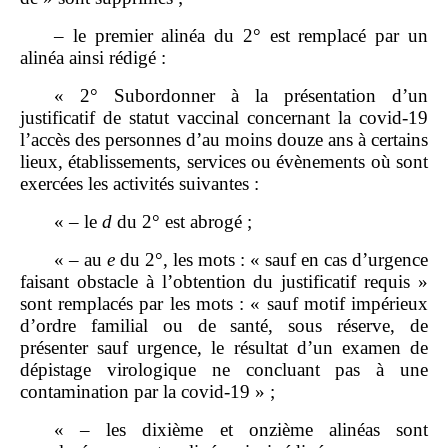
– le premier alinéa du 2° est remplacé par un
alinéa ainsi rédigé :
« 2° Subordonner à la présentation d’un
justificatif de statut vaccinal concernant la covid‑19
l’accès des personnes d’au moins douze ans à certains
lieux, établissements, services ou évènements où sont
exercées les activités suivantes :
« – le
d
du 2° est abrogé ;
« – au
e
du 2°, les mots : « sauf en cas d’urgence
faisant obstacle à l’obtention du justificatif requis »
sont remplacés par les mots : « sauf motif impérieux
d’ordre familial ou de santé, sous réserve, de
présenter sauf urgence, le résultat d’un examen de
dépistage virologique ne concluant pas à une
contamination par la covid‑19 » ;
« – les dixième et onzième alinéas sont