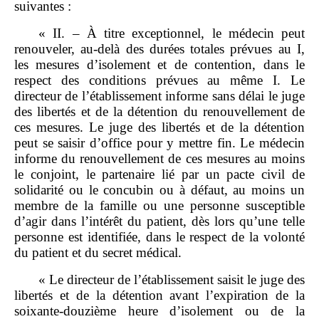
suivantes :
« II. – À titre exceptionnel, le médecin peut
renouveler, au‑delà des durées totales prévues au I,
les mesures d’isolement et de contention, dans le
respect des conditions prévues au même I. Le
directeur de l’établissement informe sans délai le juge
des libertés et de la détention du renouvellement de
ces mesures. Le juge des libertés et de la détention
peut se saisir d’office pour y mettre fin. Le médecin
informe du renouvellement de ces mesures au moins
le conjoint, le partenaire lié par un pacte civil de
solidarité ou le concubin ou à défaut, au moins un
membre de la famille ou une personne susceptible
d’agir dans l’intérêt du patient, dès lors qu’une telle
personne est identifiée, dans le respect de la volonté
du patient et du secret médical.
« Le directeur de l’établissement saisit le juge des
libertés et de la détention avant l’expiration de la
soixante‑douzième heure d’isolement ou de la