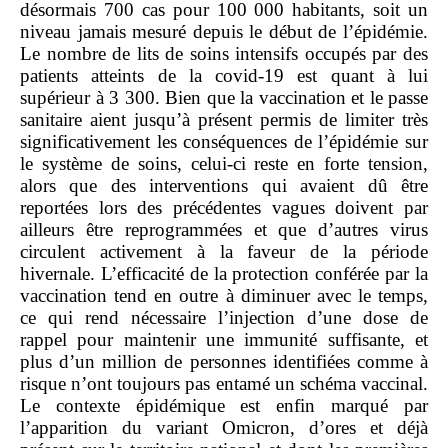
désormais 700 cas pour 100 000 habitants, soit un
niveau jamais mesuré depuis le début de l’épidémie.
Le nombre de lits de soins intensifs occupés par des
patients atteints de la covid‑19 est quant à lui
supérieur à 3 300. Bien que la vaccination et le passe
sanitaire aient jusqu’à présent permis de limiter très
significativement les conséquences de l’épidémie sur
le système de soins, celui‑ci reste en forte tension,
alors que des interventions qui avaient dû être
reportées lors des précédentes vagues doivent par
ailleurs être reprogrammées et que d’autres virus
circulent activement à la faveur de la période
hivernale. L’efficacité de la protection conférée par la
vaccination tend en outre à diminuer avec le temps,
ce qui rend nécessaire l’injection d’une dose de
rappel pour maintenir une immunité suffisante, et
plus d’un million de personnes identifiées comme à
risque n’ont toujours pas entamé un schéma vaccinal.
Le contexte épidémique est enfin marqué par
l’apparition du variant Omicron, d’ores et déjà