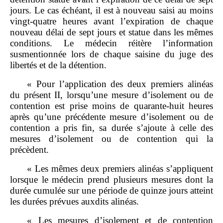
jours. Le cas échéant, il est à nouveau saisi au moins
vingt‑quatre heures avant l’expiration de chaque
nouveau délai de sept jours et statue dans les mêmes
conditions. Le médecin réitère l’information
susmentionnée lors de chaque saisine du juge des
libertés et de la détention.
« Pour l’application des deux premiers alinéas
du présent II, lorsqu’une mesure d’isolement ou de
contention est prise moins de quarante‑huit heures
après qu’une précédente mesure d’isolement ou de
contention a pris fin, sa durée s’ajoute à celle des
mesures d’isolement ou de contention qui la
précèdent.
« Les mêmes deux premiers alinéas s’appliquent
lorsque le médecin prend plusieurs mesures dont la
durée cumulée sur une période de quinze jours atteint
les durées prévues auxdits alinéas.
« Les mesures d’isolement et de contention