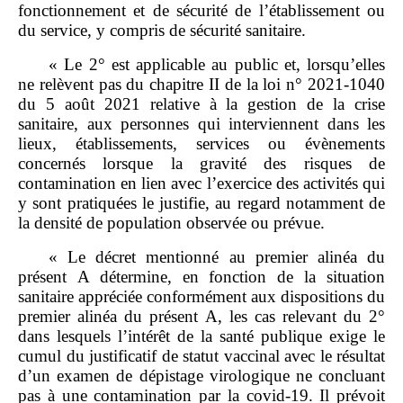
fonctionnement et de sécurité de l’établissement ou
du service, y compris de sécurité sanitaire.
« Le 2° est applicable au public et, lorsqu’elles
ne relèvent pas du chapitre II de la loi n° 2021‑1040
du 5 août 2021 relative à la gestion de la crise
sanitaire, aux personnes qui interviennent dans les
lieux, établissements, services ou évènements
concernés lorsque la gravité des risques de
contamination en lien avec l’exercice des activités qui
y sont pratiquées le justifie, au regard notamment de
la densité de population observée ou prévue.
« Le décret mentionné au premier alinéa du
présent A détermine, en fonction de la situation
sanitaire appréciée conformément aux dispositions du
premier alinéa du présent A, les cas relevant du 2°
dans lesquels l’intérêt de la santé publique exige le
cumul du justificatif de statut vaccinal avec le résultat
d’un examen de dépistage virologique ne concluant
pas à une contamination par la covid‑19. Il prévoit