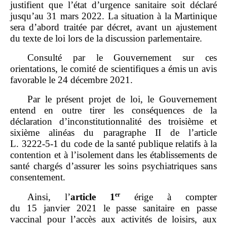
justifient que l’état d’urgence sanitaire soit déclaré
jusqu’au 31 mars 2022. La situation à la Martinique
sera d’abord traitée par décret, avant un ajustement
du texte de loi lors de la discussion parlementaire.
Consulté par le Gouvernement sur ces
orientations, le comité de scientifiques a émis un avis
favorable le 24 décembre 2021.
Par le présent projet de loi, le Gouvernement
entend en outre tirer les conséquences de la
déclaration d’inconstitutionnalité des troisième et
sixième alinéas du paragraphe II de l’article
L. 3222‑5‑1 du code de la santé publique relatifs à la
contention et à l’isolement dans les établissements de
santé chargés d’assurer les soins psychiatriques sans
consentement.
er
Ainsi, l’
article
1
érige à compter
du 15 janvier 2021 le passe sanitaire en passe
vaccinal pour l’accès aux activités de loisirs, aux