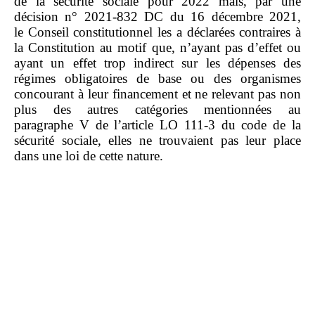
de la sécurité sociale pour 2022 mais, par une
décision n° 2021‑832 DC du 16 décembre 2021,
le Conseil constitutionnel les a déclarées contraires à
la Constitution au motif que, n’ayant pas d’effet ou
ayant un effet trop indirect sur les dépenses des
régimes obligatoires de base ou des organismes
concourant à leur financement et ne relevant pas non
plus des autres catégories mentionnées au
paragraphe V de l’article LO 111‑3 du code de la
sécurité sociale, elles ne trouvaient pas leur place
dans une loi de cette nature.