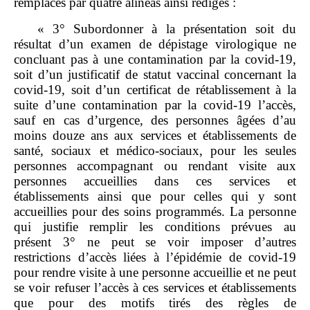
remplacés par quatre alinéas ainsi rédigés :
« 3° Subordonner à la présentation soit du
résultat d’un examen de dépistage virologique ne
concluant pas à une contamination par la covid‑19,
soit d’un justificatif de statut vaccinal concernant la
covid‑19, soit d’un certificat de rétablissement à la
suite d’une contamination par la covid‑19 l’accès,
sauf en cas d’urgence, des personnes âgées d’au
moins douze ans aux services et établissements de
santé, sociaux et médico‑sociaux, pour les seules
personnes accompagnant ou rendant visite aux
personnes accueillies dans ces services et
établissements ainsi que pour celles qui y sont
accueillies pour des soins programmés. La personne
qui justifie remplir les conditions prévues au
présent 3° ne peut se voir imposer d’autres
restrictions d’accès liées à l’épidémie de covid‑19
pour rendre visite à une personne accueillie et ne peut
se voir refuser l’accès à ces services et établissements
que pour des motifs tirés des règles de