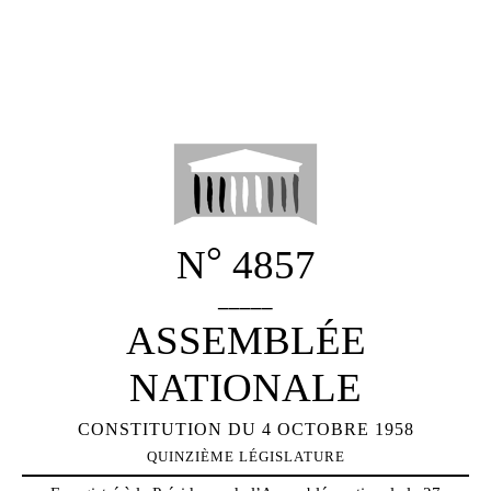
°
N
4857
_____
ASSEMBLÉE
NATIONALE
CONSTITUTION DU 4 OCTOBRE 1958
QUINZIÈME LÉGISLATURE