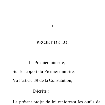
–
1
–
PROJET DE LOI
Le Premier ministre,
Sur le rapport du Premier ministre,
Vu l’article 39 de la Constitution,
Décrète :
Le présent projet de loi renforçant les outils de