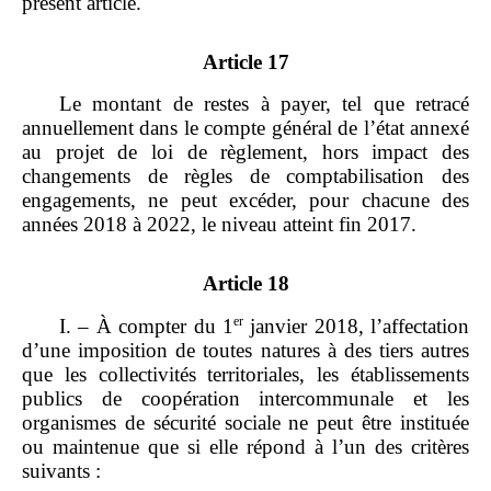
présent article.
Article 17
Le montant de restes à payer, tel que retracé
annuellement dans le compte général de l’état annexé
au projet de loi de règlement, hors impact des
changements de règles de comptabilisation des
engagements, ne peut excéder, pour chacune des
années 2018 à 2022, le niveau atteint fin 2017.
Article 18
er
I. – À compter du 1
janvier 2018, l’affectation
d’une imposition de toutes natures à des tiers autres
que les collectivités territoriales, les établissements
publics de coopération intercommunale et les
organismes de sécurité sociale ne peut être instituée
ou maintenue que si elle répond à l’un des critères
suivants :