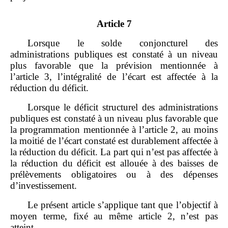
Article 7
Lorsque le solde conjoncturel des
administrations publiques est constaté à un niveau
plus favorable que la prévision mentionnée à
l’article 3, l’intégralité de l’écart est affectée à la
réduction du déficit.
Lorsque le déficit structurel des administrations
publiques est constaté à un niveau plus favorable que
la programmation mentionnée à l’article 2, au moins
la moitié de l’écart constaté est durablement affectée à
la réduction du déficit. La part qui n’est pas affectée à
la réduction du déficit est allouée à des baisses de
prélèvements obligatoires ou à des dépenses
d’investissement.
Le présent article s’applique tant que l’objectif à
moyen terme, fixé au même article 2, n’est pas
atteint.