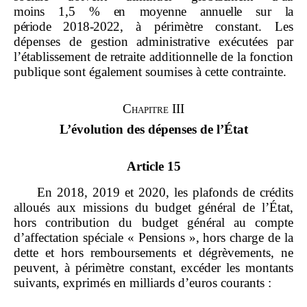
moins
1,5
% en moyenne annuelle sur la
période
2018
‑
2022,
à périmètre constant. Les
dépenses de gestion administrative exécutées par
l’établissement de retraite additionnelle de la fonction
publique sont également soumises à cette contrainte.
Chapitre III
L’évolution des dépenses de l’État
Article 15
En 2018, 2019 et 2020, les plafonds de crédits
alloués aux missions du budget général de l’État,
hors contribution du budget général au compte
d’affectation spéciale « Pensions », hors charge de la
dette et hors remboursements et dégrèvements, ne
peuvent, à périmètre constant, excéder les montants
suivants, exprimés en milliards d’euros courants :