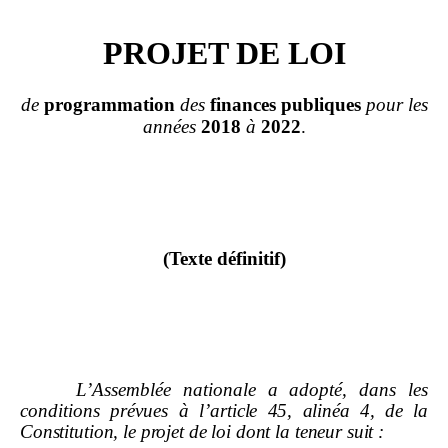
PROJET DE LOI
de
programmation
des
finances publiques
pour les
années
2018
à
2022
.
(Texte définitif)
L’Assemblée nationale a adopté, dans les
conditions prévues à
l’article
45, alinéa
4, de la
Constitution, le projet de loi dont la teneur suit
: