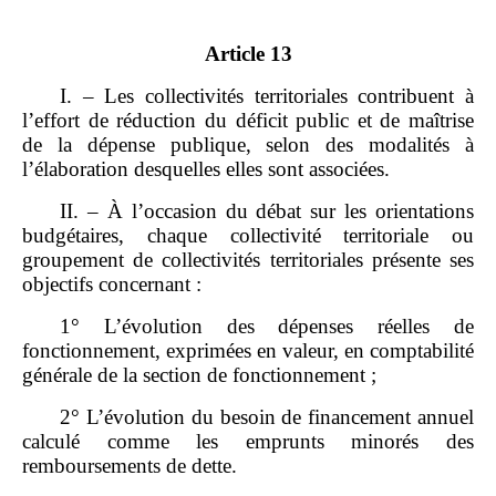
Article 13
I. – Les collectivités territoriales contribuent à
l’effort de réduction du déficit public et de maîtrise
de la dépense publique, selon des modalités à
l’élaboration desquelles elles sont associées.
II. – À l’occasion du débat sur les orientations
budgétaires, chaque collectivité territoriale ou
groupement de collectivités territoriales présente ses
objectifs concernant :
1° L’évolution des dépenses réelles de
fonctionnement, exprimées en valeur, en comptabilité
générale de la section de fonctionnement ;
2° L’évolution du besoin de financement annuel
calculé comme les emprunts minorés des
remboursements de dette.