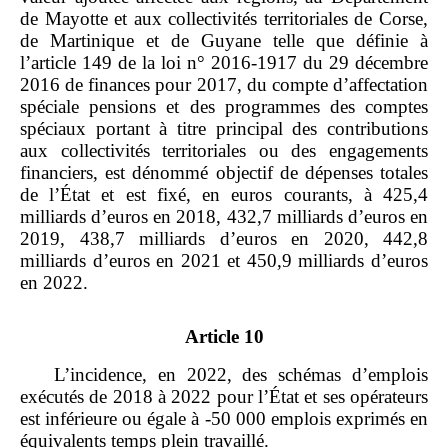
de Mayotte et aux collectivités territoriales de Corse,
de Martinique et de Guyane telle que définie à
l’article 149 de la loi n° 2016‑1917 du 29 décembre
2016 de finances pour 2017, du compte d’affectation
spéciale pensions et des programmes des comptes
spéciaux portant à titre principal des contributions
aux collectivités territoriales ou des engagements
financiers, est dénommé objectif de dépenses totales
de l’État et est fixé, en euros courants, à 425,4
milliards d’euros en 2018, 432,7 milliards d’euros en
2019, 438,7 milliards d’euros en 2020, 442,8
milliards d’euros en 2021 et 450,9 milliards d’euros
en 2022.
Article 10
L’incidence, en 2022, des schémas d’emplois
exécutés de 2018 à 2022 pour l’État et ses opérateurs
est inférieure ou égale à -50 000 emplois exprimés en
équivalents temps plein travaillé.