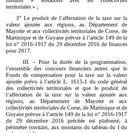
mission « Relations avec les collectivités
territoriales » ;
3° Le produit de l’affectation de la taxe sur la
valeur ajoutée aux régions, au Département de
Mayotte et aux collectivités territoriales de Corse, de
Martinique et de Guyane prévue à l’article 149 de la
loi n° 2016‑1917 du 29 décembre 2016 de finances
pour 2017.
III. – Pour la durée de la programmation,
l’ensemble des concours financiers autres que le
Fonds de compensation pour la taxe sur la valeur
ajoutée prévu à l’article L. 1615‑1 du code général
des collectivités territoriales et que le produit de
l’affectation de la taxe sur la valeur ajoutée aux
régions, au Département de Mayotte et aux
collectivités territoriales de Corse, de Martinique et de
Guyane prévue à l’article 149 de la loi n° 2016‑1917
du 29 décembre 2016 précitée est plafonné, à
périmètre constant, aux montants du tableau du I du