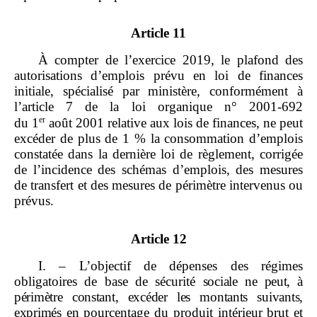
Article 11
À compter de l’exercice 2019, le plafond des
autorisations d’emplois prévu en loi de finances
initiale, spécialisé par ministère, conformément à
l’article 7 de la loi organique n° 2001‑692
er
du 1
août 2001 relative aux lois de finances, ne peut
excéder de plus de 1 % la consommation d’emplois
constatée dans la dernière loi de règlement, corrigée
de l’incidence des schémas d’emplois, des mesures
de transfert et des mesures de périmètre intervenus ou
prévus.
Article 12
I. – L’objectif de dépenses des régimes
obligatoires de base de sécurité
sociale ne peut, à
périmètre constant, excéder les montants suivants,
exprimés
en pourcentage du produit intérieur brut et