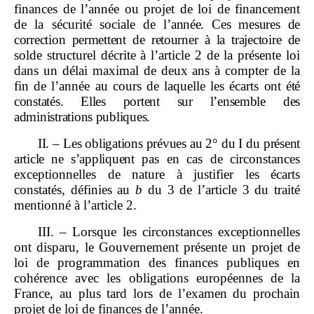
finances de l’année ou projet de loi de financement
de la sécurité sociale de
l’année. Ces mesures de
correction permettent de retourner à la trajectoire de
solde structurel décrite à l’article 2 de la présente loi
dans un délai maximal de deux ans à compter de la
fin de l’année au cours de laquelle les écarts
ont été
constatés. Elles portent sur l’ensemble des
administrations publiques.
II.
–
Les obligations prévues au
2° du
I du présent
article ne s’appliquent
pas en cas de circonstances
exceptionnelles de nature à justifier les écarts
constatés, définies au
b
du 3 de l’article 3 du traité
mentionné à l’article 2.
III. – Lorsque les circonstances exceptionnelles
ont disparu, le Gouvernement présente un projet de
loi de programmation des finances publiques en
cohérence avec les obligations européennes de la
France, au plus tard lors de l’examen du prochain
projet de loi de finances de l’année.