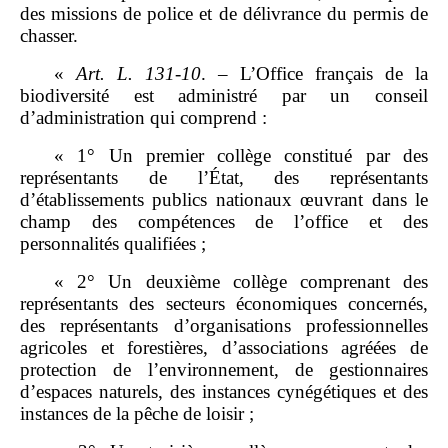
des missions de police et de délivrance du permis de
chasser.
«
Art.
L.
131
‑
10
. – L’Office français de la
biodiversité est administré par un conseil
d’administration qui comprend :
« 1° Un premier collège constitué par des
représentants de l’État, des représentants
d’établissements publics nationaux œuvrant dans le
champ des compétences de l’office et des
personnalités qualifiées ;
« 2° Un deuxième collège comprenant des
représentants des secteurs économiques concernés,
des représentants d’organisations professionnelles
agricoles et forestières, d’associations agréées de
protection de l’environnement, de gestionnaires
d’espaces naturels, des instances cynégétiques et des
instances de la pêche de loisir ;