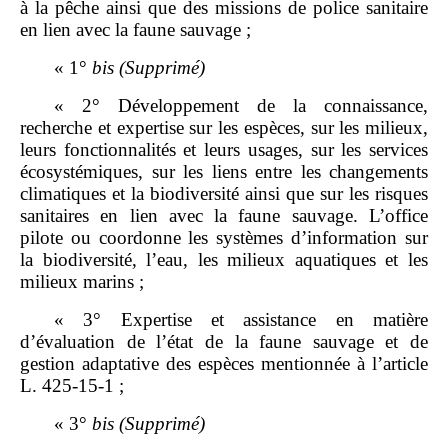
à la pêche ainsi que des missions de police sanitaire
en lien avec la faune sauvage ;
« 1°
bis
(Supprimé)
« 2° Développement de la connaissance,
recherche et expertise sur les espèces, sur les milieux,
leurs fonctionnalités et leurs usages, sur les services
écosystémiques, sur les liens entre les changements
climatiques et la biodiversité ainsi que sur les risques
sanitaires en lien avec la faune sauvage. L’office
pilote ou coordonne les systèmes d’information sur
la biodiversité, l’eau, les milieux aquatiques et les
milieux marins ;
« 3° Expertise et assistance en matière
d’évaluation de l’état de la faune sauvage et de
gestion adaptative des espèces mentionnée à l’article
L. 425‑15‑1 ;
« 3°
bis
(Supprimé)