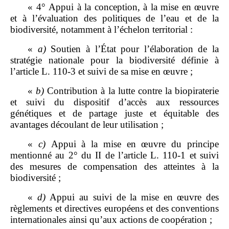
« 4° Appui à la conception, à la mise en œuvre
et à l’évaluation des politiques de l’eau et de la
biodiversité, notamment à l’échelon territorial :
«
a)
Soutien à l’État pour l’élaboration de la
stratégie nationale pour la biodiversité définie à
l’article L. 110‑3 et suivi de sa mise en œuvre ;
«
b)
Contribution à la lutte contre la biopiraterie
et suivi du dispositif d’accès aux ressources
génétiques et de partage juste et équitable des
avantages découlant de leur utilisation ;
«
c)
Appui à la mise en œuvre du principe
mentionné au 2° du II de l’article L. 110‑1 et suivi
des mesures de compensation des atteintes à la
biodiversité ;
«
d)
Appui au suivi de la mise en œuvre des
règlements et directives européens et des conventions
internationales ainsi qu’aux actions de coopération ;