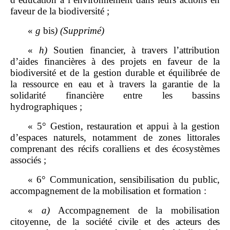
faveur de la biodiversité ;
«
g
bis
)
(Supprimé)
«
h)
Soutien financier, à travers l’attribution
d’aides financières à des projets en faveur de la
biodiversité et de la gestion durable et équilibrée de
la ressource en eau et à travers la garantie de la
solidarité financière entre les bassins
hydrographiques ;
« 5° Gestion, restauration et appui à la gestion
d’espaces naturels, notamment de zones littorales
comprenant des récifs coralliens et des écosystèmes
associés ;
« 6° Communication, sensibilisation du public,
accompagnement de la mobilisation et formation :
«
a)
Accompagnement de la mobilisation
citoyenne, de la société
civile et des acteurs des