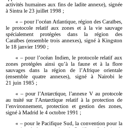
activités humaines aux fins de ladite annexe), signée
à Sintra le 23 juillet 1998 ;
« – pour l’océan Atlantique, région des Caraïbes,
le protocole relatif aux zones et à la vie sauvage
spécialement protégées dans la région des
Caraïbes (ensemble trois annexes), signé à Kingston
le 18 janvier 1990 ;
« – pour l’océan Indien, le protocole relatif aux
zones protégées ainsi qu’à la faune et à la flore
sauvages dans la région de l’Afrique orientale
(ensemble quatre annexes), signé à Nairobi le
21 juin 1985 ;
«
–
pour l’Antarctique, l’annexe
V au protocole
au traité sur l’Antarctique
relatif à la protection de
l’environnement, protection et gestion des zones,
signé à Madrid le 4 octobre 1991 ;
« – pour le Pacifique Sud, la convention pour la