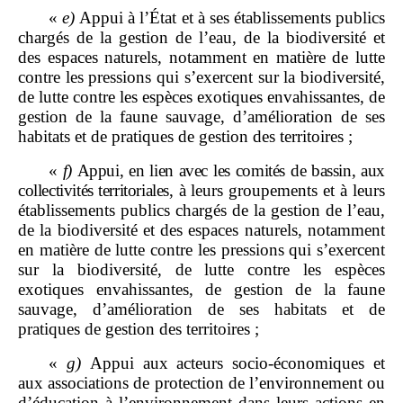
«
e)
Appui à l’État et à ses établissements publics
chargés de la gestion de l’eau, de la biodiversité et
des espaces naturels, notamment en matière de lutte
contre les pressions qui s’exercent sur la biodiversité,
de lutte contre les espèces exotiques envahissantes, de
gestion de la faune sauvage, d’amélioration de ses
habitats et de pratiques de gestion des territoires ;
«
f)
Appui, en lien avec les comités de bassin, aux
collectivités territoriales,
à leurs groupements et à leurs
établissements publics chargés de la gestion de l’eau,
de la biodiversité et des espaces naturels, notamment
en matière de lutte contre les pressions qui s’exercent
sur la biodiversité, de lutte contre les espèces
exotiques envahissantes, de gestion de la faune
sauvage, d’amélioration de ses habitats et de
pratiques de gestion des territoires ;
«
g)
Appui aux acteurs socio-économiques et
aux associations de protection de l’environnement ou
d’éducation à l’environnement dans leurs actions en