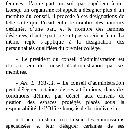
femmes, d’autre part, ne soit pas supérieur à un.
Lorsqu’un organisme est appelé à désigner plus d’un
membre du conseil, il procède à ces désignations de
telle sorte que l’écart entre le nombre des hommes
désignés, d’une part, et le nombre des femmes
désignées, d’autre part, ne soit pas supérieur à un. La
même règle s’applique à la désignation des
personnalités qualifiées du premier collège.
« Le président du conseil d’administration est
élu au sein du conseil d’administration par ses
membres.
«
Art.
L.
131
‑
11
. – Le conseil d’administration
peut déléguer certaines de ses attributions, dans des
conditions définies par décret, aux conseils de
gestion des espaces protégés placés sous la
responsabilité de l’Office français de la biodiversité.
« Il peut constituer en son sein des commissions
spécialisées et leur
déléguer certaines de ses