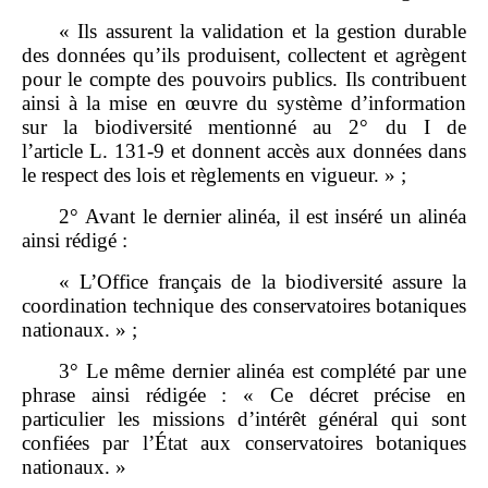
« Ils assurent la validation et la gestion durable
des données qu’ils produisent, collectent et agrègent
pour le compte des pouvoirs publics. Ils contribuent
ainsi à la mise en œuvre du système d’information
sur la biodiversité mentionné au 2° du I de
l’article L. 131‑9 et donnent accès aux données dans
le respect des lois et règlements en vigueur. » ;
2° Avant le dernier alinéa, il est inséré un alinéa
ainsi rédigé :
« L’Office français de la biodiversité assure la
coordination technique des conservatoires botaniques
nationaux. » ;
3° Le même dernier alinéa est complété par une
phrase ainsi rédigée : « Ce décret précise en
particulier les missions d’intérêt général qui sont
confiées par l’État aux conservatoires botaniques
nationaux. »