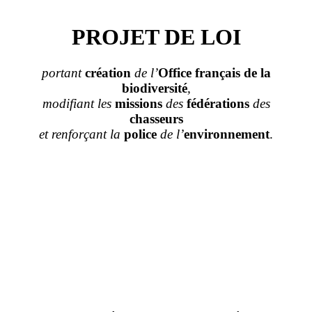
PROJET DE LOI
portant
création
de l’
Office français
de la
biodiversité
,
modifiant les
missions
des
fédérations
des
chasseurs
et renforçant la
police
de l’
environnement
.