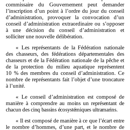
commissaire du Gouvernement peut demander
l’inscription d’un point à l’ordre du jour du conseil
d’administration, provoquer la convocation d’un
conseil d’administration extraordinaire ou s’opposer
à une décision du conseil d’administration et
solliciter une nouvelle délibération.
« Les représentants de la Fédération nationale
des chasseurs, des fédérations départementales des
chasseurs et de la Fédération nationale de la pêche et
de la protection du milieu aquatique représentent
10 % des membres du conseil d’administration. Ce
nombre de représentants fait l’objet d’une troncature
à l’unité.
« Le conseil d’administration est composé de
manière à comprendre au
moins un représentant de
chacun des cinq
bassins écosystémiques ultramarins.
« Il est composé de manière à ce que l’écart entre
le nombre d’hommes, d’une part, et le nombre de