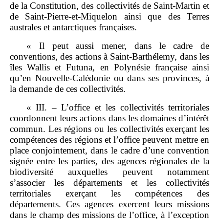
de la Constitution, des collectivités de Saint-Martin et
de Saint-Pierre-et-Miquelon ainsi que des Terres
australes et antarctiques françaises.
« Il peut aussi mener, dans le cadre de
conventions, des actions à Saint-Barthélemy, dans les
îles Wallis et Futuna, en Polynésie française ainsi
qu’en Nouvelle-Calédonie ou dans ses provinces, à
la demande de ces collectivités.
« III. – L’office et les collectivités territoriales
coordonnent leurs actions dans les domaines d’intérêt
commun. Les régions ou les collectivités exerçant les
compétences des régions et l’office peuvent mettre en
place conjointement, dans le cadre d’une convention
signée entre les parties, des agences régionales de la
biodiversité auxquelles peuvent notamment
s’associer les départements et les collectivités
territoriales exerçant les compétences des
départements. Ces agences exercent leurs missions
dans le champ des missions de l’office, à l’exception