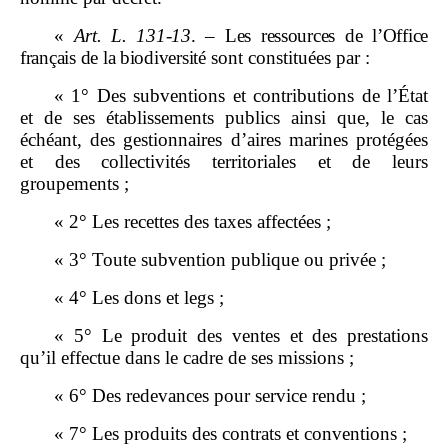
«
Art.
L.
131
‑
13
.
–
Les ressources de l’Office
français de la biodiversité
sont constituées par :
« 1° Des subventions et contributions de l’État
et de ses établissements publics ainsi que, le cas
échéant, des gestionnaires d’aires marines protégées
et des collectivités territoriales et de leurs
groupements ;
« 2° Les recettes des taxes affectées ;
« 3° Toute subvention publique ou privée ;
« 4° Les dons et legs ;
« 5° Le produit des ventes et des prestations
qu’il effectue dans le cadre de ses missions ;
« 6° Des redevances pour service rendu ;
« 7° Les produits des contrats et conventions ;