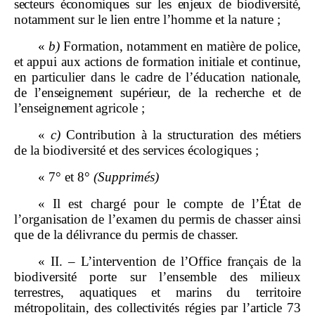
secteurs économiques sur les enjeux de biodiversité,
notamment sur le lien entre l’homme et la nature ;
«
b)
Formation, notamment en matière de police,
et appui aux actions de formation initiale et continue,
en particulier dans le cadre de l’éducation
nationale,
de l’enseignement supérieur, de la recherche et de
l’enseignement
agricole ;
«
c)
Contribution à la structuration des métiers
de la biodiversité et des services écologiques ;
« 7° et 8°
(Supprimés)
« Il est chargé pour le compte de l’État de
l’organisation de l’examen du permis de chasser ainsi
que de la délivrance du permis de chasser.
« II. – L’intervention de l’Office français de la
biodiversité porte sur l’ensemble des milieux
terrestres, aquatiques et marins du territoire
métropolitain, des collectivités régies par l’article 73