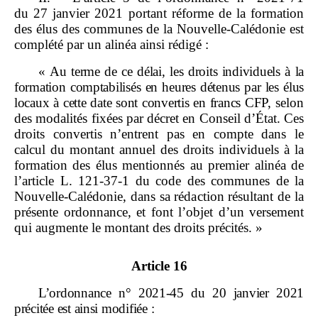
du 27 janvier 2021 portant réforme de la formation
des élus des communes de la Nouvelle‑Calédonie est
complété par un alinéa ainsi rédigé :
«
Au terme de ce délai, les droits individuels à la
formation comptabilisés
en heures détenus par les élus
locaux à cette date sont convertis en francs
CFP,
selon
des modalités fixées par décret en Conseil d’État. Ces
droits convertis n’entrent pas en compte dans le
calcul du montant annuel des droits individuels à la
formation des élus mentionnés au premier alinéa de
l’article L. 121‑37‑1 du code des communes de la
Nouvelle‑Calédonie, dans sa rédaction résultant de la
présente ordonnance, et font l’objet d’un versement
qui augmente le montant des droits précités. »
Article 16
L’ordonnance n°
2021
‑
45 du
20
janvier
2021
précitée est ainsi modifiée
: