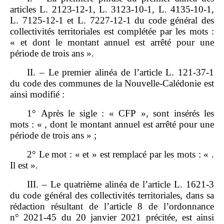
articles L. 2123‑12‑1, L. 3123‑10‑1, L. 4135‑10‑1,
L. 7125‑12‑1 et L. 7227‑12‑1 du code général des
collectivités territoriales est complétée par les mots :
« et dont le montant annuel est arrêté pour une
période de trois ans ».
II. – Le premier alinéa de l’article L. 121‑37‑1
du code des communes de la Nouvelle‑Calédonie est
ainsi modifié :
1° Après le sigle : « CFP », sont insérés les
mots : « , dont le montant annuel est arrêté pour une
période de trois ans » ;
2° Le mot : « et » est remplacé par les mots : « .
Il est ».
III. – Le quatrième alinéa de l’article L. 1621‑3
du code général des collectivités territoriales, dans sa
rédaction résultant de l’article 8 de l’ordonnance
n° 2021‑45 du 20 janvier 2021 précitée, est ainsi