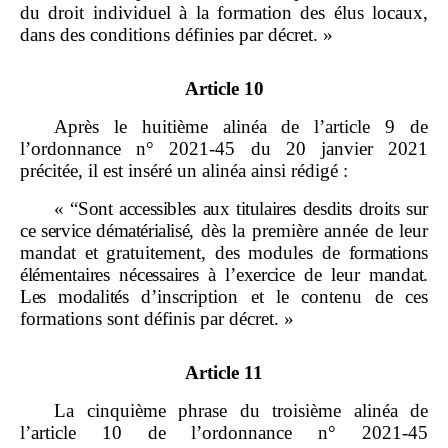
du droit individuel à la formation des élus locaux,
dans des conditions définies par décret. »
Article 10
Après le huitième alinéa de l’article 9 de
l’ordonnance n° 2021‑45 du 20 janvier 2021
précitée, il est inséré un alinéa ainsi rédigé :
«
“
Sont accessibles aux titulaires desdits droits sur
ce service dématérialisé
, dès la première année de leur
mandat et gratuitement, des modules de
formations
élémentaires nécessaires à l’exercice de leur mandat.
Les modalités
d’inscription et le contenu de ces
formations sont définis par décret. »
Article 11
La cinquième phrase du troisième alinéa de
l’article 10 de l’ordonnance n° 2021‑45