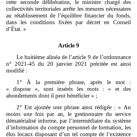
cette seconde délibération, le ministre chargé des
collectivités territoriales arrête les mesures nécessaires
au rétablissement de l’équilibre financier du fonds,
dans les conditions fixées par décret en Conseil
d’État. »
Article 9
Le huitième alinéa de l’article 9 de l’ordonnance
n° 2021‑45 du 20 janvier 2021 précitée est ainsi
modifié :
1° À la première phrase, après le mot :
« dispose », sont insérés les mots : « et des
abondements dont il peut bénéficier » ;
2° Est ajoutée une phrase ainsi rédigée : « Au
moins une fois par an, le gestionnaire du service
dématérialisé informe, par l’intermédiaire du système
d’information du compte personnel de formation, les
élus locaux disposant d’un tel compte de l’existence