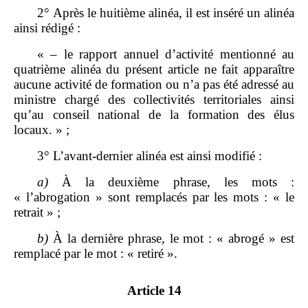
2° Après le huitième alinéa, il est inséré un alinéa
ainsi rédigé :
« – le rapport annuel d’activité mentionné au
quatrième alinéa du présent article ne fait apparaître
aucune activité de formation ou n’a pas été adressé au
ministre chargé des collectivités territoriales ainsi
qu’au conseil national de la formation des élus
locaux. » ;
3° L’avant‑dernier alinéa est ainsi modifié :
a)
À la deuxième phrase, les mots :
« l’abrogation » sont remplacés par les mots : « le
retrait » ;
b)
À la dernière phrase, le mot : « abrogé » est
remplacé par le mot : « retiré ».
Article 14