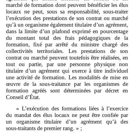
marché de formation dont peuvent bénéficier les élus
locaux ne peut, sous sa responsabilité, sous‑traiter
l’exécution des prestations de son contrat ou marché
qu’à un organisme également titulaire d’un agrément,
dans la limite d’un plafond exprimé en pourcentage
du montant total des frais pédagogiques de la
formation, fixé par arrêté du ministre chargé des
collectivités territoriales. Les prestations de son
contrat ou marché peuvent toutefois être réalisées, en
tout ou partie, par une personne physique non
titulaire d’un agrément qui exerce à titre individuel
une activité de formation. Les modalités de mise en
œuvre de la sous‑traitance par les organismes de
formation agréés sont déterminées par décret en
Conseil d’État.
« L’exécution des formations liées à l’exercice
du mandat des élus locaux ne peut être confiée par
un organisme titulaire d’un agrément qu’à des
sous‑traitants de premier rang. » ;