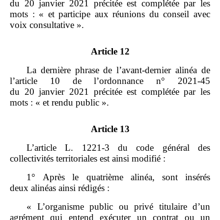
du 20 janvier 2021 précitée est complétée par les
mots : « et participe aux réunions du conseil avec
voix consultative ».
Article 12
La dernière phrase de l’avant‑dernier alinéa de
l’article 10 de l’ordonnance n° 2021‑45
du 20 janvier 2021 précitée est complétée par les
mots : « et rendu public ».
Article 13
L’article L. 1221‑3 du code général des
collectivités territoriales est ainsi modifié :
1° Après le quatrième alinéa, sont insérés
deux alinéas ainsi rédigés :
« L’organisme public ou privé titulaire d’un
agrément qui entend exécuter un contrat ou un