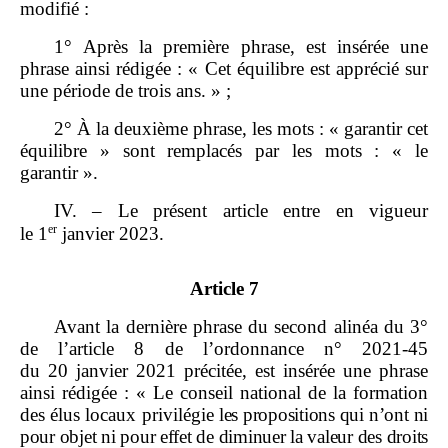
modifié :
1° Après la première phrase, est insérée une
phrase ainsi rédigée : « Cet équilibre est apprécié sur
une période de trois ans. » ;
2° À la deuxième phrase, les mots : « garantir cet
équilibre » sont remplacés par les mots : « le
garantir ».
IV. – Le présent article entre en vigueur
er
le 1
janvier 2023.
Article 7
Avant la dernière phrase du second alinéa du 3°
de l’article 8 de l’ordonnance n° 2021‑45
du 20 janvier 2021 précitée, est insérée une phrase
ainsi rédigée : « Le conseil national de la formation
des élus locaux privilégie
les propositions qui n’ont ni
pour objet ni pour effet de diminuer la valeur des droits