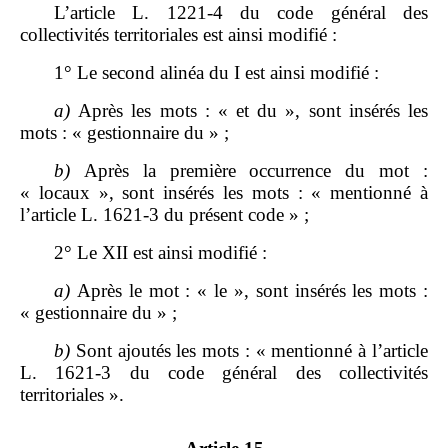
L’article L. 1221‑4 du code général des
collectivités territoriales est ainsi modifié :
1° Le second alinéa du I est ainsi modifié :
a)
Après les mots : « et du », sont insérés les
mots : « gestionnaire du » ;
b)
Après la première occurrence du mot :
« locaux », sont insérés les mots : « mentionné à
l’article L. 1621‑3 du présent code » ;
2° Le XII est ainsi modifié :
a)
Après le mot : « le », sont insérés les mots :
« gestionnaire du » ;
b)
Sont ajoutés les mots : « mentionné à l’article
L. 1621‑3 du code général des collectivités
territoriales ».