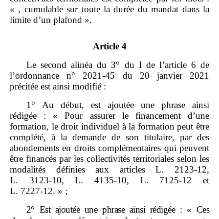
« , cumulable sur toute la durée du mandat dans la
limite d’un plafond ».
Article 4
Le second alinéa du 3° du I de l’article 6 de
l’ordonnance n° 2021‑45 du 20 janvier 2021
précitée est ainsi modifié :
1° Au début, est ajoutée une phrase ainsi
rédigée : « Pour assurer le financement d’une
formation, le droit individuel à la formation peut être
complété, à la demande de son titulaire, par des
abondements en droits complémentaires qui peuvent
être financés par les collectivités territoriales selon les
modalités définies aux articles L. 2123‑12,
L. 3123‑10, L. 4135‑10, L. 7125‑12 et
L. 7227‑12. » ;
2°
Est ajoutée une phrase ainsi rédigée
: «
Ces