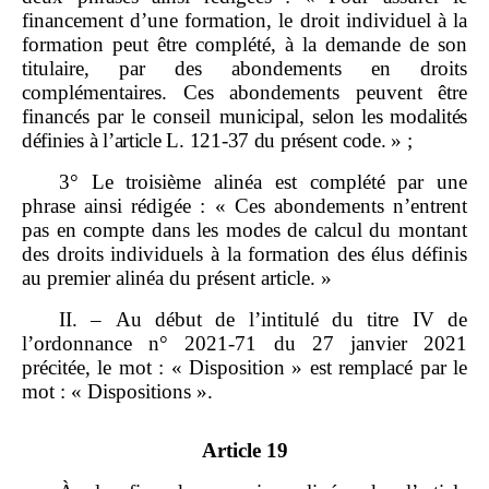
financement d’une formation, le droit individuel à la
formation peut être complété, à la demande de son
titulaire, par des abondements en droits
complémentaires. Ces abondements peuvent être
financés par le conseil
municipal, selon les modalités
définies à l’article L.
121
‑
37 du présent code.
»
;
3° Le troisième alinéa est complété par une
phrase ainsi rédigée : « Ces abondements n’entrent
pas en compte dans les modes de calcul du montant
des droits individuels à la formation des élus définis
au premier alinéa du présent article. »
II. – Au début de l’intitulé du titre IV de
l’ordonnance n° 2021‑71 du 27 janvier 2021
précitée, le mot : « Disposition » est remplacé par le
mot : « Dispositions ».
Article 19