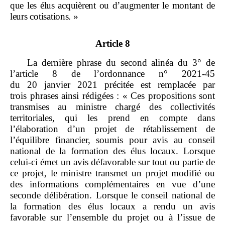
que les élus acquièrent ou d’augmenter le montant de
leurs cotisations.
»
Article 8
La dernière phrase du second alinéa du 3° de
l’article 8 de l’ordonnance n° 2021‑45
du 20 janvier 2021 précitée est remplacée par
trois phrases ainsi rédigées : « Ces propositions sont
transmises au ministre chargé des collectivités
territoriales, qui les prend en compte dans
l’élaboration d’un projet de rétablissement de
l’équilibre financier, soumis pour avis au conseil
national de la formation des élus locaux. Lorsque
celui‑ci émet un avis défavorable sur tout ou partie de
ce projet, le ministre transmet un projet modifié ou
des informations complémentaires en vue d’une
seconde délibération. Lorsque le conseil national de
la formation des élus locaux a rendu un avis
favorable sur l’ensemble du projet ou à l’issue de