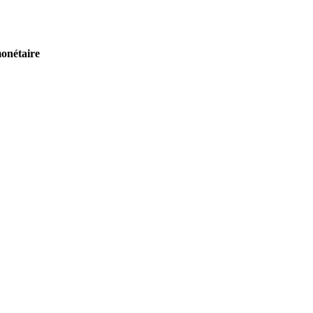
onétaire