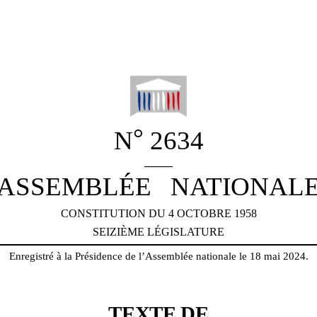
°
N
2634
_____
ASSEMBLÉE
NATIONAL
CONSTITUTION DU 4 OCTOBRE 1958
SEIZIÈME LÉGISLATURE
Enregistré à la Présidence de l’Assemblée nationale le 18 mai 2024.
TEXTE DE