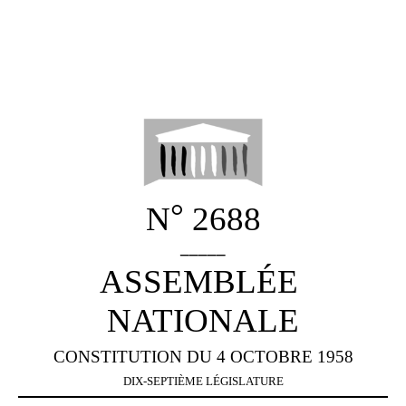
°
N
2688
_____
ASSEMBLÉE
NATIONALE
CONSTITUTION DU 4 OCTOBRE 1958
DIX-SEPTIÈME LÉGISLATURE