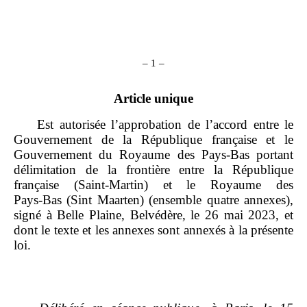
– 1 –
Article unique
Est autorisée l’approbation de l’accord entre le
Gouvernement de la République française et le
Gouvernement du Royaume des Pays‑Bas portant
délimitation de la frontière entre la République
française (Saint‑Martin) et le Royaume des
Pays‑Bas (Sint Maarten) (ensemble quatre annexes),
signé à Belle Plaine, Belvédère, le 26 mai 2023, et
dont le texte et les annexes sont annexés à la présente
loi.