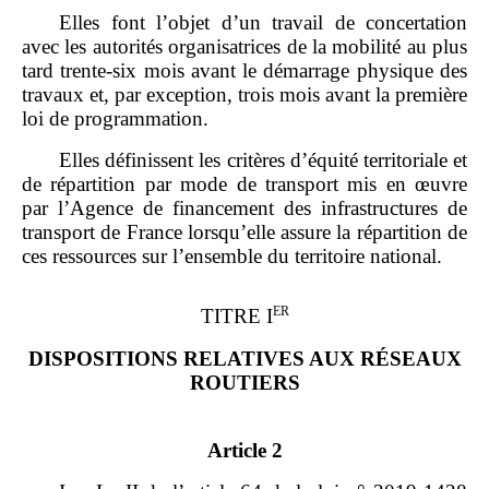
Elles font l’objet d’un travail de concertation
avec les autorités organisatrices de la mobilité au plus
tard trente‑six mois avant le démarrage physique des
travaux et, par exception, trois mois avant la première
loi de programmation.
Elles définissent les critères d’équité territoriale et
de répartition par mode de transport mis en œuvre
par l’Agence de financement des infrastructures de
transport de France lorsqu’elle assure la répartition de
ces ressources sur l’ensemble du territoire national.
ER
TITRE I
DISPOSITIONS RELATIVES AUX RÉSEAUX
ROUTIERS
Article 2