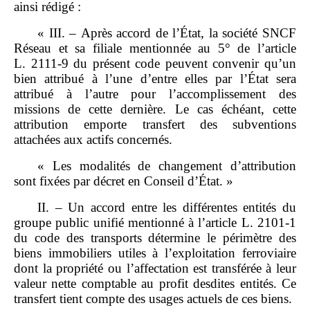
ainsi rédigé :
« III. – Après accord de l’État, la société SNCF
Réseau et sa filiale mentionnée au 5° de l’article
L. 2111‑9 du présent code peuvent convenir qu’un
bien attribué à l’une d’entre elles par l’État sera
attribué à l’autre pour l’accomplissement des
missions de cette dernière. Le cas échéant, cette
attribution emporte transfert des subventions
attachées aux actifs concernés.
« Les modalités de changement d’attribution
sont fixées par décret en Conseil d’État. »
II. – Un accord entre les différentes entités du
groupe public unifié mentionné à l’article L. 2101‑1
du code des transports détermine le périmètre des
biens immobiliers utiles à l’exploitation ferroviaire
dont la propriété ou l’affectation est transférée à leur
valeur nette comptable au profit desdites entités. Ce
transfert tient compte des usages actuels de ces biens.