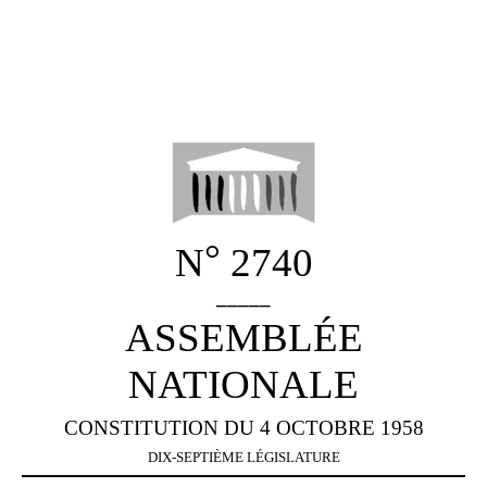
°
N
2740
_____
ASSEMBLÉE
NATIONALE
CONSTITUTION DU 4 OCTOBRE 1958
DIX
‑
SEPTIÈME LÉGISLATURE