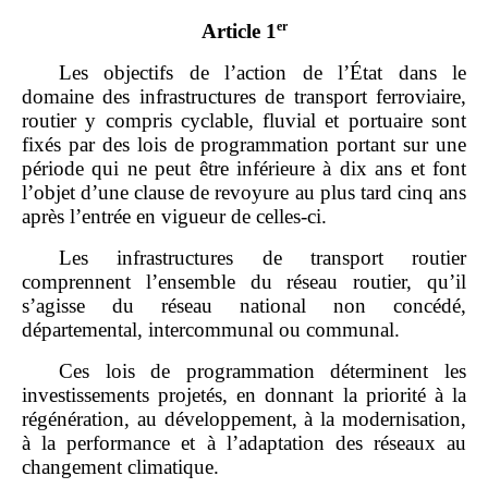
er
Article 1
Les objectifs de l’action de l’État dans le
domaine des infrastructures de transport ferroviaire,
routier y compris cyclable, fluvial et portuaire sont
fixés par des lois de programmation portant sur une
période qui ne peut être inférieure à dix ans et font
l’objet d’une clause de revoyure au plus tard cinq ans
après l’entrée en vigueur de celles‑ci.
Les infrastructures de transport routier
comprennent l’ensemble du réseau routier, qu’il
s’agisse du réseau national non concédé,
départemental, intercommunal ou communal.
Ces lois de programmation déterminent les
investissements projetés, en donnant la priorité à la
régénération, au développement, à la modernisation,
à la performance et à l’adaptation des réseaux au
changement climatique.