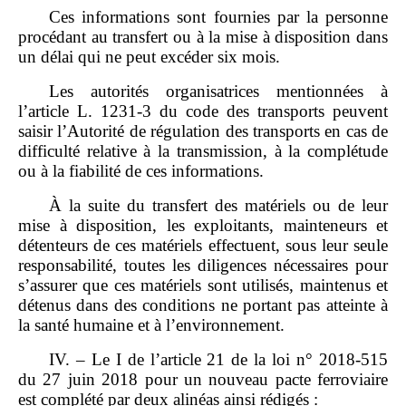
Ces informations sont fournies par la personne
procédant au transfert ou à la mise à disposition dans
un délai qui ne peut excéder six mois.
Les autorités organisatrices mentionnées à
l’article L. 1231‑3 du code des transports peuvent
saisir l’Autorité de régulation des transports en cas de
difficulté relative à la transmission, à la complétude
ou à la fiabilité de ces informations.
À la suite du transfert des matériels ou de leur
mise à disposition, les exploitants, mainteneurs et
détenteurs de ces matériels effectuent, sous leur seule
responsabilité, toutes les diligences nécessaires pour
s’assurer que ces matériels sont utilisés, maintenus et
détenus dans des conditions ne portant pas atteinte à
la santé humaine et à l’environnement.
IV. – Le I de l’article 21 de la loi n° 2018‑515
du 27 juin 2018 pour un nouveau pacte ferroviaire
est complété par deux alinéas ainsi rédigés :