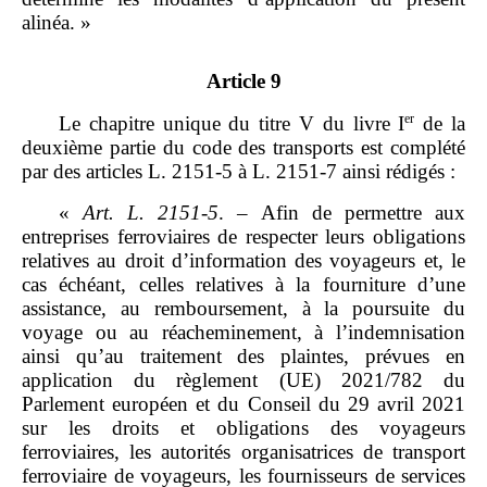
alinéa. »
Article 9
er
Le chapitre unique du titre V du livre I
de la
deuxième partie du code des transports est complété
par des articles L. 2151‑5 à L. 2151‑7 ainsi rédigés :
«
Art.
L.
2151
‑
5
. – Afin de permettre aux
entreprises ferroviaires de respecter leurs obligations
relatives au droit d’information des voyageurs et, le
cas échéant, celles relatives à la fourniture d’une
assistance, au remboursement, à la poursuite du
voyage ou au réacheminement, à l’indemnisation
ainsi qu’au traitement des plaintes, prévues en
application du règlement (UE) 2021/782 du
Parlement européen et du Conseil du 29 avril 2021
sur les droits et obligations des voyageurs
ferroviaires, les autorités organisatrices de transport
ferroviaire de voyageurs, les fournisseurs de services