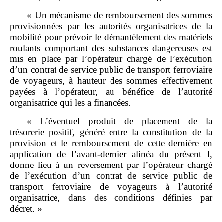
« Un mécanisme de remboursement des sommes
provisionnées par les autorités organisatrices de la
mobilité pour prévoir le démantèlement des matériels
roulants comportant des substances dangereuses est
mis en place par l’opérateur chargé de l’exécution
d’un contrat de service public de transport ferroviaire
de voyageurs, à hauteur des sommes effectivement
payées à l’opérateur, au bénéfice de l’autorité
organisatrice qui les a financées.
« L’éventuel produit de placement de la
trésorerie positif, généré entre la constitution de la
provision et le remboursement de cette dernière en
application de l’avant‑dernier alinéa du présent I,
donne lieu à un reversement par l’opérateur chargé
de l’exécution d’un contrat de service public de
transport ferroviaire de voyageurs à l’autorité
organisatrice, dans des conditions définies par
décret. »