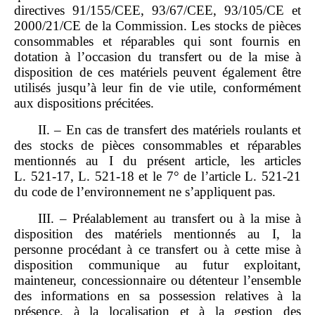
directives 91/155/CEE, 93/67/CEE, 93/105/CE et
2000/21/CE de la Commission. Les stocks de pièces
consommables et réparables qui sont fournis en
dotation à l’occasion du transfert ou de la mise à
disposition de ces matériels peuvent également être
utilisés jusqu’à leur fin de vie utile, conformément
aux dispositions précitées.
II. – En cas de transfert des matériels roulants et
des stocks de pièces consommables et réparables
mentionnés au I du présent article, les articles
L. 521‑17, L. 521‑18 et le 7° de l’article L. 521‑21
du code de l’environnement ne s’appliquent pas.
III. – Préalablement au transfert ou à la mise à
disposition des matériels mentionnés au I, la
personne procédant à ce transfert ou à cette mise à
disposition communique au futur exploitant,
mainteneur, concessionnaire ou détenteur l’ensemble
des informations en sa possession relatives à la
présence, à la localisation et à la gestion des