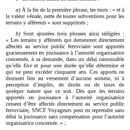
a)
À la fin de la première phrase, les mots : « et à
la valeur vénale, nette de toutes subventions pour les
terrains y afférents » sont supprimés ;
b)
Sont ajoutées trois phrases ainsi rédigées :
« Les terrains y afférents qui demeurent directement
affectés au service public ferroviaire sont apportés
gracieusement en jouissance à l’autorité organisatrice
concernée, à sa demande, dans un délai raisonnable
qu’elle fixe et pour une durée qu’elle détermine et
qui ne peut excéder cinquante ans. Ces apports ne
donnent lieu au versement d’aucune somme, ni à
perception d’impôts, de droits ou de taxes de
quelque nature que ce soit. Dès que les terrains
apportés en jouissance à l’autorité organisatrice
cessent d’être affectés directement au service public
ferroviaire, SNCF Voyageurs peut en reprendre sans
délai la jouissance sans compensation pour l’autorité
organisatrice concernée. » ;