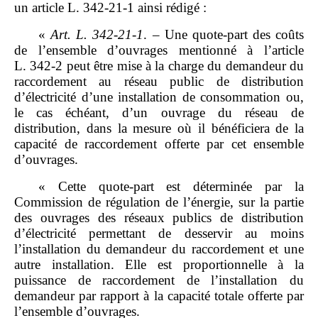
un article L. 342‑21‑1 ainsi rédigé :
«
Art.
L.
342
‑
21
‑
1
. – Une quote‑part des coûts
de l’ensemble d’ouvrages mentionné à l’article
L. 342‑2 peut être mise à la charge du demandeur du
raccordement au réseau public de distribution
d’électricité d’une installation de consommation ou,
le cas échéant, d’un ouvrage du réseau de
distribution, dans la mesure où il bénéficiera de la
capacité de raccordement offerte par cet ensemble
d’ouvrages.
« Cette quote‑part est déterminée par la
Commission de régulation de l’énergie, sur la partie
des ouvrages des réseaux publics de distribution
d’électricité permettant de desservir au moins
l’installation du demandeur du raccordement et une
autre installation. Elle est proportionnelle à la
puissance de raccordement de l’installation du
demandeur par rapport à la capacité totale offerte par
l’ensemble d’ouvrages.