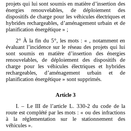
projets qui lui sont soumis en matière d’insertion des
énergies renouvelables, de déploiement des
dispositifs de charge pour les véhicules électriques et
hybrides rechargeables, d’aménagement urbain et de
planification énergétique » ;
2° À la fin du 5°, les mots : « , notamment en
évaluant l’incidence sur le réseau des projets qui lui
sont soumis en matière d’insertion des énergies
renouvelables, de déploiement des dispositifs de
charge pour les véhicules électriques et hybrides
rechargeables, d’aménagement urbain et de
planification énergétique » sont supprimés.
Article 3
I. – Le III de l’article L. 330‑2 du code de la
route est complété par les mots : « ou des infractions
à la réglementation sur le stationnement des
véhicules ».