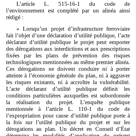
L’article L. 515‑16‑1 du code de
l’environnement est complété par un alinéa ainsi
rédigé :
« Lorsqu’un projet d’infrastructure ferroviaire
fait l’objet d’une déclaration d’utilité publique, l’acte
déclarant d’utilité publique le projet peut emporter
des dérogations aux interdictions et aux prescriptions
fixées par les plans de prévention des risques
technologiques mentionnées au même premier alinéa.
Ces dérogations ne doivent conduire ni à porter
atteinte à l’économie générale du plan, ni à aggraver
les risques existants, ni à accroître la vulnérabilité.
L’acte déclarant d’utilité publique définit les
conditions particulières auxquelles est subordonnée
la réalisation du projet. L’enquête publique
mentionnée à l’article L. 110‑1 du code de
l’expropriation pour cause d’utilité publique porte à
la fois sur l’utilité publique du projet et sur les
dérogations au plan. Un décret en Conseil d’État
détermine les modalités d’application du présent