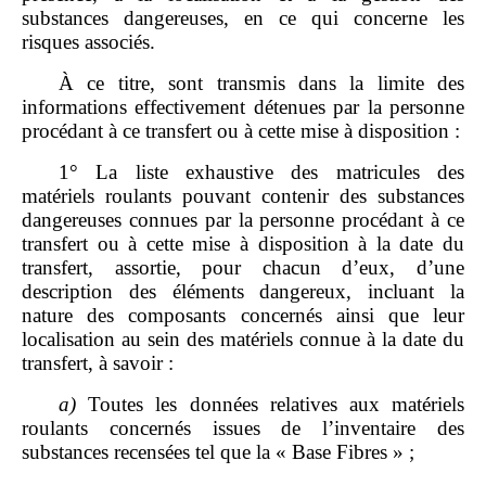
substances dangereuses, en ce qui concerne les
risques associés.
À ce titre, sont transmis dans la limite des
informations effectivement détenues par la personne
procédant à ce transfert ou à cette mise à disposition :
1° La liste exhaustive des matricules des
matériels roulants pouvant contenir des substances
dangereuses connues par la personne procédant à ce
transfert ou à cette mise à disposition à la date du
transfert, assortie, pour chacun d’eux, d’une
description des éléments dangereux, incluant la
nature des composants concernés ainsi que leur
localisation au sein des matériels connue à la date du
transfert, à savoir :
a)
Toutes les données relatives aux matériels
roulants concernés issues de l’inventaire des
substances recensées tel que la « Base Fibres » ;