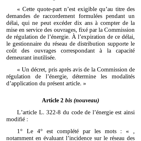
« Cette quote‑part n’est exigible qu’au titre des
demandes de raccordement formulées pendant un
délai, qui ne peut excéder dix ans à compter de la
mise en service des ouvrages, fixé par la Commission
de régulation de l’énergie. À l’expiration de ce délai,
le gestionnaire du réseau de distribution supporte le
coût des ouvrages correspondant à la capacité
demeurant inutilisée.
« Un décret, pris après avis de la Commission de
régulation de l’énergie, détermine les modalités
d’application du présent article. »
Article 2
bis
(nouveau)
L’article L. 322‑8 du code de l’énergie est ainsi
modifié :
1° Le 4° est complété par les mots : « ,
notamment en évaluant l’incidence sur le réseau des