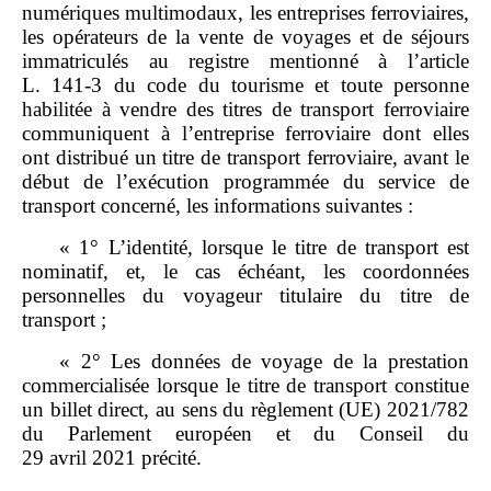
numériques multimodaux, les entreprises ferroviaires,
les opérateurs de la vente de voyages et de séjours
immatriculés au registre mentionné à l’article
L. 141‑3 du code du tourisme et toute personne
habilitée à vendre des titres de transport ferroviaire
communiquent à l’entreprise ferroviaire dont elles
ont distribué un titre de transport ferroviaire, avant le
début de l’exécution programmée du service de
transport concerné, les informations suivantes :
« 1° L’identité, lorsque le titre de transport est
nominatif, et, le cas échéant, les coordonnées
personnelles du voyageur titulaire du titre de
transport ;
« 2° Les données de voyage de la prestation
commercialisée lorsque le titre de transport constitue
un billet direct, au sens du règlement (UE) 2021/782
du Parlement européen et du Conseil du
29 avril 2021 précité.