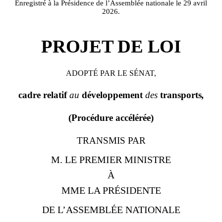
Enregistré à la Présidence de l’Assemblée nationale le 29 avril
2026.
PROJET DE LOI
ADOPTÉ PAR LE SÉNAT,
cadre relatif
au
développement
des
transports
,
(Procédure accélérée)
TRANSMIS PAR
M. LE PREMIER MINISTRE
À
MME LA PRÉSIDENTE
DE L’ASSEMBLÉE NATIONALE