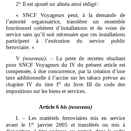
2° Il est ajouté un alinéa ainsi rédigé :
« SNCF Voyageurs peut, à la demande de
l’autorité organisatrice, transférer un ensemble
fonctionnel cohérent d’installations et de voies de
service sans qu’il soit nécessaire que ces installations
participent à l’exécution du service public
ferroviaire. »
V
(nouveau)
. – La perte de recettes résultant
pour SNCF Voyageurs du IV du présent article est
compensée, à due concurrence, par la création d’une
taxe additionnelle à l’accise sur les tabacs prévue au
er
chapitre IV du titre I
du livre III du code des
impositions sur les biens et services.
Article 6
bis
(nouveau)
I. – Les matériels ferroviaires mis en service
er
avant le 1
janvier 2005 et transférés ou mis à