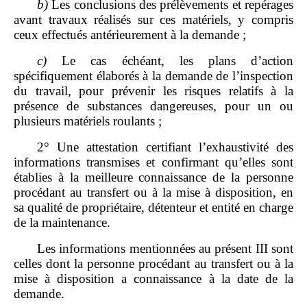
b)
Les conclusions des prélèvements et repérages
avant travaux réalisés sur ces matériels, y compris
ceux effectués antérieurement à la demande ;
c)
Le cas échéant, les plans d’action
spécifiquement élaborés à la demande de l’inspection
du travail, pour prévenir les risques relatifs à la
présence de substances dangereuses, pour un ou
plusieurs matériels roulants ;
2° Une attestation certifiant l’exhaustivité des
informations transmises et confirmant qu’elles sont
établies à la meilleure connaissance de la personne
procédant au transfert ou à la mise à disposition, en
sa qualité de propriétaire, détenteur et entité en charge
de la maintenance.
Les informations mentionnées au présent III sont
celles dont la personne procédant au transfert ou à la
mise à disposition a connaissance à la date de la
demande.