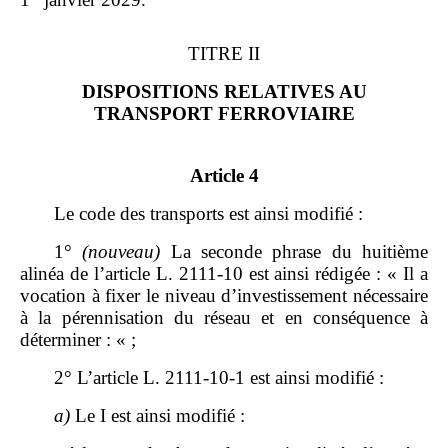
TITRE II
DISPOSITIONS RELATIVES AU
TRANSPORT FERROVIAIRE
Article 4
Le code des transports est ainsi modifié :
1°
(nouveau)
La seconde phrase du huitième
alinéa de l’article L. 2111‑10 est ainsi rédigée : « Il a
vocation à fixer le niveau d’investissement nécessaire
à la pérennisation du réseau et en conséquence à
déterminer : « ;
2° L’article L. 2111‑10‑1 est ainsi modifié :
a)
Le I est ainsi modifié :