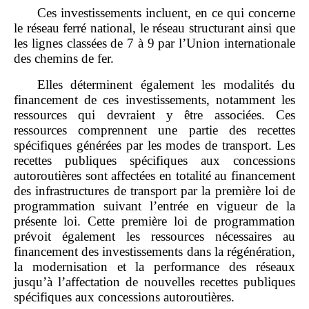
Ces investissements incluent, en ce qui concerne
le réseau ferré national, le réseau structurant ainsi que
les lignes classées de 7 à 9 par l’Union internationale
des chemins de fer.
Elles déterminent également les modalités du
financement de ces investissements, notamment les
ressources qui devraient y être associées. Ces
ressources comprennent une partie des recettes
spécifiques générées par les modes de transport. Les
recettes publiques spécifiques aux concessions
autoroutières sont affectées en totalité au financement
des infrastructures de transport par la première loi de
programmation suivant l’entrée en vigueur de la
présente loi. Cette première loi de programmation
prévoit également les ressources nécessaires au
financement des investissements dans la régénération,
la modernisation et la performance des réseaux
jusqu’à l’affectation de nouvelles recettes publiques
spécifiques aux concessions autoroutières.