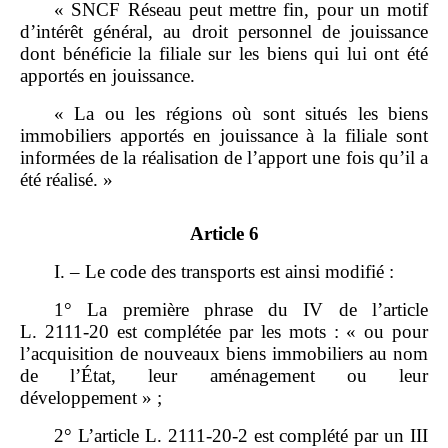
« SNCF Réseau peut mettre fin, pour un motif
d’intérêt général, au droit personnel de jouissance
dont bénéficie la filiale sur les biens qui lui ont été
apportés en jouissance.
« La ou les régions où sont situés les biens
immobiliers apportés en jouissance à la filiale sont
informées de la réalisation de l’apport une fois qu’il a
été réalisé. »
Article 6
I. – Le code des transports est ainsi modifié :
1° La première phrase du IV de l’article
L. 2111‑20 est complétée par les mots : « ou pour
l’acquisition de nouveaux biens immobiliers au nom
de l’État, leur aménagement ou leur
développement » ;
2° L’article L. 2111‑20‑2 est complété par un III