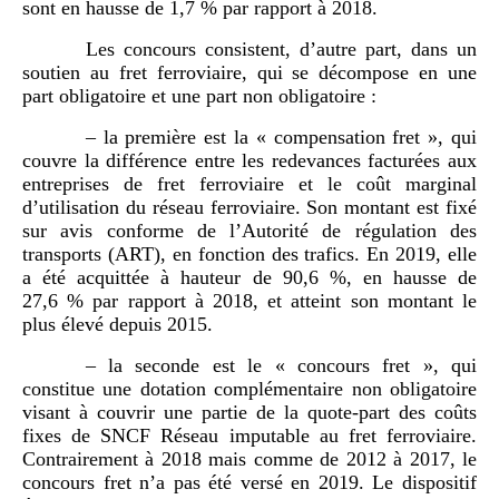
sont en hausse de 1,7 % par rapport à 2018.
Les concours consistent, d’autre part, dans un
soutien au fret ferroviaire, qui se décompose en une
part obligatoire et une part non obligatoire :
– la première est la « compensation fret », qui
couvre la différence entre les redevances facturées aux
entreprises de fret ferroviaire et le coût marginal
d’utilisation du réseau ferroviaire. Son montant est fixé
sur avis conforme de l’Autorité de régulation des
transports (ART), en fonction des trafics. En 2019, elle
a été acquittée à hauteur de 90,6 %, en hausse de
27,6 % par rapport à 2018, et atteint son montant le
plus élevé depuis 2015.
– la seconde est le « concours fret », qui
constitue une dotation complémentaire non obligatoire
visant à couvrir une partie de la quote-part des coûts
fixes de SNCF Réseau imputable au fret ferroviaire.
Contrairement à 2018 mais comme de 2012 à 2017, le
concours fret n’a pas été versé en 2019. Le dispositif