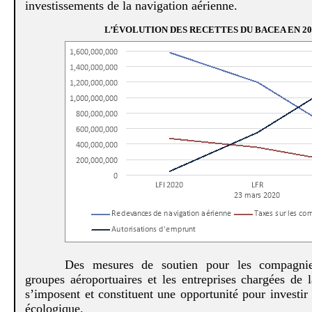
investissements de la navigation aérienne.
L’ÉVOLUTION DES RECETTES DU BACEA EN 20
Des mesures de soutien pour les compagnie
groupes aéroportuaires et les entreprises chargées de l
s’imposent et constituent une opportunité pour investir 
écologique.