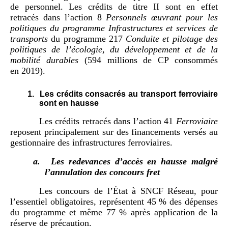
de personnel. Les crédits de titre II sont en effet
retracés dans l’action 8
Personnels œuvrant pour les
politiques du programme Infrastructures et services de
transports
du programme 217
Conduite et pilotage des
politiques de l’écologie, du développement et de la
mobilité durables
(594 millions de CP consommés
en 2019).
1.
Les crédits consacrés au transport ferroviaire
sont en hausse
Les crédits retracés dans l’action 41
Ferroviaire
reposent principalement sur des financements versés au
gestionnaire des infrastructures ferroviaires.
a.
Les redevances d’accès en hausse malgré
l’annulation des concours fret
Les concours de l’État à SNCF Réseau, pour
l’essentiel obligatoires, représentent 45 % des dépenses
du programme et même 77 % après application de la
réserve de précaution.