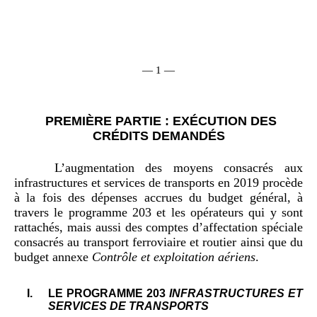
— 1 —
PREMIÈRE PARTIE : EXÉCUTION DES
CRÉDITS DEMANDÉS
L’augmentation des moyens consacrés aux
infrastructures et services de transports en 2019 procède
à la fois des dépenses accrues du budget général, à
travers le programme 203 et les opérateurs qui y sont
rattachés, mais aussi des comptes d’affectation spéciale
consacrés au transport ferroviaire et routier ainsi que du
budget annexe
Contrôle et exploitation aériens
.
LE PROGRAMME 203
INFRASTRUCTURES ET
SERVICES DE TRANSPORTS