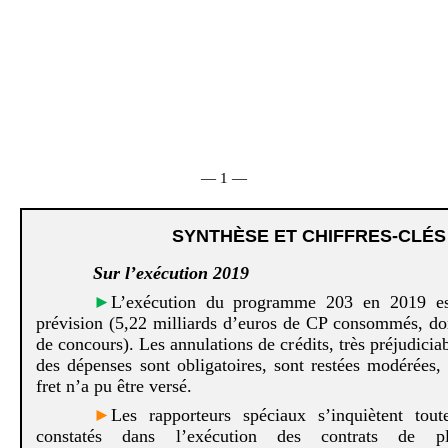
— 1 —
SYNTHÈSE ET CHIFFRES-CLÉS
Sur l’exécution 2019
►
L’exécution du programme 203 en 2019 es
prévision (5,22 milliards d’euros de CP consommés, d
de concours). Les annulations de crédits, très préjudici
des dépenses sont obligatoires, sont restées modérées,
fret n’a pu être versé.
►
Les rapporteurs spéciaux s’inquiètent tout
constatés dans l’exécution des contrats de pl