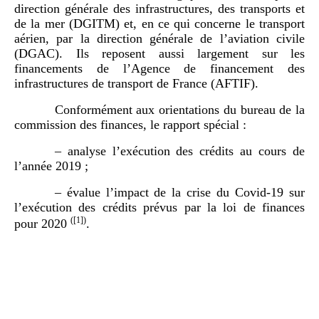
direction générale des infrastructures, des transports et
de la mer (DGITM) et, en ce qui concerne le transport
aérien, par la direction générale de l’aviation civile
(DGAC). Ils reposent aussi largement sur les
financements de l’Agence de financement des
infrastructures de transport de France (AFTIF).
Conformément aux orientations du bureau de la
commission des finances, le rapport spécial :
– analyse l’exécution des crédits au cours de
l’année 2019 ;
– évalue l’impact de la crise du Covid-19 sur
l’exécution des crédits prévus par la loi de finances
(
[1]
)
pour 2020
.