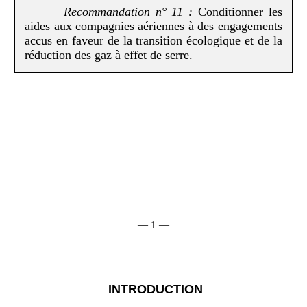
Recommandation
n°
1
1
:
Conditionner les
aides aux compagnies aériennes à des engagements
accus en faveur de la transition écologique et de la
réduction des gaz à effet de serre.
— 1 —
INTRODUCTION