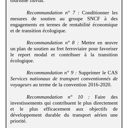
tourisme fluvial.
Recommandation
n°
7
:
Conditionner les
mesures de soutien au groupe SNCF à des
engagements en termes de rentabilité économique
et de transition écologique.
Recommandation
n°
8
:
Mettre en œuvre
un plan de soutien au fret ferroviaire pour favoriser
le report modal et contribuer à la transition
écologique.
Recommandation
n°
9
:
Supprimer le CAS
Services nationaux de transport conventionnés de
voyageurs
au terme de la convention 2016-2020.
Recommandation
n°
10
:
Faire des
investissements qui contribuent le plus directement
et le plus efficacement aux objectifs de
développement durable du transport aérien une
priorité.