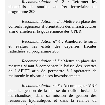
Recommandation
n°
2
:
Réformer les
dispositifs de soutien au fret ferroviaire du
programme 203.
Recommandation
n°
3
:
Mettre en place des
conseils régionaux d’orientation des infrastructures
afin d’améliorer la gouvernance des CPER.
Recommandation
n°
4
:
Améliorer le suivi
et évaluer les effets des dépenses fiscales
rattachées au programme 203.
Recommandation
n°
5
:
Mettre en place des
mesures visant à compenser la baisse des recettes
de l’AFITF afin de permettre à l’opérateur de
maintenir le niveau de ses investissements.
Recommandation n°
6
:
Accompagner VNF
dans la gestion de la baisse du trafic fluvial de
marchandises, dans sa mission de gestion des
ressources hydrauliques et dans la relance du