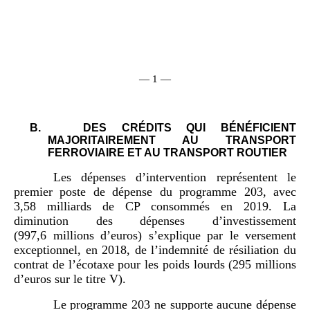
— 1 —
B.
DES CRÉDITS QUI BÉNÉFICIENT
MAJORITAIREMENT AU TRANSPORT
FERROVIAIRE ET AU TRANSPORT ROUTIER
Les dépenses d’intervention représentent le
premier poste de dépense du programme 203, avec
3,58 milliards de CP consommés en 2019. La
diminution des dépenses d’investissement
(997,6 millions d’euros) s’explique par le versement
exceptionnel, en 2018, de l’indemnité de résiliation du
contrat de l’écotaxe pour les poids lourds (295 millions
d’euros sur le titre V).
Le programme 203 ne supporte aucune dépense