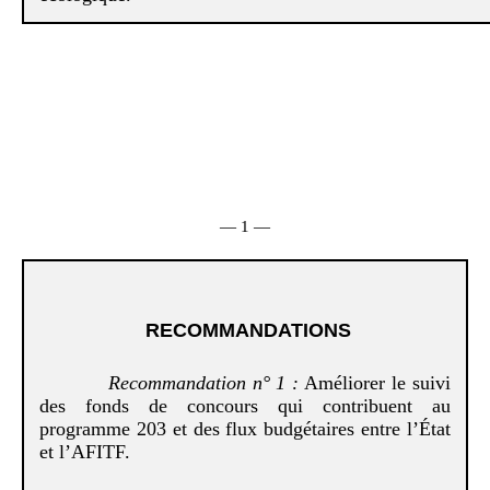
— 1 —
RECOMMANDATIONS
Recommandation
n°
1
:
Améliorer le suivi
des fonds de concours qui contribuent au
programme 203 et des flux budgétaires entre l’État
et l’AFITF.