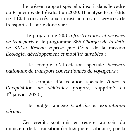
Le présent rapport spécial s’inscrit dans le cadre
du Printemps de l’évaluation 2020. Il analyse les crédits
de l’État consacrés aux infrastructures et services de
transports. Il porte donc sur :
– le programme 203
Infrastructures et services
de transports
et le programme 355
Charges de la dette
de SNCF Réseau
reprise par l’État
de la mission
Écologie, développement et mobilité durables
;
– le compte d’affectation spéciale
Services
nationaux de transport conventionnés de voyageurs
;
– le compte d’affectation spéciale
Aides à
l’acquisition de véhicules propres
, supprimé au
er
1
janvier 2020 ;
– le budget annexe
Contrôle et exploitation
aériens
.
Ces crédits sont mis en œuvre, au sein du
ministère de la transition écologique et solidaire, par la