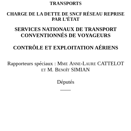
TRANSPORT
S
CHARGE DE LA DETTE DE SNCF RÉSEAU REPRISE
PAR L’ÉTAT
SERVICES NATIONAUX DE TRANSPORT
CONVENTIONNÉS DE VOYAGEURS
CONTRÔLE ET EXPLOITATION AÉRIENS
Rapporteurs spéciaux :
Mme
Anne-Laure CATTELOT
et M.
Benoît SIMIAN
Députés
____