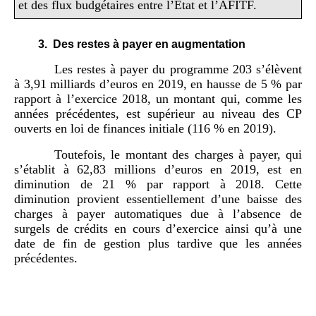
et des flux budgétaires entre l’État et l’AFITF.
3.
Des restes à payer en augmentation
Les restes à payer du programme 203 s’élèvent
à 3,91 milliards d’euros en 2019, en hausse de 5 % par
rapport à l’exercice 2018, un montant qui, comme les
années précédentes, est supérieur au niveau des CP
ouverts en loi de finances initiale (116 % en 2019).
Toutefois, le montant des charges à payer, qui
s’établit à 62,83 millions d’euros en 2019, est en
diminution de 21 % par rapport à 2018. Cette
diminution provient essentiellement d’une baisse des
charges à payer automatiques due à l’absence de
surgels de crédits en cours d’exercice ainsi qu’à une
date de fin de gestion plus tardive que les années
précédentes.