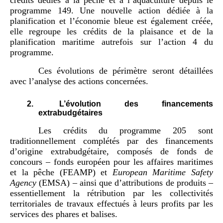
programme 149. Une nouvelle action dédiée à la
planification et l’économie bleue est également créée,
elle regroupe les crédits de la plaisance et de la
planification maritime autrefois sur l’action 4 du
programme.
Ces évolutions de périmètre seront détaillées
avec l’analyse des actions concernées.
2.
L’évolution des financements
extrabudgétaires
Les crédits du programme 205 sont
traditionnellement complétés par des financements
d’origine extrabudgétaire, composés de fonds de
concours – fonds européen pour les affaires maritimes
et la pêche (FEAMP) et
European Maritime Safety
Agency
(EMSA) – ainsi que d’attributions de produits –
essentiellement la rétribution par les collectivités
territoriales de travaux effectués à leurs profits par les
services des phares et balises.