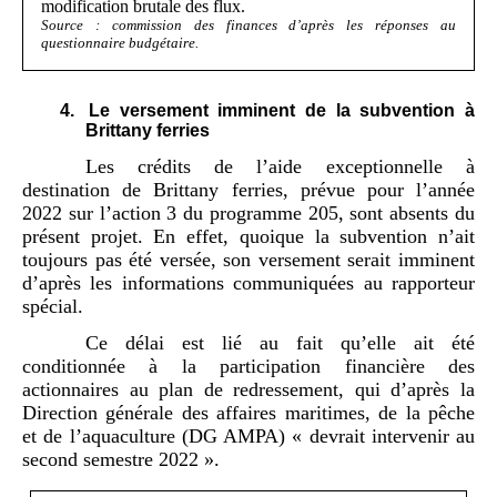
modification brutale des flux.
Source : commission des finances d’après les réponses au
questionnaire budgétaire.
4.
Le versement imminent de la subvention à
Brittany ferries
Les crédits de l’aide exceptionnelle à
destination de Brittany ferries, prévue pour l’année
2022 sur l’action 3 du programme 205, sont absents du
présent projet. En effet, quoique la subvention n’ait
toujours pas été versée, son versement serait imminent
d’après les informations communiquées au rapporteur
spécial.
Ce délai est lié au fait qu’elle ait été
conditionnée à la participation financière des
actionnaires au plan de redressement, qui d’après la
Direction générale des affaires maritimes, de la pêche
et de l’aquaculture (DG AMPA) « devrait intervenir au
second semestre 2022 ».