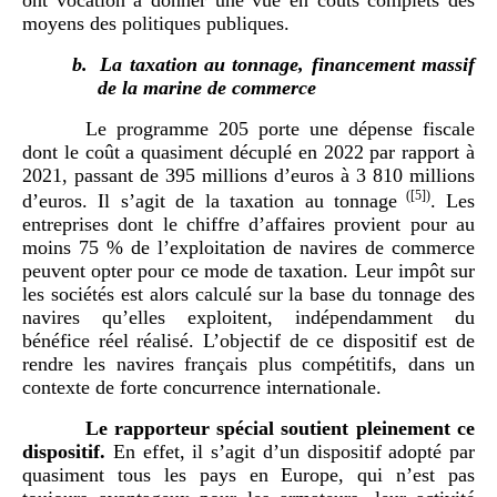
moyens des politiques publiques.
b.
La taxation au tonnage, financement massif
de la marine de commerce
Le programme 205 porte une dépense fiscale
dont le coût a quasiment décuplé en 2022 par rapport à
2021, passant de 395 millions d’euros à 3 810 millions
(
[5]
)
d’euros. Il s’agit de la taxation au tonnage
. Les
entreprises dont le chiffre d’affaires provient pour au
moins 75 % de l’exploitation de navires de commerce
peuvent opter pour ce mode de taxation. Leur impôt sur
les sociétés est alors calculé sur la base du tonnage des
navires qu’elles exploitent, indépendamment du
bénéfice réel réalisé. L’objectif de ce dispositif est de
rendre les navires français plus compétitifs, dans un
contexte de forte concurrence internationale.
Le rapporteur spécial soutient pleinement ce
dispositif.
En effet, il s’agit d’un dispositif adopté par
quasiment tous les pays en Europe, qui n’est pas