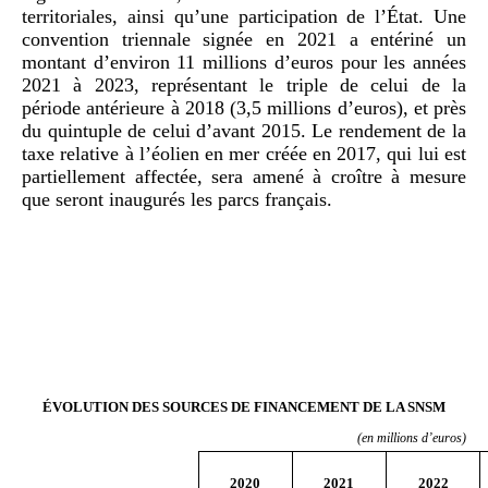
territoriales, ainsi qu’une participation de l’État. Une
convention triennale signée en 2021 a entériné un
montant d’environ 11 millions d’euros pour les années
2021 à 2023, représentant le triple de celui de la
période antérieure à 2018 (3,5 millions d’euros), et près
du quintuple de celui d’avant 2015. Le rendement de la
taxe relative à l’éolien en mer créée en 2017, qui lui est
partiellement affectée, sera amené à croître à mesure
que seront inaugurés les parcs français.
ÉVOLUTION DES SOURCES DE FINANCEMENT DE LA SNSM
(en millions d’euros)
2020
2021
2022