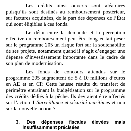
Les crédits ainsi ouverts sont aléatoires
puisqu’ils sont destinés au remboursement postérieur,
sur factures acquittées, de la part des dépenses de l’État
qui sont éligibles à ces fonds.
Le délai entre la demande et la perception
effective du remboursement peut être long et fait peser
sur le programme 205 un risque fort sur la soutenabilité
de ses projets, notamment quand il s’agit d’engager une
dépense d’investissement importante dans le cadre de
son plan de modernisation.
Les fonds de concours attendus sur le
programme 205 augmentent de 5 à 10 millions d’euros
en AE et en CP. Cette hausse résulte du transfert de
périmètre entraînant la budgétisation sur le programme
des crédits dédiés à la pêche. Ils devraient être affectés
sur l’action 1
Surveillance et sécurité maritimes
et non
sur la nouvelle action 7.
3.
Des dépenses fiscales élevées mais
insuffisamment précisées