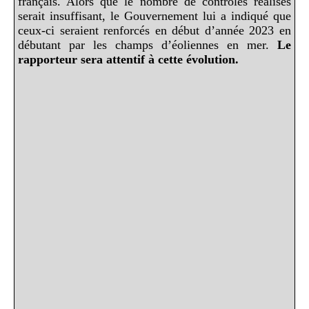
français. Alors que le nombre de contrôles réalisés
serait insuffisant, le Gouvernement lui a indiqué que
ceux-ci seraient renforcés en début d’année 2023 en
débutant par les champs d’éoliennes en mer.
Le
rapporteur sera attentif à cette évolution.