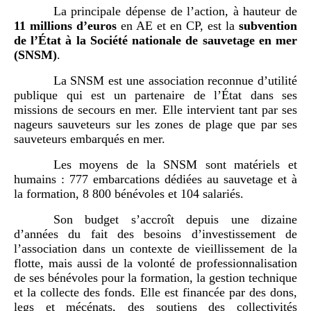
La principale dépense de l’action, à hauteur de
11
millions d’euros
en AE et en CP, est la
subvention
de l’État à la Société nationale de sauvetage en mer
(SNSM)
.
La SNSM est une association reconnue d’utilité
publique qui est un partenaire de l’État dans ses
missions de secours en mer. Elle intervient tant par ses
nageurs sauveteurs sur les zones de plage que par ses
sauveteurs embarqués en mer.
Les moyens de la SNSM sont matériels et
humains : 777 embarcations dédiées au sauvetage et à
la formation, 8 800 bénévoles et 104 salariés.
Son budget s’accroît depuis une dizaine
d’années du fait des besoins d’investissement de
l’association dans un contexte de vieillissement de la
flotte, mais aussi de la volonté de professionnalisation
de ses bénévoles pour la formation, la gestion technique
et la collecte des fonds. Elle est financée par des dons,
legs et mécénats, des soutiens des collectivités