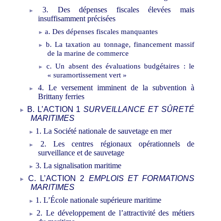
3. Des dépenses fiscales élevées mais
insuffisamment précisées
a. Des dépenses fiscales manquantes
b. La taxation au tonnage, financement massif
de la marine de commerce
c. Un absent des évaluations budgétaires
: le
«
suramortissement vert
»
4. Le versement imminent de la subvention à
Brittany ferries
B. L’ACTION 1
SURVEILLANCE ET SÛRETÉ
MARITIMES
1. La Société nationale de sauvetage en mer
2. Les centres régionaux opérationnels de
surveillance et de sauvetage
3. La signalisation maritime
C. L’ACTION 2
EMPLOIS ET FORMATIONS
MARITIMES
1. L’École nationale supérieure maritime
2. Le développement de l’attractivité des métiers