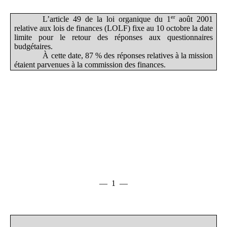
er
L’article 49 de la loi organique du 1
août 2001
relative aux lois de finances (LOLF) fixe au 10 octobre la date
limite pour le retour des réponses aux questionnaires
budgétaires.
À cette date, 87 % des réponses relatives à la mission
étaient parvenues à la commission des finances.
— 1 —