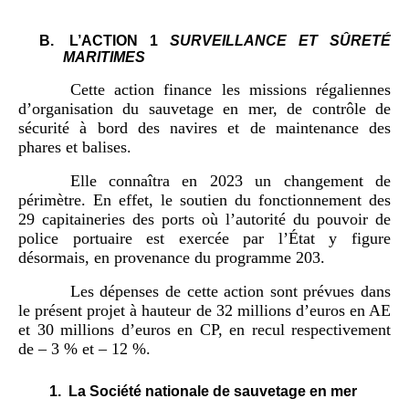
B.
L’ACTION 1
SURVEILLANCE ET SÛRETÉ
MARITIMES
Cette action
finance les missions régaliennes
d’organisation du sauvetage en mer, de contrôle de
sécurité à bord des navires et de maintenance des
phares et balises.
Elle connaîtra en 2023 un changement de
périmètre. En effet, le soutien du fonctionnement des
29 capitaineries des ports où l’autorité du pouvoir de
police portuaire est exercée par l’État y figure
désormais, en provenance du programme 203.
Les dépenses de cette action sont prévues dans
le présent projet à hauteur de 32 millions d’euros en AE
et 30 millions d’euros en CP, en recul respectivement
de – 3 % et – 12 %.
1.
La Société nationale de sauvetage en mer