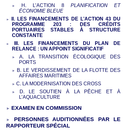
H. L’ACTION
8
PLANIFICATION ET
ÉCONOMIE BLEUE
II. LES FINANCEMENTS DE L’ACTION 43 DU
PROGRAMME 203
: DES CRÉDITS
PORTUAIRES STABLES À STRUCTURE
CONSTANTE
III. LES FINANCEMENTS DU PLAN DE
RELANCE
: UN APPOINT SIGNIFICATIF
A. LA TRANSITION ÉCOLOGIQUE DES
PORTS
B. LE VERDISSEMENT DE LA FLOTTE DES
AFFAIRES MARITIMES
C. LA MODERNISATION DES CROSS
D. LE SOUTIEN À LA PÊCHE ET À
L’AQUACULTURE
EXAMEN EN COMMISSION
PERSONNES AUDITIONNÉES PAR LE
RAPPORTEUR SPÉCIAL