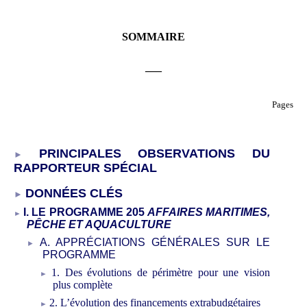
SOMMAIRE
___
Pages
PRINCIPALES OBSERVATIONS DU
RAPPORTEUR SPÉCIAL
DONNÉES CLÉS
I. LE PROGRAMME 205
AFFAIRES MARITIMES,
PÊCHE ET AQUACULTURE
A. APPRÉCIATIONS GÉNÉRALES SUR LE
PROGRAMME
1. Des évolutions de périmètre pour une vision
plus complète
2. L’évolution des financements extrabudgétaires