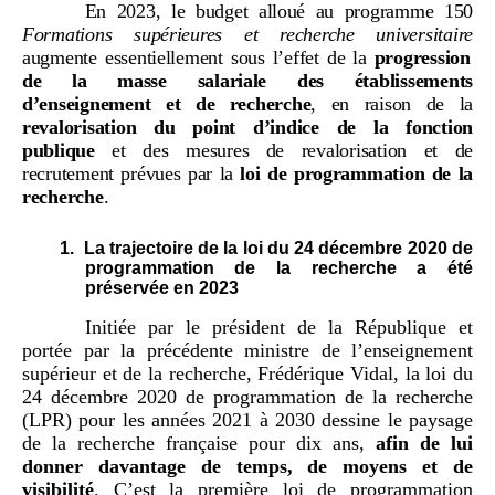
En 2023, le budget alloué au programme 150
Formations supérieures et recherche universitaire
augmente essentiellement sous l’effet de la
progression
de la masse salariale des établissements
d’enseignement et de recherche
, en raison de la
revalorisation du point d’indice de la fonction
publique
et des mesures de revalorisation et de
recrutement prévues par la
loi de programmation de la
recherche
.
1.
La trajectoire de la loi du 24 décembre 2020 de
programmation de la recherche a été
préservée en 2023
Initiée par le président de la République et
portée par la précédente ministre de l’enseignement
supérieur et de la recherche, Frédérique Vidal, la loi du
24 décembre 2020 de programmation de la recherche
(LPR) pour les années 2021 à 2030 dessine le paysage
de la recherche française pour dix ans,
afin de lui
donner davantage de temps, de moyens et de
visibilité
. C’est la première loi de programmation