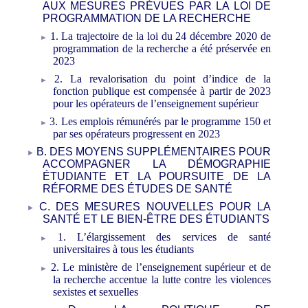
AUX MESURES PRÉVUES PAR LA LOI DE
PROGRAMMATION DE LA RECHERCHE
1. La trajectoire de la loi du 24
décembre 2020 de
programmation de la recherche a été préservée en
2023
2. La revalorisation du point d’indice de la
fonction publique est compensée à partir de 2023
pour les opérateurs de l’enseignement supérieur
3. Les emplois rémunérés par le programme 150 et
par ses opérateurs progressent en 2023
B. DES MOYENS SUPPLÉMENTAIRES POUR
ACCOMPAGNER LA DÉMOGRAPHIE
ÉTUDIANTE ET LA POURSUITE DE LA
RÉFORME DES ÉTUDES DE SANTÉ
C. DES MESURES NOUVELLES POUR LA
SANTÉ ET LE BIEN-ÊTRE DES ÉTUDIANTS
1. L’élargissement des services de santé
universitaires à tous les étudiants
2. Le ministère de l’enseignement supérieur et de
la recherche accentue la lutte contre les violences
sexistes et sexuelles