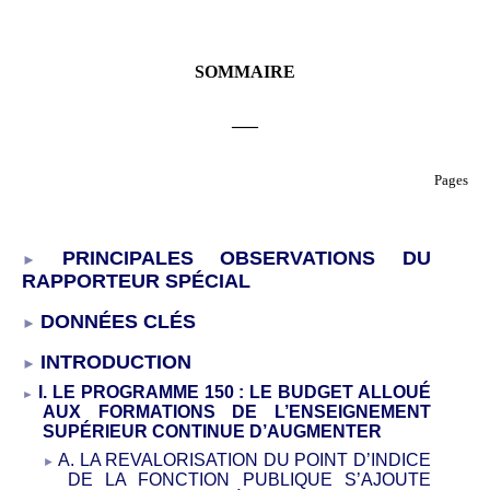
SOMMAIRE
___
Pages
PRINCIPALES OBSERVATIONS DU
RAPPORTEUR SPÉCIAL
DONNÉES CLÉS
INTRODUCTION
I. LE PROGRAMME
150
: LE BUDGET ALLOUÉ
AUX FORMATIONS DE L’ENSEIGNEMENT
SUPÉRIEUR CONTINUE D’AUGMENTER
A. LA REVALORISATION DU POINT D’INDICE
DE LA FONCTION PUBLIQUE S’AJOUTE