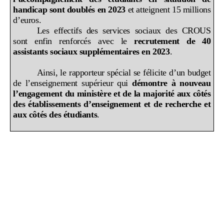
handicap sont doublés en 2023
et atteignent 15
millions
d’euros.
Les effectifs des services sociaux des CROUS
sont enfin renforcés avec le
recrutement de 40
assistants sociaux supplémentaires en 2023
.
Ainsi, le rapporteur spécial se félicite d’un budget
de l’enseignement supérieur qui
démontre à nouveau
l’engagement du ministère et de la majorité aux côtés
des établissements d’enseignement et de recherche et
aux côtés des étudiants
.