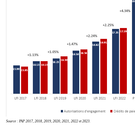
Source : PAP 2017, 2018, 2019, 2020, 2021, 2022 et 2023.