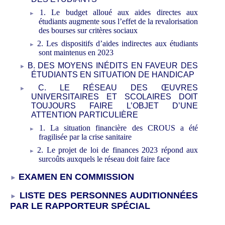
1. Le budget alloué aux aides directes aux
étudiants augmente sous l’effet de la revalorisation
des bourses sur critères sociaux
2. Les dispositifs d’aides indirectes aux étudiants
sont maintenus en 2023
B. DES MOYENS INÉDITS EN FAVEUR DES
ÉTUDIANTS EN SITUATION DE HANDICAP
C. LE RÉSEAU DES ŒUVRES
UNIVERSITAIRES ET SCOLAIRES DOIT
TOUJOURS FAIRE L’OBJET D’UNE
ATTENTION PARTICULIÈRE
1. La situation financière des CROUS a été
fragilisée par la crise sanitaire
2. Le projet de loi de finances 2023 répond aux
surcoûts auxquels le réseau doit faire face
EXAMEN EN COMMISSION
LISTE DES PERSONNES AUDITIONNÉES
PAR LE RAPPORTEUR SPÉCIAL