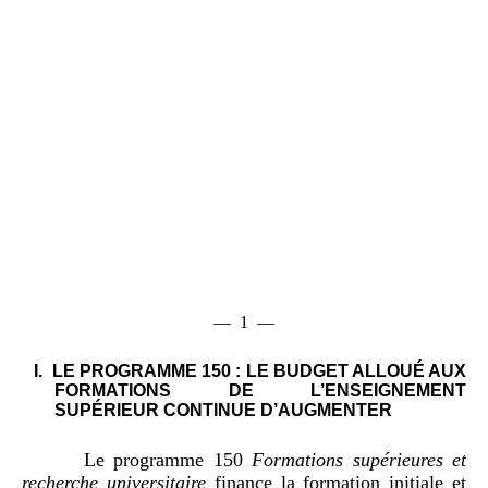
— 1 —
I.
LE PROGRAMME 150 : LE BUDGET ALLOUÉ AUX
FORMATIONS DE L’ENSEIGNEMENT
SUPÉRIEUR CONTINUE D’AUGMENTER
Le programme 150
Formations supérieures et
recherche universitaire
finance la formation initiale et