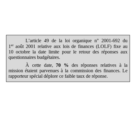
L’article 49 de la loi organique n° 2001-692 du
er
1
août 2001 relative aux lois de finances (LOLF) fixe au
10 octobre la date limite pour le retour des réponses aux
questionnaires budgétaires.
À cette date,
70
%
des réponses relatives à la
mission étaient parvenues à la commission des finances. Le
rapporteur spécial déplore ce faible taux de réponse.