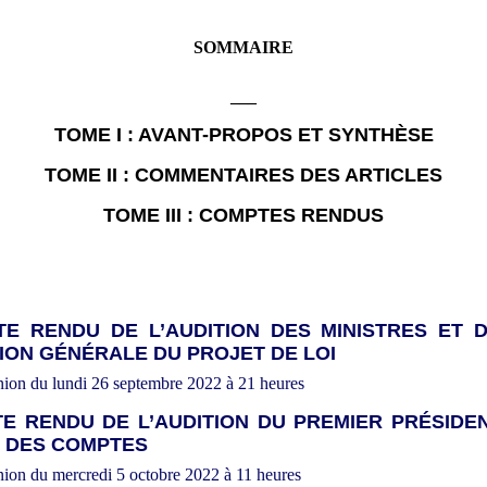
SOMMAIRE
___
TOME I
: AVANT-PROPOS ET SYNTHÈSE
TOME II
: COMMENTAIRES DES ARTICLES
TOME III
: COMPTES RENDUS
E RENDU DE L’AUDITION DES MINISTRES ET 
ION GÉNÉRALE DU PROJET DE LOI
ion du lundi 26 septembre 2022 à 21 heures
E RENDU DE L’AUDITION DU PREMIER PRÉSIDE
 DES COMPTES
ion du mercredi 5 octobre 2022 à 11 heures