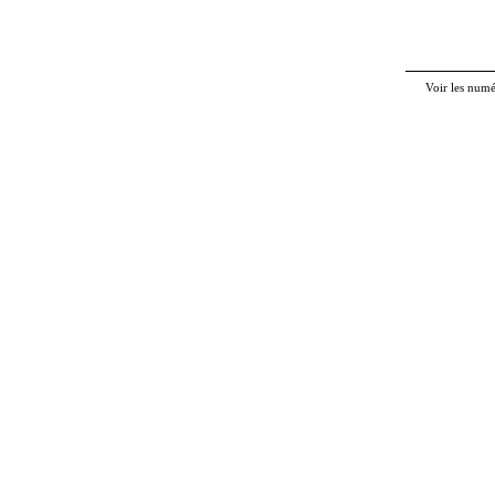
Voir les num