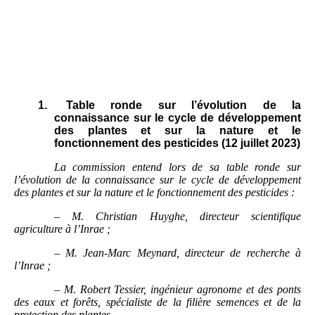
1.
Table ronde sur l’évolution de la
connaissance sur le cycle de développement
des plantes et sur la nature et le
fonctionnement des pesticides (12 juillet 2023)
La commission entend lors de sa table ronde sur
l’évolution de la connaissance sur le cycle de développement
des plantes et sur la nature et le fonctionnement des pesticides
:
–
M.
Christian Huyghe, directeur scientifique
agriculture à l’Inrae
;
–
M.
Jean-Marc Meynard, directeur de recherche à
l’Inrae
;
–
M.
Robert Tessier, ingénieur agronome et des ponts
des eaux et forêts, spécialiste de la filière semences et de la
protection des plantes.