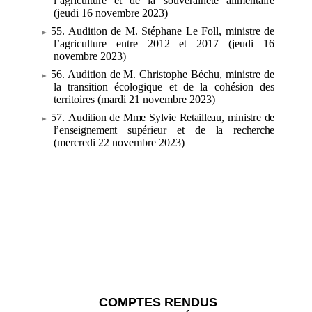
l’agriculture et de la souveraineté alimentaire
(jeudi 16 novembre 2023)
55. Audition de M.
Stéphane Le Foll, ministre de
l’agriculture entre
2012 et
2017 (jeudi 16
novembre 2023)
56. Audition de M.
Christophe Béchu, ministre de
la transition écologique et de la cohésion des
territoires (mardi 21 novembre 2023)
57.
Audition de Mme
Sylvie Retailleau, ministre de
l’enseignement supérieur et de la recherche
(mercredi 22 novembre 2023)
COMPTES RENDUS