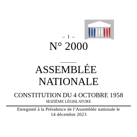
– 1 –
N° 2000
______
ASSEMBLÉE
NATIONALE
CONSTITUTION DU 4 OCTOBRE 1958
SEIZIÈME LÉGISLATURE
Enregistré à la Présidence de l’Assemblée nationale le
14 décembre 2023