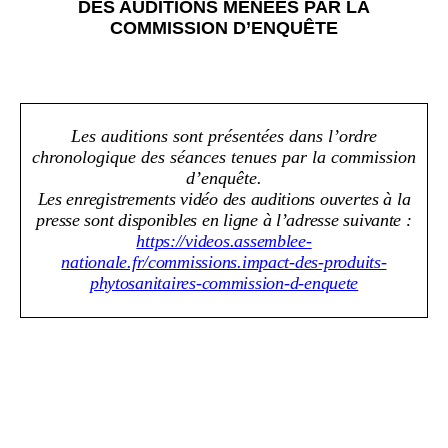
DES AUDITIONS MENÉES PAR LA
COMMISSION D’ENQUÊTE
Les auditions sont présentées dans l’ordre
chronologique des séances tenues par la commission
d’enquête.
Les enregistrements vidéo des auditions ouvertes à la
presse sont disponibles en ligne à l’adresse suivante
:
https://videos.assemblee-
nationale.fr/commissions.impact-des-produits-
phytosanitaires-commission-d-enquete