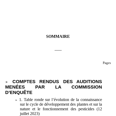
SOMMAIRE
___
Pages
COMPTES RENDUS DES AUDITIONS
MENÉES PAR LA COMMISSION
D’ENQUÊTE
1. Table ronde sur l’évolution de la connaissance
sur le cycle de développement des plantes et sur la
nature et le fonctionnement des pesticides (12
juillet 2023)