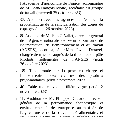
l’Académie d’agriculture de France, accompagné
de M.
Jean-François Molle, secrétaire du groupe
de travail (mercredi 25
octobre 2023)
37. Audition avec des agences de l’eau sur la
problématique de la sanctuarisation des zones de
captages (jeudi 26 octobre 2023)
38. Audition de M.
Benoît Vallet, directeur général
de l’Agence nationale de sécurité sanitaire de
l’alimentation, de l’environnement et du travail
(ANSES), accompagné de Mme
Jovana Deravel,
chargée de mission auprès de la directrice du pôle
Produits réglementés de l’ANSES (jeudi
26
octobre 2023)
39. Table ronde sur la prise en charge et
l’indemnisation des victimes des produits
phytosanitaires (jeudi 2 novembre 2023)
40. Table ronde avec la filière vigne (jeudi 2
novembre 2023)
41. Audition de M. Philippe Duclaud, directeur
général de la performance économique et
environnementale des entreprises au ministère de
l’agriculture et de la souveraineté alimentaire, et