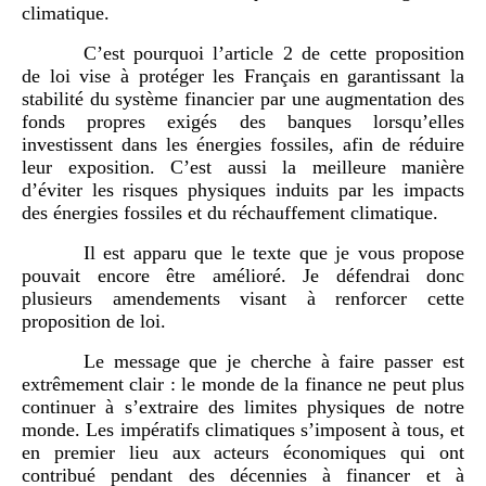
climatique.
C’est pourquoi l’article 2 de cette proposition
de loi vise à protéger les Français en garantissant la
stabilité du système financier par une augmentation des
fonds propres exigés des banques lorsqu’elles
investissent dans les énergies fossiles, afin de réduire
leur exposition. C’est aussi la meilleure manière
d’éviter les risques physiques induits par les impacts
des énergies fossiles et du réchauffement climatique.
Il est apparu que le texte que je vous propose
pouvait encore être amélioré. Je défendrai donc
plusieurs amendements visant à renforcer cette
proposition de loi.
Le message que je cherche à faire passer est
extrêmement clair : le monde de la finance ne peut plus
continuer à s’extraire des limites physiques de notre
monde. Les impératifs climatiques s’imposent à tous, et
en premier lieu aux acteurs économiques qui ont
contribué pendant des décennies à financer et à