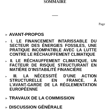
SOMMAIRE
___
Page
AVANT-PROPOS
I. LE FINANCEMENT INTARISSABLE DU
SECTEUR DES ÉNERGIES FOSSILES, UNE
PRATIQUE INCOMPATIBLE AVEC LA LUTTE
CONTRE LE RÉCHAUFFEMENT CLIMATIQUE
II. LE RÉCHAUFFEMENT CLIMATIQUE, UN
FACTEUR DE RISQUE STRUCTURANT EN
MATIÈRE D’INSTABILITÉ FINANCIÈRE
III. LA NÉCESSITÉ D’UNE ACTION
STRUCTURELLE EN FRANCE, À
L’AVANT
‑
GARDE DE LA RÉGLEMENTATION
EUROPÉENNE
TRAVAUX DE LA COMMISSION
DISCUSSION GÉNÉRALE