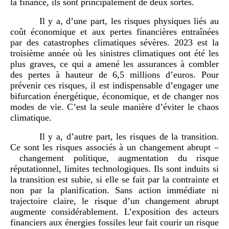
la finance, ils sont principalement de deux sortes.
Il y a, d’une part, les risques physiques liés au
coût économique et aux pertes financières entraînées
par des catastrophes climatiques sévères. 2023 est la
troisième année où les sinistres climatiques ont été les
plus graves, ce qui a amené les assurances à combler
des pertes à hauteur de 6,5 millions d’euros. Pour
prévenir ces risques, il est indispensable d’engager une
bifurcation énergétique, économique, et de changer nos
modes de vie. C’est la seule manière d’éviter le chaos
climatique.
Il y a, d’autre part, les risques de la transition.
Ce sont les risques associés à un changement abrupt –
changement politique, augmentation du risque
réputationnel, limites technologiques. Ils sont induits si
la transition est subie, si elle se fait par la contrainte et
non par la planification. Sans action immédiate ni
trajectoire claire, le risque d’un changement abrupt
augmente considérablement. L’exposition des acteurs
financiers aux énergies fossiles leur fait courir un risque