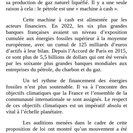
sa production de gaz naturel liquéfié. Il y a une seule
raison à cela : le pétrole est une « machine à cash ».
Cette machine à cash est alimentée par les
acteurs financiers. En 2022, les six plus grandes
banques françaises avaient un niveau d’exposition
cumulée aux énergies fossiles supérieur à la moyenne
européenne, avec un cumul de 125 milliards d’euros
d’actifs à leur bilan. Depuis l’Accord de Paris en 2015,
ce sont plus de 5,5 billions de dollars qui ont été versés
par les soixante plus grandes banques mondiales aux
entreprises du pétrole, du charbon et du gaz.
Un tel rythme de financement des énergies
fossiles n’est plus soutenable. Il va à l’encontre des
objectifs climatiques que la France et l’ensemble de la
communauté internationale se sont assignés. Le respect
de ces objectifs climatiques est un impératif absolu et
vital à l’échelle planétaire.
Les auditions menées dans le cadre de cette
proposition de loi ont montré qu’un mouvement a été