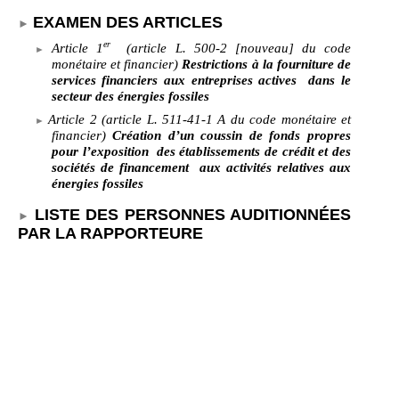
EXAMEN DES ARTICLES
er
Article 1
(article L.
500-2 [nouveau] du code
monétaire et financier)
Restrictions à la fourniture de
services financiers aux entreprises actives
dans le
secteur des énergies fossiles
Article 2 (article L.
511-41-1 A du code monétaire et
financier)
Création d’un coussin de fonds propres
pour l’exposition
des établissements de crédit et des
sociétés de financement
aux activités relatives aux
énergies fossiles
LISTE DES PERSONNES AUDITIONNÉES
PAR LA RAPPORTEURE