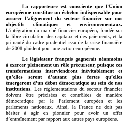
La rapporteure est consciente que l’Union
européenne constitue un échelon indispensable pour
assurer l’alignement du secteur financier sur nos
objectifs climatiques et environnementaux.
L’intégration du marché financier européen, fondée sur
la libre circulation des capitaux et des paiements, et la
primauté du cadre prudentiel issu de la crise financière
de 2008 plaident pour une action européenne.
Le législateur français gagnerait néanmoins
à exercer pleinement un rôle précurseur, puisque ces
transformations interviendront inévitablement et
qu’elles seront d’autant plus fortes qu’elles
émergeront d’un débat démocratique au sein de nos
institutions.
Les règlementations du secteur financier
doivent être précisées et contrôlées de manière
démocratique par le Parlement européen et les
parlements nationaux. Ainsi, la France ne doit pas
hésiter à agir en pionnier pour avoir un effet
d’entraînement par rapport aux autres pays européens.