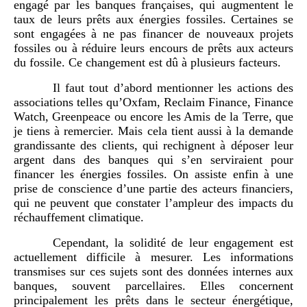
engagé par les banques françaises, qui augmentent le
taux de leurs prêts aux énergies fossiles. Certaines se
sont engagées à ne pas financer de nouveaux projets
fossiles ou à réduire leurs encours de prêts aux acteurs
du fossile. Ce changement est dû à plusieurs facteurs.
Il faut tout d’abord mentionner les actions des
associations telles qu’Oxfam, Reclaim Finance, Finance
Watch, Greenpeace ou encore les Amis de la Terre, que
je tiens à remercier. Mais cela tient aussi à la demande
grandissante des clients, qui rechignent à déposer leur
argent dans des banques qui s’en serviraient pour
financer les énergies fossiles. On assiste enfin à une
prise de conscience d’une partie des acteurs financiers,
qui ne peuvent que constater l’ampleur des impacts du
réchauffement climatique.
Cependant, la solidité de leur engagement est
actuellement difficile à mesurer. Les informations
transmises sur ces sujets sont des données internes aux
banques, souvent parcellaires. Elles concernent
principalement les prêts dans le secteur énergétique,