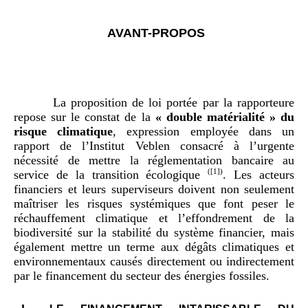
AVANT-PROPOS
La proposition de loi portée par la rapporteure
repose sur le constat de la
«
double matérialité
» du
risque climatique
, expression employée dans un
rapport de l’Institut Veblen consacré à l’urgente
nécessité de mettre la réglementation bancaire au
service de la transition écologique
(
[1]
)
. Les acteurs
financiers et leurs superviseurs doivent non seulement
maîtriser les risques systémiques que font peser le
réchauffement climatique et l’effondrement de la
biodiversité sur la stabilité du système financier, mais
également mettre un terme aux dégâts climatiques et
environnementaux causés directement ou indirectement
par le financement du secteur des énergies fossiles.