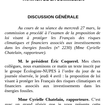
DISCUSSION GÉNÉRALE
Au cours de sa séance du mercredi 27
mars, la
commission a procédé à l’examen de la proposition de
loi visant à protéger les Français des risques
climatiques et financiers associés aux investissements
dans les énergies fossiles (n°
2230) (Mme
Cyrielle
Chatelain, rapporteure).
M.
le président Éric Coquerel.
Mes chers
collègues, nous examinons ce matin un texte inscrit par
le groupe Écologiste-NUPES à l’ordre du jour de sa
journée réservée, le jeudi 4 avril : la proposition de loi
visant à protéger les Français des risques climatiques et
financiers associés aux investissements dans les
énergies fossiles.
Mme
Cyrielle Chatelain, rapporteure.
C’est
avec un grand plaisir que je vous présente cette