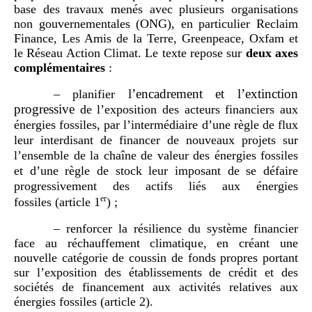
base des travaux menés avec plusieurs organisations
non gouvernementales (ONG), en particulier Reclaim
Finance, Les Amis de la Terre, Greenpeace, Oxfam et
le Réseau Action Climat. Le texte repose sur
deux
axes
complémentaires
:
l’encadrement et l’extinction
–
planifier
progressive
de l’exposition des acteurs financiers aux
énergies fossiles, par l’intermédiaire d’une règle de flux
leur interdisant de financer de nouveaux projets sur
l’ensemble de la chaîne de valeur des énergies fossiles
et d’une règle de stock leur imposant de se défaire
progressivement des actifs liés aux énergies
er
fossiles
(article
1
)
;
– renforcer la résilience du système financier
face au réchauffement climatique, en créant une
nouvelle catégorie de coussin de fonds propres portant
sur l’exposition des établissements de crédit et des
sociétés de financement aux activités relatives aux
énergies fossiles (article 2).