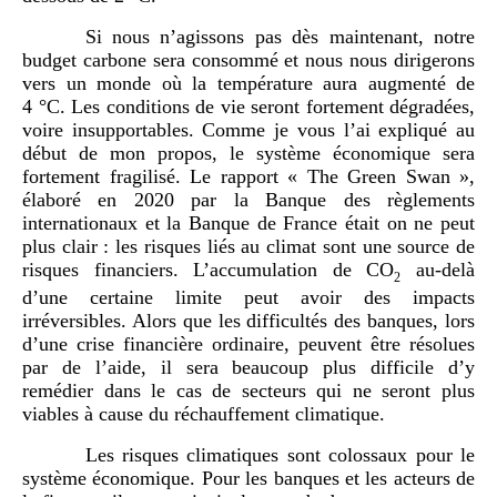
Si nous n’agissons pas dès maintenant, notre
budget carbone sera consommé et nous nous dirigerons
vers un monde où la température aura augmenté de
4 °C. Les conditions de vie seront fortement dégradées,
voire insupportables. Comme je vous l’ai expliqué au
début de mon propos, le système économique sera
fortement fragilisé. Le rapport « The Green Swan »,
élaboré en 2020 par la Banque des règlements
internationaux et la Banque de France était on ne peut
plus clair : les risques liés au climat sont une source de
risques financiers. L’accumulation de CO
au-delà
2
d’une certaine limite peut avoir des impacts
irréversibles. Alors que les difficultés des banques, lors
d’une crise financière ordinaire, peuvent être résolues
par de l’aide, il sera beaucoup plus difficile d’y
remédier dans le cas de secteurs qui ne seront plus
viables à cause du réchauffement climatique.
Les risques climatiques sont colossaux pour le
système économique. Pour les banques et les acteurs de