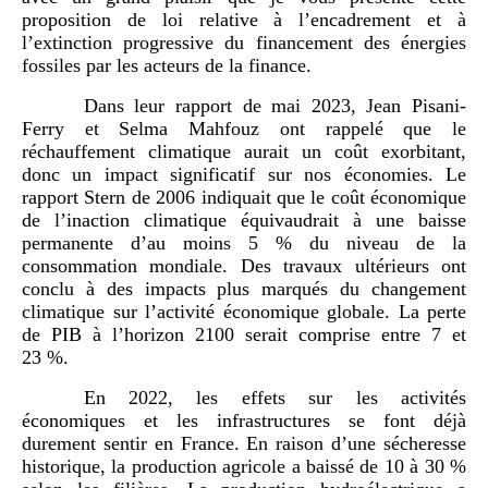
proposition de loi relative à l’encadrement et à
l’extinction progressive du financement des énergies
fossiles par les acteurs de la finance.
Dans leur rapport de mai 2023, Jean Pisani-
Ferry et Selma Mahfouz ont rappelé que le
réchauffement climatique aurait un coût exorbitant,
donc un impact significatif sur nos économies. Le
rapport Stern de 2006 indiquait que le coût économique
de l’inaction climatique équivaudrait à une baisse
permanente d’au moins 5 % du niveau de la
consommation mondiale. Des travaux ultérieurs ont
conclu à des impacts plus marqués du changement
climatique sur l’activité économique globale. La perte
de PIB à l’horizon 2100 serait comprise entre 7 et
23 %.
En 2022, les effets sur les activités
économiques et les infrastructures se font déjà
durement sentir en France. En raison d’une sécheresse
historique, la production agricole a baissé de 10 à 30 %