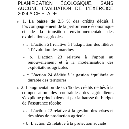
PLANIFICATION ÉCOLOGIQUE, SANS
AUCUNE ÉVALUATION DE L’EXERCICE
2024 À CE STADE
1. La baisse de 2,5
% des crédits dédiés à
l’accompagnement de la performance économique
et de la transition environnementale des
exploitations agricoles
a. L’action
21 relative à l’adaptation des filières
à l’évolution des marchés
b. L’action
23 relative à l’appui au
renouvellement et à la modernisation des
exploitations agricoles
c. L’action
24 dédiée à la gestion équilibrée et
durable des territoires
2. L’augmentation de 6,5
% des crédits dédiés à la
compensation des contraintes des agriculteurs
s’explique principalement par la hausse du budget
de l’assurance récolte
a. L’action
22 relative à la gestion des crises et
des aléas de production agricole
b. L’action
25 relative à la protection sociale