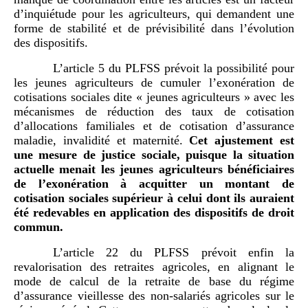
d’inquiétude pour les agriculteurs, qui demandent une
forme de stabilité et de prévisibilité dans l’évolution
des dispositifs.
L’article 5 du PLFSS prévoit la possibilité pour
les jeunes agriculteurs de cumuler l’exonération de
cotisations sociales dite « jeunes agriculteurs » avec les
mécanismes de réduction des taux de cotisation
d’allocations familiales et de cotisation d’assurance
maladie, invalidité et maternité.
Cet ajustement est
une mesure de justice sociale, puisque la situation
actuelle menait les jeunes agriculteurs bénéficiaires
de l’exonération à acquitter un montant de
cotisation sociales supérieur à celui dont ils auraient
été redevables en application des dispositifs de droit
commun.
L’article 22 du PLFSS prévoit enfin la
revalorisation des retraites agricoles, en alignant le
mode de calcul de la retraite de base du régime
d’assurance vieillesse des non-salariés agricoles sur le