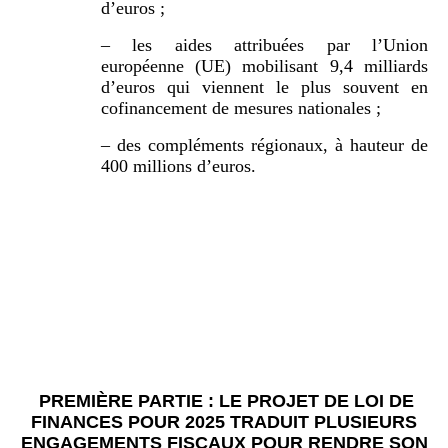
d’euros ;
– les aides attribuées par l’Union
européenne (UE) mobilisant 9,4 milliards
d’euros qui viennent le plus souvent en
cofinancement de mesures nationales ;
– des compléments régionaux, à hauteur de
400 millions d’euros.
PREMIÈRE PARTIE : LE PROJET DE LOI DE
FINANCES POUR 2025 TRADUIT PLUSIEURS
ENGAGEMENTS FISCAUX POUR RENDRE SON