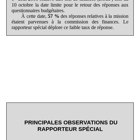
10 octobre la date limite pour le retour des réponses aux
questionnaires budgétaires.
À cette date,
57
%
des réponses relatives à la mission
étaient parvenues à la commission des finances. Le
rapporteur spécial déplore ce faible taux de réponse.
PRINCIPALES OBSERVATIONS DU
RAPPORTEUR SPÉCIAL