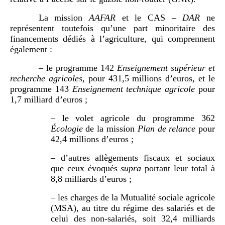
La mission
AAFAR
et le CAS –
DAR
ne
représentent toutefois qu’une part minoritaire des
financements dédiés à l’agriculture, qui comprennent
également :
– le programme 142
Enseignement supérieur et
recherche agricoles
, pour 431,5 millions d’euros, et le
programme 143
Enseignement technique agricole
pour
1,7 milliard d’euros ;
– le volet agricole du programme 362
Écologie
de la mission
Plan de relance
pour
42,4 millions d’euros ;
– d’autres allègements fiscaux et sociaux
que ceux évoqués
supra
portant leur total à
8,8 milliards d’euros ;
– les charges de la Mutualité sociale agricole
(MSA), au titre du régime des salariés et de
celui des non-salariés, soit 32,4 milliards