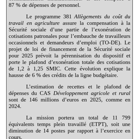
87 % de dépenses de personnel.
Le programme 381
Allègements du coût du
travail en agriculture
assure la compensation à la
Sécurité sociale d’une partie de l’exonération de
cotisations patronales pour l’embauche de travailleurs
occasionnels et demandeurs d’emploi (TO‑DE). Le
projet de loi de financement de la Sécurité sociale
pour 2025 prévoit la pérennisation du dispositif et
porte le plafond d’exonération totale des cotisations
de 1,2 à 1,25 SMIC. Cette évolution explique la
hausse de 6 % des crédits de la ligne budgétaire.
L’estimation de recettes et le plafond de
dépenses du CAS
Développement agricole et rural
sont de 146 millions d’euros en 2025, comme en
2024.
La mission portera un total de 11 799
équivalents temps plein travaillé (ETPT), soit une
diminution de 14 postes par rapport à l’exercice en
cours.