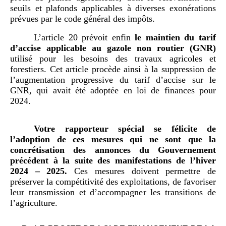
seuils et plafonds applicables à diverses exonérations
prévues par le code général des impôts.
L’article 20 prévoit enfin
le maintien du tarif
d’accise applicable au gazole non routier (GNR)
utilisé pour les besoins des travaux agricoles et
forestiers. Cet article procède ainsi à la suppression de
l’augmentation progressive du tarif d’accise sur le
GNR, qui avait été adoptée en loi de finances pour
2024.
Votre rapporteur spécial se félicite de
l’adoption de ces mesures qui ne sont que la
concrétisation des annonces du Gouvernement
précédent à la suite des manifestations de l’hiver
2024
–
2025.
Ces mesures doivent permettre de
préserver la compétitivité des exploitations, de favoriser
leur transmission et d’accompagner les transitions de
l’agriculture.