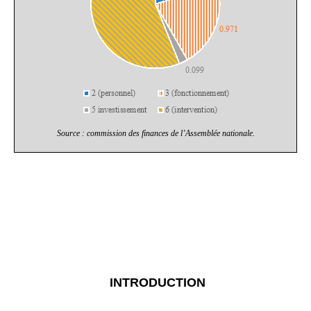
Source : commission des finances de l’Assemblée nationale.
INTRODUCTION