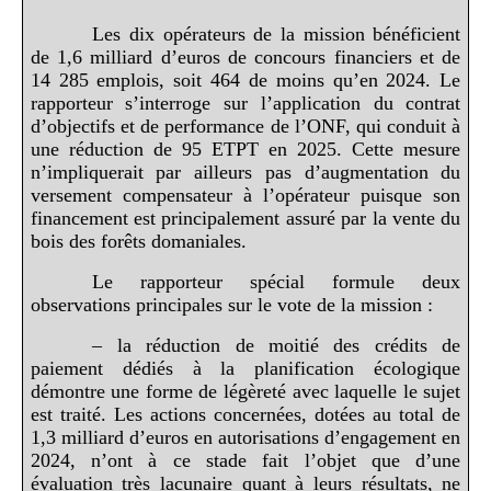
Les dix opérateurs de la mission bénéficient
de 1,6 milliard d’euros de concours financiers et de
14 285 emplois, soit 464 de moins qu’en 2024. Le
rapporteur s’interroge sur l’application du contrat
d’objectifs et de performance de l’ONF, qui conduit à
une réduction de 95 ETPT en 2025. Cette mesure
n’impliquerait par ailleurs pas d’augmentation du
versement compensateur à l’opérateur puisque son
financement est principalement assuré par la vente du
bois des forêts domaniales.
Le rapporteur spécial formule deux
observations principales sur le vote de la mission :
– la réduction de moitié des crédits de
paiement dédiés à la planification écologique
démontre une forme de légèreté avec laquelle le sujet
est traité. Les actions concernées, dotées au total de
1,3 milliard d’euros en autorisations d’engagement en
2024, n’ont à ce stade fait l’objet que d’une
évaluation très lacunaire quant à leurs résultats, ne