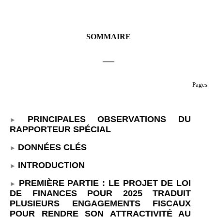
SOMMAIRE
___
Pages
PRINCIPALES OBSERVATIONS DU
RAPPORTEUR SPÉCIAL
DONNÉES CLÉS
INTRODUCTION
PREMIÈRE PARTIE
: LE PROJET DE LOI
DE FINANCES POUR
2025 TRADUIT
PLUSIEURS ENGAGEMENTS FISCAUX
POUR RENDRE SON ATTRACTIVITÉ AU