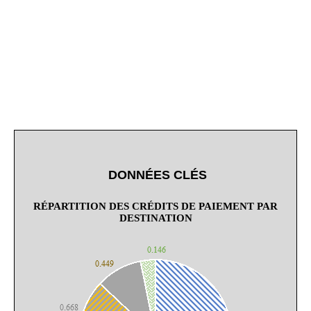
DONNÉES CLÉS
RÉPARTITION DES CRÉDITS DE PAIEMENT PAR
DESTINATION