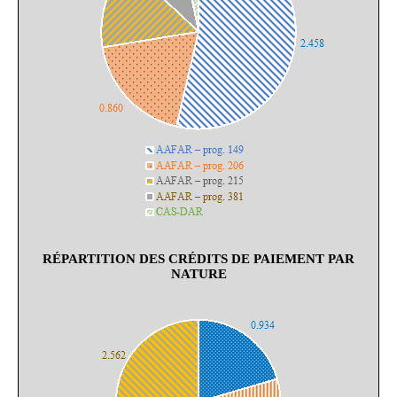
RÉPARTITION DES CRÉDITS DE PAIEMENT PAR
NATURE