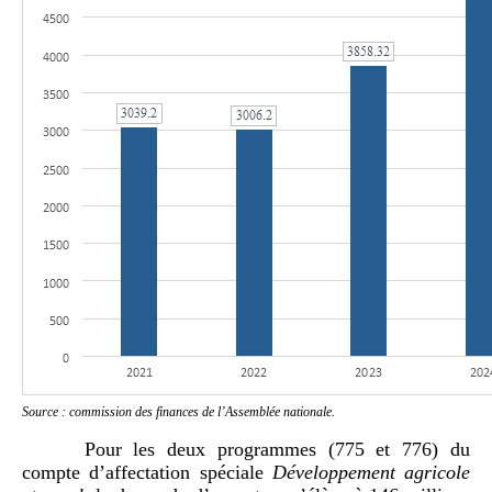
Source : commission des finances de l’Assemblée nationale.
Pour les deux programmes (775 et 776) du
compte d’affectation spéciale
Développement agricole