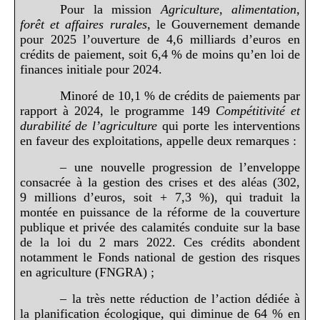
Pour la mission
Agriculture, alimentation,
forêt et affaires rurales
, le Gouvernement demande
pour 2025 l’ouverture de 4,6 milliards d’euros en
crédits de paiement, soit 6,4 % de moins qu’en loi de
finances initiale pour 2024.
Minoré de 10,1 % de crédits de paiements par
rapport à 2024, le programme 149
Compétitivité et
durabilité de l’agriculture
qui porte les interventions
en faveur des exploitations, appelle deux remarques :
– une nouvelle progression de l’enveloppe
consacrée à la gestion des crises et des aléas (302,
9 millions d’euros, soit + 7,3 %), qui traduit la
montée en puissance de la réforme de la couverture
publique et privée des calamités conduite sur la base
de la loi du 2 mars 2022. Ces crédits abondent
notamment le Fonds national de gestion des risques
en agriculture (FNGRA) ;
– la très nette réduction de l’action dédiée à
la planification écologique, qui diminue de 64 % en