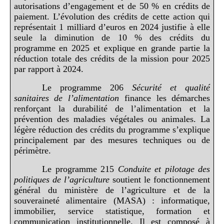
autorisations d’engagement et de 50 % en crédits de
paiement. L’évolution des crédits de cette action qui
représentait 1 milliard d’euros en 2024 justifie à elle
seule la diminution de 10 % des crédits du
programme en 2025 et explique en grande partie la
réduction totale des crédits de la mission pour 2025
par rapport à 2024.
Le programme 206
Sécurité et qualité
sanitaires de l’alimentation
finance les démarches
renforçant la durabilité de l’alimentation et la
prévention des maladies végétales ou animales. La
légère réduction des crédits du programme s’explique
principalement par des mesures techniques ou de
périmètre.
Le programme 215
Conduite et pilotage des
politiques de l’agriculture
soutient le fonctionnement
général du ministère de l’agriculture et de la
souveraineté alimentaire (MASA) : informatique,
immobilier, service statistique, formation et
communication institutionnelle. Il est composé à