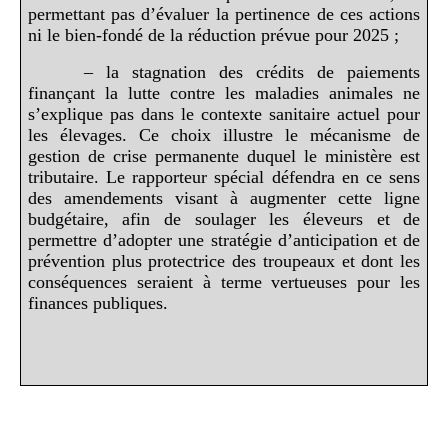
permettant pas d’évaluer la pertinence de ces actions
ni le bien-fondé de la réduction prévue pour 2025 ;
– la stagnation des crédits de paiements
finançant la lutte contre les maladies animales ne
s’explique pas dans le contexte sanitaire actuel pour
les élevages. Ce choix illustre le mécanisme de
gestion de crise permanente duquel le ministère est
tributaire. Le rapporteur spécial défendra en ce sens
des amendements visant à augmenter cette ligne
budgétaire, afin de soulager les éleveurs et de
permettre d’adopter une stratégie d’anticipation et de
prévention plus protectrice des troupeaux et dont les
conséquences seraient à terme vertueuses pour les
finances publiques.