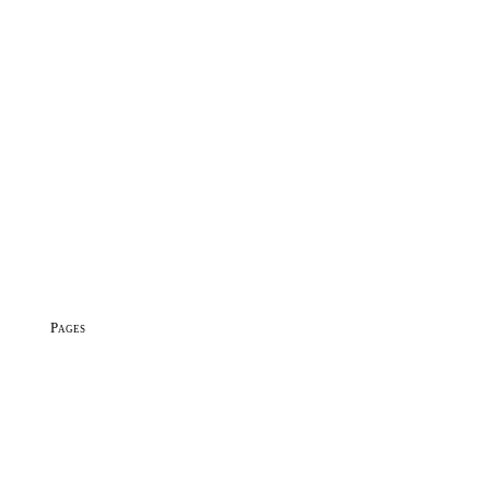
Pages