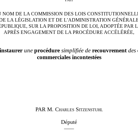
 NOM DE LA COMMISSION DES LOIS CONSTITUTIONNELL
DE LA LÉGISLATION ET DE L’ADMINISTRATION GÉNÉRAL
ÉPUBLIQUE, SUR LA PROPOSITION DE LOI, ADOPTÉE PAR L
APRÈS ENGAGEMENT DE LA PROCÉDURE ACCÉLÉRÉE,
instaurer
une
procédure
simplifiée de
recouvrement
des
commerciales incontestées
PAR
M. Charles Sitzenstuhl
Député
——