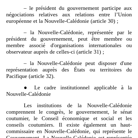
– le président du gouvernement participe aux
négociations relatives aux relations entre l’Union
européenne et la Nouvelle-Calédonie (article 30) ;
– la Nouvelle-Calédonie, représentée par le
président du gouvernement, peut être membre ou
membre associé d'organisations internationales ou
observateur auprès de celles-ci (article 31) ;
– la Nouvelle-Calédonie peut disposer d'une
représentation auprès des États ou territoires du
Pacifique (article 32).
● Le cadre institutionnel applicable à la
Nouvelle-Calédonie
Les institutions de la Nouvelle-Calédonie
comprennent le congrès, le gouvernement, le sénat
coutumier, le Conseil économique et social et les
conseils coutumiers. Il existe également un haut-
commissaire en Nouvelle-Calédonie, qui représente le
Gouvernement. La Nouvelle-Calédonie est représentée