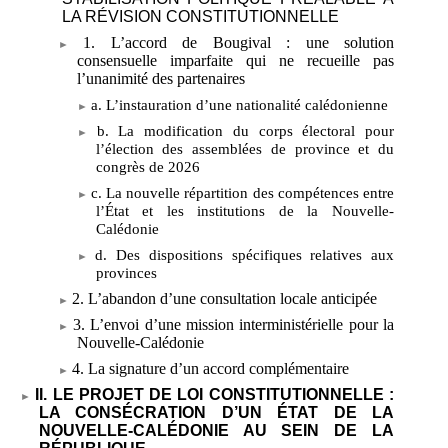
LA RÉVISION CONSTITUTIONNELLE
1. L’accord de Bougival
: une solution
consensuelle imparfaite qui ne recueille pas
l’unanimité des partenaires
a. L’instauration d’une nationalité calédonienne
b. La modification du corps électoral pour
l’élection des assemblées de province et du
congrès de 2026
c. La nouvelle répartition des compétences entre
l’État et les institutions de la Nouvelle-
Calédonie
d. Des dispositions spécifiques relatives aux
provinces
2. L’abandon d’une consultation locale anticipée
3. L’envoi d’une mission interministérielle pour la
Nouvelle-Calédonie
4. La signature d’un accord complémentaire
II. LE PROJET DE LOI CONSTITUTIONNELLE
:
LA CONSÉCRATION D’UN ÉTAT DE LA
NOUVELLE-CALÉDONIE AU SEIN DE LA