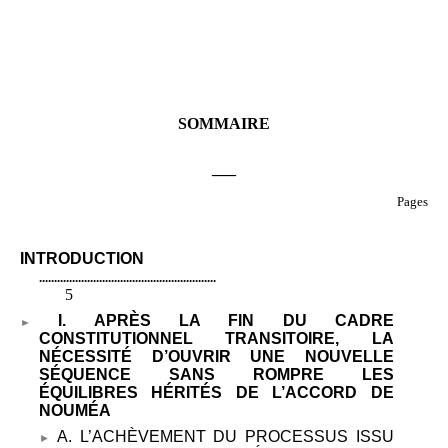
SOMMAIRE
___
Pages
INTRODUCTION
...........................................................
5
I. APRÈS LA FIN DU CADRE
CONSTITUTIONNEL TRANSITOIRE, LA
NÉCESSITÉ D’OUVRIR UNE NOUVELLE
SÉQUENCE SANS ROMPRE LES
ÉQUILIBRES HÉRITÉS DE L’ACCORD DE
NOUMÉA
A. L’ACHÈVEMENT DU PROCESSUS ISSU