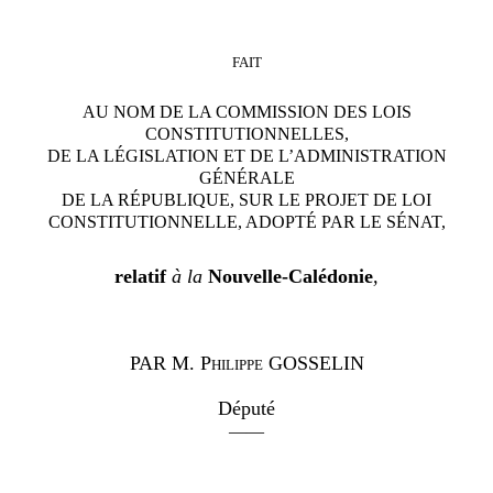
FAIT
AU NOM DE LA COMMISSION DES LOIS
CONSTITUTIONNELLES,
DE LA LÉGISLATION ET DE L’ADMINISTRATION
GÉNÉRALE
DE LA RÉPUBLIQUE, SUR LE PROJET DE LOI
CONSTITUTIONNELLE, ADOPTÉ PAR LE SÉNAT,
relatif
à la
Nouvelle-Calédonie
,
PAR
M. Philippe GOSSELIN
Député
——