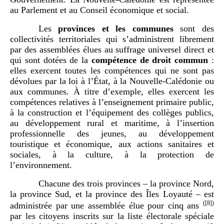
au Parlement et au Conseil économique et social.
Les
provinces et les communes
sont des
collectivités territoriales qui s’administrent librement
par des assemblées élues au suffrage universel direct et
qui sont dotées de la
compétence de droit commun
:
elles exercent toutes les compétences qui ne sont pas
dévolues par la loi à l’État, à la Nouvelle-Calédonie ou
aux communes. À titre d’exemple, elles exercent les
compétences relatives à l’enseignement primaire public,
à la construction et l’équipement des collèges publics,
au développement rural et maritime, à l’insertion
professionnelle des jeunes, au développement
touristique et économique, aux actions sanitaires et
sociales, à la culture, à la protection de
l’environnement.
Chacune des trois provinces – la province Nord,
la province Sud, et la province des Îles Loyauté – est
(
[8]
)
administrée par une assemblée élue pour cinq ans
par les citoyens inscrits sur la liste électorale spéciale