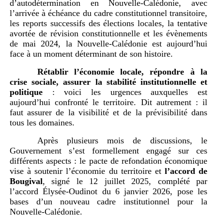
d’autodétermination en Nouvelle-Calédonie, avec
l’arrivée à échéance du cadre constitutionnel transitoire,
les reports successifs des élections locales, la tentative
avortée de révision constitutionnelle et les évènements
de mai 2024, la Nouvelle-Calédonie est aujourd’hui
face à un moment déterminant de son histoire.
Rétablir l’économie locale, répondre à la
crise sociale, assurer la stabilité institutionnelle et
politique
: voici les urgences auxquelles est
aujourd’hui confronté le territoire. Dit autrement : il
faut assurer de la visibilité et de la prévisibilité dans
tous les domaines.
Après plusieurs mois de discussions, le
Gouvernement s’est formellement engagé sur ces
différents aspects : le pacte de refondation économique
vise à soutenir l’économie du territoire et
l’accord de
Bougival
, signé le 12 juillet 2025, complété par
l’accord Élysée-Oudinot du 6 janvier 2026, pose les
bases d’un nouveau cadre institutionnel pour la
Nouvelle-Calédonie.