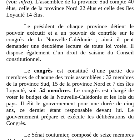
(voir
infra
). L’assemblée de la province Sud compte 40
élus, celle de la province Nord 22 élus et celle des îles
Loyauté 14 élus.
Le président de chaque province détient le
pouvoir exécutif et a un pouvoir de contrôle sur le
congrès de la Nouvelle-Calédonie ; ainsi il peut
demander une deuxième lecture de toute loi votée. Il
dispose également d’un droit de saisine du Conseil
constitutionnel.
Le
congrès
est constitué d’une partie des
membres de chacune des trois assemblées : 32 membres
de la province Sud, 15 de la province Nord et 7 des îles
Loyauté, soit
54 membres
. Le congrès est chargé de
voter le budget de la Nouvelle-Calédonie et les lois du
pays. Il élit le gouvernement pour une durée de cinq
ans, ce dernier étant responsable devant lui. Le
gouvernement prépare et exécute les délibérations du
Congrès.
Le Sénat coutumier, composé de seize membres