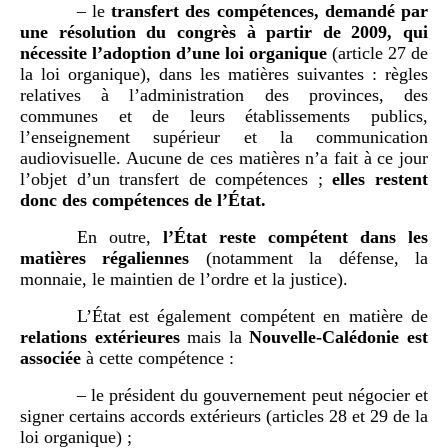
– le
transfert des compétences, demandé par
une résolution du congrès à partir de 2009, qui
nécessite l’adoption d’une loi organique
(article 27 de
la loi organique), dans les matières suivantes : règles
relatives à l’administration des provinces, des
communes et de leurs établissements publics,
l’enseignement supérieur et la communication
audiovisuelle. Aucune de ces matières n’a fait à ce jour
l’objet d’un transfert de compétences ;
elles restent
donc des compétences de l’État.
En outre,
l’État reste compétent dans les
matières régaliennes
(notamment la défense, la
monnaie, le maintien de l’ordre et la justice).
L’État est également compétent en matière de
relations extérieures
mais la
Nouvelle-Calédonie est
associée
à cette compétence :
– le président du gouvernement peut négocier et
signer certains accords extérieurs (articles 28 et 29 de la
loi organique) ;