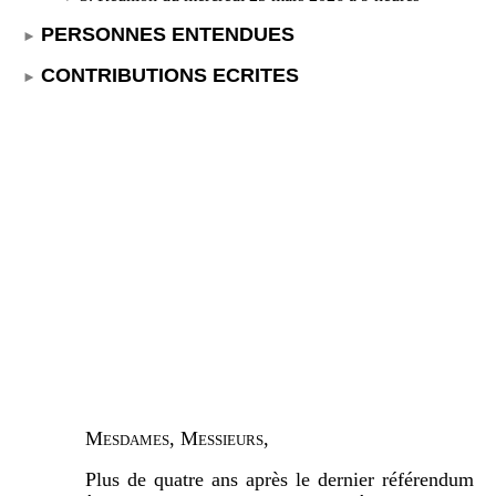
PERSONNES ENTENDUES
CONTRIBUTIONS ECRITES
Mesdames, Messieurs,
Plus de quatre ans après le dernier référendum