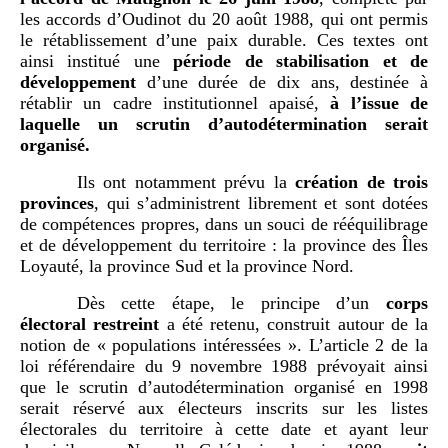
les accords d’Oudinot du 20 août 1988, qui ont permis
le rétablissement d’une paix durable. Ces textes ont
ainsi institué une
période de stabilisation et de
développement
d’une durée de dix ans, destinée à
rétablir un cadre institutionnel apaisé,
à l’issue de
laquelle un scrutin d’autodétermination serait
organisé.
Ils ont notamment prévu la
création de trois
provinces
, qui s’administrent librement et sont dotées
de compétences propres, dans un souci de rééquilibrage
et de développement du territoire : la province des Îles
Loyauté, la province Sud et la province Nord.
Dès cette étape, le principe d’un
corps
électoral restreint
a été retenu, construit autour de la
notion de « populations intéressées ». L’article 2 de la
loi référendaire du 9 novembre 1988 prévoyait ainsi
que le scrutin d’autodétermination organisé en 1998
serait réservé aux électeurs inscrits sur les listes
électorales du territoire à cette date et ayant leur