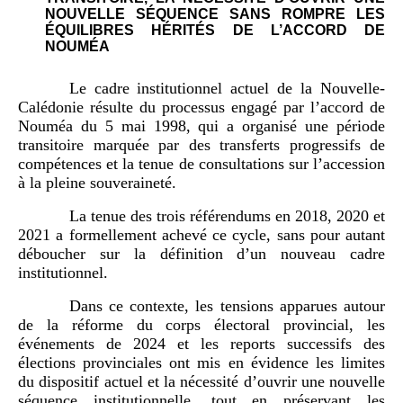
NOUVELLE SÉQUENCE SANS ROMPRE LES
ÉQUILIBRES HÉRITÉS DE L’ACCORD DE
NOUMÉA
Le cadre institutionnel actuel de la Nouvelle-
Calédonie résulte du processus engagé par l’accord de
Nouméa du 5 mai 1998, qui a organisé une période
transitoire marquée par des transferts progressifs de
compétences et la tenue de consultations sur l’accession
à la pleine souveraineté.
La tenue des trois référendums en 2018, 2020 et
2021 a formellement achevé ce cycle, sans pour autant
déboucher sur la définition d’un nouveau cadre
institutionnel.
Dans ce contexte, les tensions apparues autour
de la réforme du corps électoral provincial, les
événements de 2024 et les reports successifs des
élections provinciales ont mis en évidence les limites
du dispositif actuel et la nécessité d’ouvrir une nouvelle
séquence institutionnelle, tout en préservant les