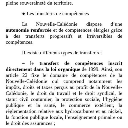
pleine souveraineté du territoire.
● Les transferts de compétences
La Nouvelle-Calédonie dispose d’une
autonomie renforcée
et de compétences élargies grâce
à des transferts progressifs et irréversibles de
compétences.
Il existe différents types de transferts :
– le
transfert de compétences inscrit
directement dans la loi organique
de 1999. Ainsi, son
article 22 fixe le domaine de compétences de la
Nouvelle-Calédonie qui comprend notamment les
impôts, droits et taxes perçus au profit de la Nouvelle-
Calédonie, le droit du travail et le droit syndical, le
statut civil coutumier, la protection sociale, l’hygiène
publique et la santé, le commerce extérieur, la
réglementation relative aux hydrocarbures et au nickel,
la fonction publique locale, l’enseignement primaire ou
le droit des assurances ;